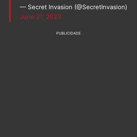
— Secret Invasion (@SecretInvasion)
June 21, 2023
PUBLICIDADE