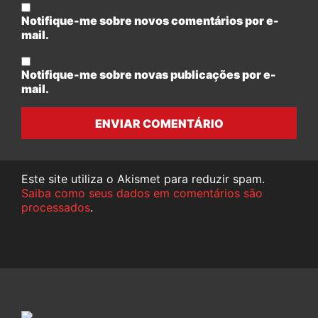
Notifique-me sobre novos comentários por e-
mail.
Notifique-me sobre novas publicações por e-
mail.
ENVIAR COMENTÁRIO
Este site utiliza o Akismet para reduzir spam.
Saiba como seus dados em comentários são
processados
.