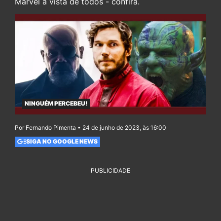
Marvel à vista de todos - confira.
NINGUÉM PERCEBEU!
Por Fernando Pimenta • 24 de junho de 2023, às 16:00
SIGA NO GOOGLE NEWS
PUBLICIDADE