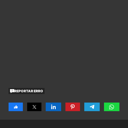
REPORTAR ERRO