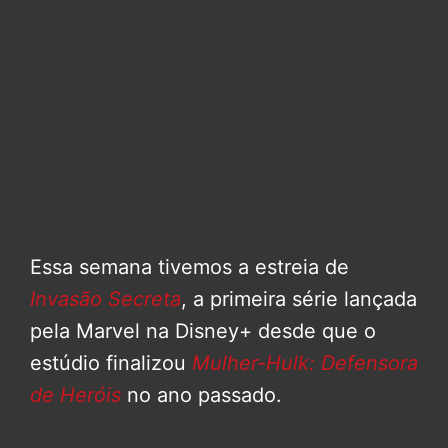
Essa semana tivemos a estreia de
Invasão Secreta
, a primeira série lançada
pela Marvel na Disney+ desde que o
estúdio finalizou
Mulher-Hulk: Defensora
de Heróis
no ano passado.