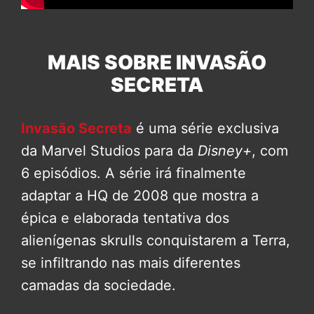
MAIS SOBRE INVASÃO
SECRETA
Invasão Secreta
é uma série exclusiva
da Marvel Studios para da
Disney+
, com
6 episódios. A série irá finalmente
adaptar a HQ de 2008 que mostra a
épica e elaborada tentativa dos
alienígenas skrulls conquistarem a Terra,
se infiltrando nas mais diferentes
camadas da sociedade.