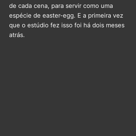
de cada cena, para servir como uma
espécie de easter-egg. E a primeira vez
que o estúdio fez isso foi há dois meses
atrás.