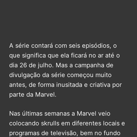
A série contará com seis episódios, o
que significa que ela ficará no ar até o
dia 26 de julho. Mas a campanha de
divulgação da série começou muito
antes, de forma inusitada e criativa por
parte da Marvel.
Nas últimas semanas a Marvel veio
colocando skrulls em diferentes locais e
programas de televisão, bem no fundo