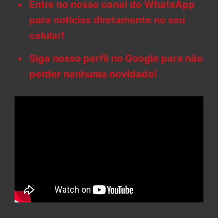
Entre no nosso canal do WhatsApp
para notícias diretamente no seu
celular!
Siga nosso perfil no Google para não
perder nenhuma novidade!