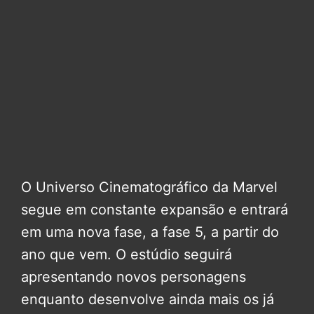
O Universo Cinematográfico da Marvel
segue em constante expansão e entrará
em uma nova fase, a fase 5, a partir do
ano que vem. O estúdio seguirá
apresentando novos personagens
enquanto desenvolve ainda mais os já