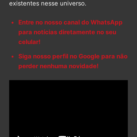
existentes nesse universo.
Entre no nosso canal do WhatsApp
para notícias diretamente no seu
celular!
Siga nosso perfil no Google para não
perder nenhuma novidade!