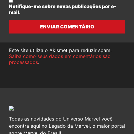
Notifique-me sobre novas publicações por e-
mail.
ENVIAR COMENTÁRIO
Este site utiliza o Akismet para reduzir spam.
Saiba como seus dados em comentários são
processados
.
Todas as novidades do Universo Marvel você
encontra aqui no Legado da Marvel, o maior portal
sobre Marvel do Brasil!