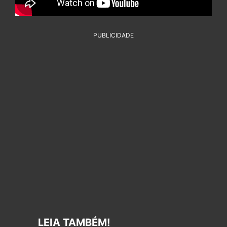
PUBLICIDADE
LEIA TAMBÉM!