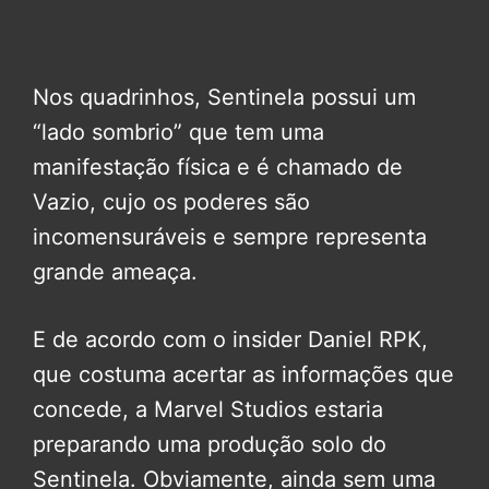
Nos quadrinhos, Sentinela possui um
“lado sombrio” que tem uma
manifestação física e é chamado de
Vazio, cujo os poderes são
incomensuráveis e sempre representa
grande ameaça.
E de acordo com o insider Daniel RPK,
que costuma acertar as informações que
concede, a Marvel Studios estaria
preparando uma produção solo do
Sentinela. Obviamente, ainda sem uma