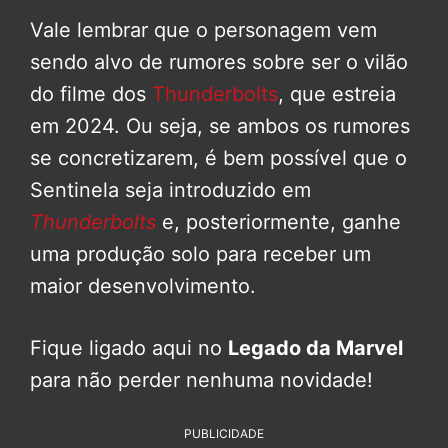
Vale lembrar que o personagem vem
sendo alvo de rumores sobre ser o vilão
do filme dos
Thunderbolts
, que estreia
em 2024. Ou seja, se ambos os rumores
se concretizarem, é bem possível que o
Sentinela seja introduzido em
Thunderbolts
e, posteriormente, ganhe
uma produção solo para receber um
maior desenvolvimento.
Fique ligado aqui no
Legado da Marvel
para não perder nenhuma novidade!
PUBLICIDADE