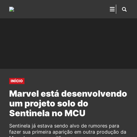
INÍCIO
Marvel está desenvolvendo
um projeto solo do
Sentinela no MCU
Sentinela já estava sendo alvo de rumores para
fazer sua primeira aparição em outra produção da