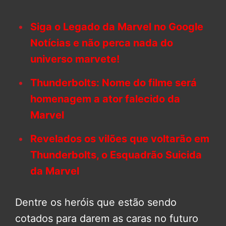
Siga o Legado da Marvel no Google
Notícias e não perca nada do
universo marvete!
Thunderbolts: Nome do filme será
homenagem a ator falecido da
Marvel
Revelados os vilões que voltarão em
Thunderbolts, o Esquadrão Suicida
da Marvel
Dentre os heróis que estão sendo
cotados para darem as caras no futuro