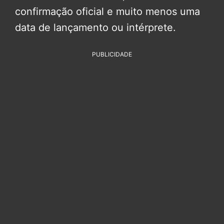
confirmação oficial e muito menos uma
data de lançamento ou intérprete.
PUBLICIDADE