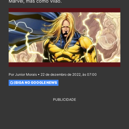
Marvel, mas como vilão.
Por Junior Morais • 22 de dezembro de 2022, às 07:00
SIGA NO GOOGLE NEWS
PUBLICIDADE