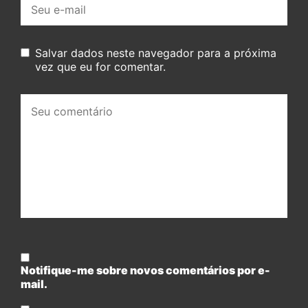
E-
mail:
Salvar dados neste navegador para a próxima
vez que eu for comentar.
Seu
comentário:
Notifique-me sobre novos comentários por e-
mail.