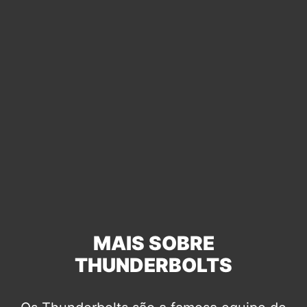
MAIS SOBRE
THUNDERBOLTS