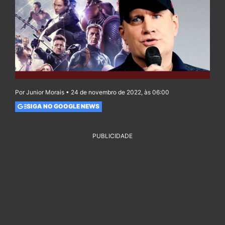
Por Junior Morais • 24 de novembro de 2022, às 06:00
SIGA NO GOOGLE NEWS
PUBLICIDADE