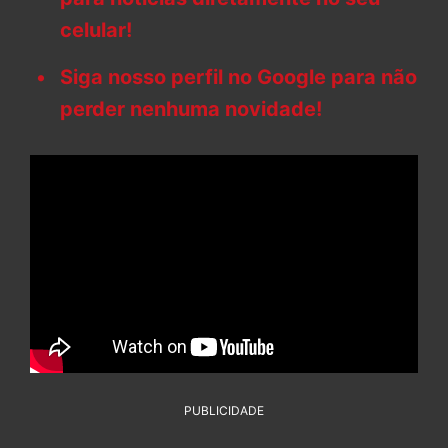
celular!
Siga nosso perfil no Google para não
perder nenhuma novidade!
PUBLICIDADE