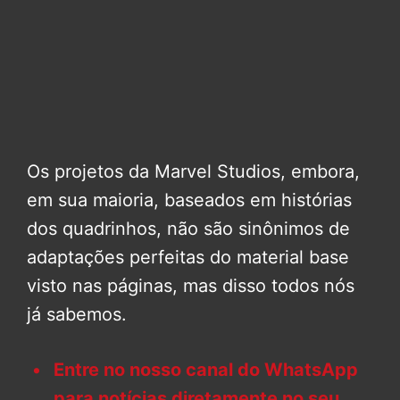
Os projetos da Marvel Studios, embora,
em sua maioria, baseados em histórias
dos quadrinhos, não são sinônimos de
adaptações perfeitas do material base
visto nas páginas, mas disso todos nós
já sabemos.
Entre no nosso canal do WhatsApp
para notícias diretamente no seu