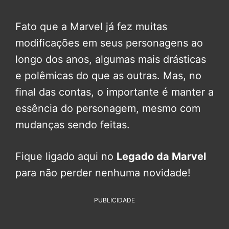
Fato que a Marvel já fez muitas
modificações em seus personagens ao
longo dos anos, algumas mais drásticas
e polêmicas do que as outras. Mas, no
final das contas, o importante é manter a
essência do personagem, mesmo com
mudanças sendo feitas.
Fique ligado aqui no
Legado da Marvel
para não perder nenhuma novidade!
PUBLICIDADE