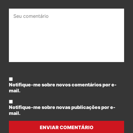
Seu
comentário:
Notifique-me sobre novos comentários por e-
mail.
Notifique-me sobre novas publicações por e-
mail.
ENVIAR COMENTÁRIO