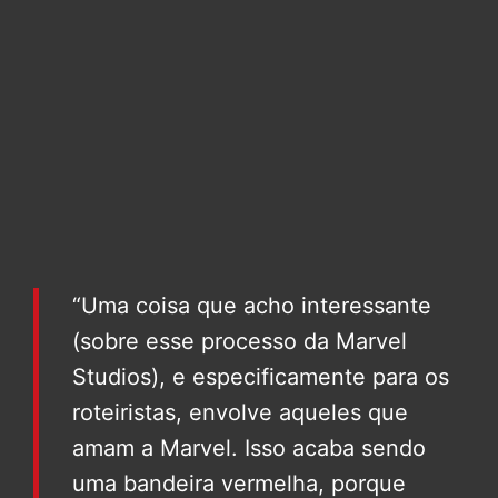
“Uma coisa que acho interessante
(sobre esse processo da Marvel
Studios), e especificamente para os
roteiristas, envolve aqueles que
amam a Marvel. Isso acaba sendo
uma bandeira vermelha, porque