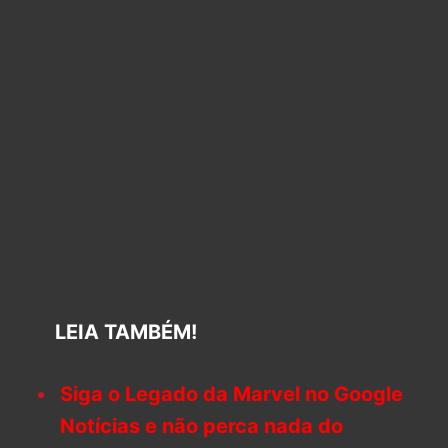
LEIA TAMBÉM!
Siga o Legado da Marvel no Google
Notícias e não perca nada do