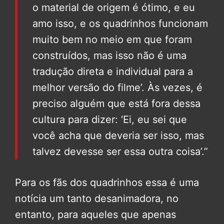
o material de origem é ótimo, e eu
amo isso, e os quadrinhos funcionam
muito bem no meio em que foram
construídos, mas isso não é uma
tradução direta e individual para a
melhor versão do filme’. Às vezes, é
preciso alguém que está fora dessa
cultura para dizer: ‘Ei, eu sei que
você acha que deveria ser isso, mas
talvez devesse ser essa outra coisa’.”
Para os fãs dos quadrinhos essa é uma
notícia um tanto desanimadora, no
entanto, para aqueles que apenas