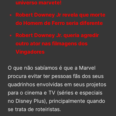
universo marvete!
Robert Downey Jr revela que morte
do Homem de Ferro seria diferente
Robert Downey Jr. queria agredir
outro ator nas filmagens dos
Vingadores
O que não sabíamos é que a Marvel
procura evitar ter pessoas fãs dos seus
quadrinhos envolvidas em seus projetos
para o cinema e TV (séries e especiais
no Disney Plus), principalmente quando
se trata de roteiristas.