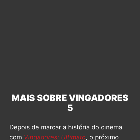
MAIS SOBRE VINGADORES
5
Depois de marcar a história do cinema
com
Vingadores: Ultimato
, o próximo