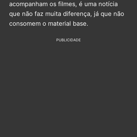
acompanham os filmes, é uma notícia
que não faz muita diferença, já que não
consomem o material base.
PUBLICIDADE