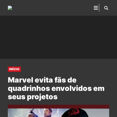
INÍCIO
Marvel evita fãs de
quadrinhos envolvidos em
seus projetos