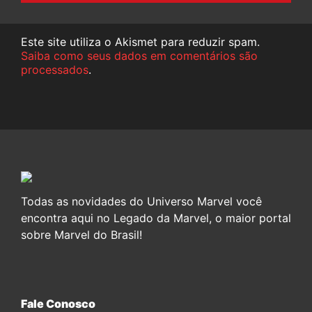
Este site utiliza o Akismet para reduzir spam.
Saiba como seus dados em comentários são
processados
.
Todas as novidades do Universo Marvel você
encontra aqui no Legado da Marvel, o maior portal
sobre Marvel do Brasil!
Fale Conosco