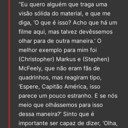
“Eu quero alguém que traga uma
visão sólida do material, e que me
diga, ‘O que é isso? Acho que há um
filme aqui, mas talvez devêssemos
olhar para de outra maneira.’ O
melhor exemplo para mim foi
(Christopher) Markus e (Stephen)
McFeely, que não eram fãs de
quadrinhos, mas reagiram tipo,
‘Espere, Capitão América, isso
parece um pouco estranho. E se nós
meio que olhássemos para isso
dessa maneira?’ Sinto que é
importante ser capaz de dizer, ‘Olha,