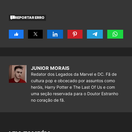
REPORTAR ERRO
JUNIOR MORAIS
Redator dos Legados da Marvel e DC. Fã de
cultura pop e obcecado por assuntos como
heróis, Harry Potter e The Last Of Us e com
uma seção reservada para o Doutor Estranho
no coração de fã.