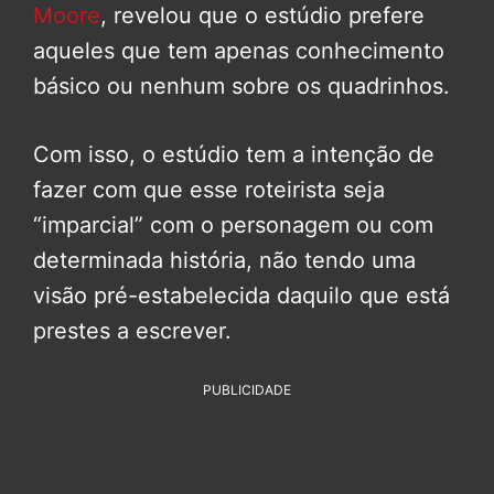
Moore
, revelou que o estúdio prefere
aqueles que tem apenas conhecimento
básico ou nenhum sobre os quadrinhos.
Com isso, o estúdio tem a intenção de
fazer com que esse roteirista seja
“imparcial” com o personagem ou com
determinada história, não tendo uma
visão pré-estabelecida daquilo que está
prestes a escrever.
PUBLICIDADE