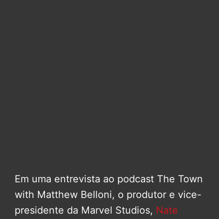
Em uma entrevista ao podcast The Town
with Matthew Belloni, o produtor e vice-
presidente da Marvel Studios,
Nate