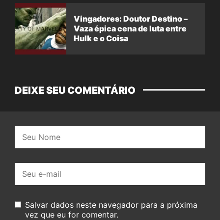
Vingadores: Doutor Destino –
Vaza épica cena de luta entre
Hulk e o Coisa
DEIXE SEU COMENTÁRIO
Nome:
E-
mail:
Salvar dados neste navegador para a próxima
vez que eu for comentar.