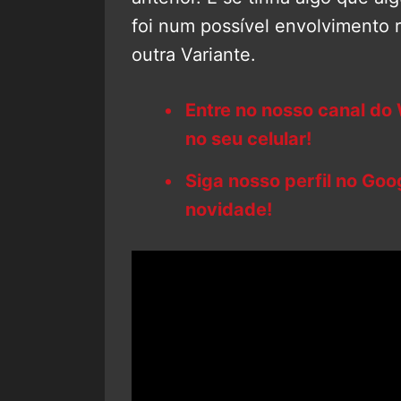
foi num possível envolvimento 
outra Variante.
Entre no nosso canal do
no seu celular!
Siga nosso perfil no Go
novidade!