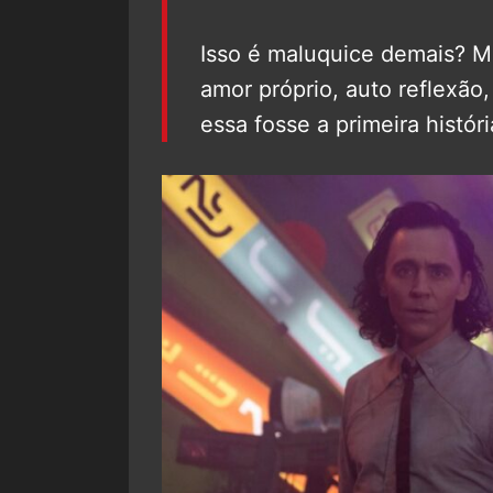
Isso é maluquice demais? M
amor próprio, auto reflexão
essa fosse a primeira históri