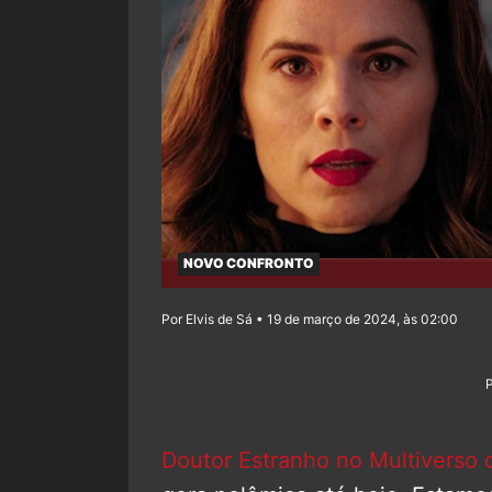
NOVO CONFRONTO
Por Elvis de Sá • 19 de março de 2024, às 02:00
Doutor Estranho no Multiverso 