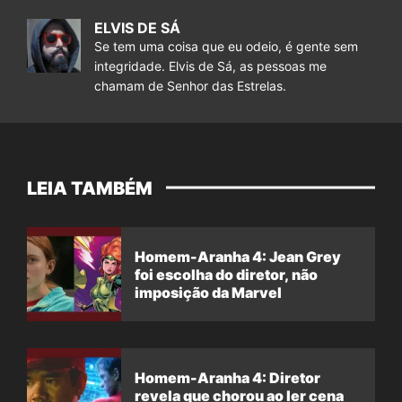
ELVIS DE SÁ
Se tem uma coisa que eu odeio, é gente sem
integridade. Elvis de Sá, as pessoas me
chamam de Senhor das Estrelas.
LEIA TAMBÉM
Homem-Aranha 4: Jean Grey
foi escolha do diretor, não
imposição da Marvel
Homem-Aranha 4: Diretor
revela que chorou ao ler cena