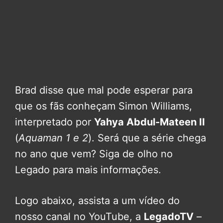
Brad disse que mal pode esperar para
que os fãs conheçam Simon Williams,
interpretado por
Yahya Abdul-Mateen II
(
Aquaman 1 e 2
). Será que a série chega
no ano que vem? Siga de olho no
Legado para mais informações.
Logo abaixo, assista a um vídeo do
nosso canal no YouTube, a
LegadoTV
–