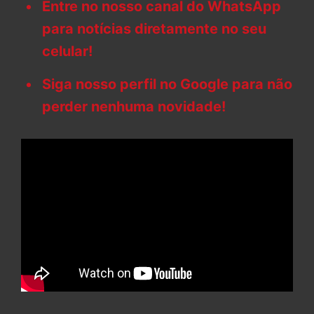
Entre no nosso canal do WhatsApp
para notícias diretamente no seu
celular!
Siga nosso perfil no Google para não
perder nenhuma novidade!