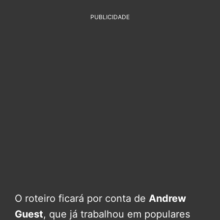
PUBLICIDADE
O roteiro ficará por conta de
Andrew
Guest
, que já trabalhou em populares