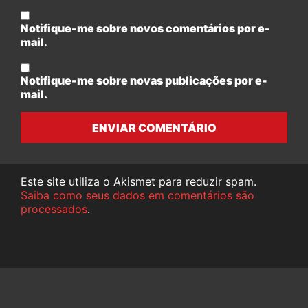
Notifique-me sobre novos comentários por e-
mail.
Notifique-me sobre novas publicações por e-
mail.
ENVIAR COMENTÁRIO
Este site utiliza o Akismet para reduzir spam.
Saiba como seus dados em comentários são
processados
.