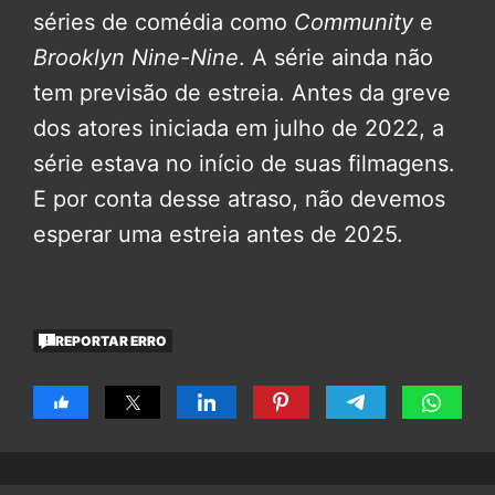
séries de comédia como
Community
e
Brooklyn Nine-Nine
. A série ainda não
tem previsão de estreia. Antes da greve
dos atores iniciada em julho de 2022, a
série estava no início de suas filmagens.
E por conta desse atraso, não devemos
esperar uma estreia antes de 2025.
REPORTAR ERRO