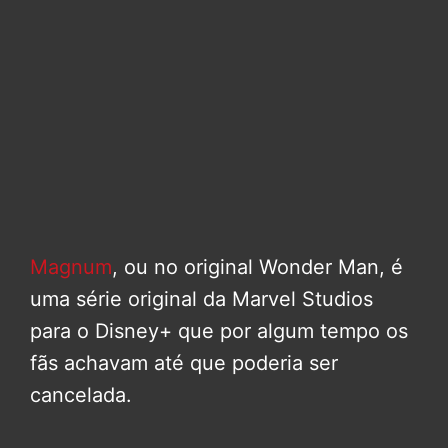
Magnum
, ou no original Wonder Man, é
uma série original da Marvel Studios
para o Disney+ que por algum tempo os
fãs achavam até que poderia ser
cancelada.