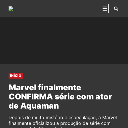
INÍCIO
Marvel finalmente
CONFIRMA série com ator
de Aquaman
Depois de muito mistério e especulação, a Marvel
finalmente oficializou a produção de série com