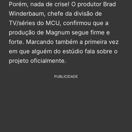
Porém, nada de crise! O produtor Brad
Winderbaum, chefe da divisão de
TV/séries do MCU, confirmou que a
produção de Magnum segue firme e
forte. Marcando também a primeira vez
em que alguém do estúdio fala sobre o
projeto oficialmente.
PUBLICIDADE