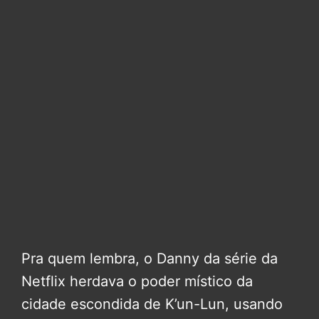
Pra quem lembra, o Danny da série da
Netflix herdava o poder místico da
cidade escondida de K’un-Lun, usando