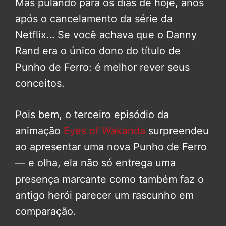
Mas pulando para os dias de hoje, anos
após o cancelamento da série da
Netflix… Se você achava que o Danny
Rand era o único dono do título de
Punho de Ferro: é melhor rever seus
conceitos.
Pois bem, o terceiro episódio da
animação
Eyes of Wakanda
surpreendeu
ao apresentar uma nova Punho de Ferro
— e olha, ela não só entrega uma
presença marcante como também faz o
antigo herói parecer um rascunho em
comparação.