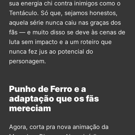
sua energia chi contra inimigos como o
Tentáculo. Só que, sejamos honestos,
aquela série nunca caiu nas graças dos
fãs — e muito disso se deve às cenas de
luta sem impacto e a um roteiro que
nunca fez jus ao potencial do
personagem.
Punho de Ferro e a
adaptação que os fãs
mereciam
Agora, corta pra nova animação da