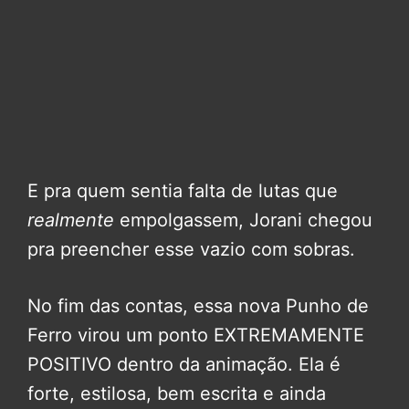
E pra quem sentia falta de lutas que
realmente
empolgassem, Jorani chegou
pra preencher esse vazio com sobras.
No fim das contas, essa nova Punho de
Ferro virou um ponto EXTREMAMENTE
POSITIVO dentro da animação. Ela é
forte, estilosa, bem escrita e ainda