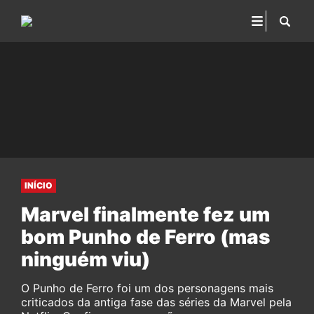
INÍCIO
Marvel finalmente fez um
bom Punho de Ferro (mas
ninguém viu)
O Punho de Ferro foi um dos personagens mais
criticados da antiga fase das séries da Marvel pela