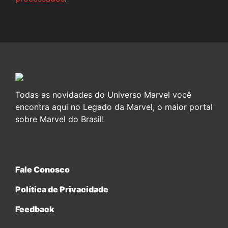
Todas as novidades do Universo Marvel você
encontra aqui no Legado da Marvel, o maior portal
sobre Marvel do Brasil!
Fale Conosco
Política de Privacidade
Feedback