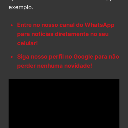
exemplo.
Entre no nosso canal do WhatsApp
para notícias diretamente no seu
celular!
Siga nosso perfil no Google para não
perder nenhuma novidade!