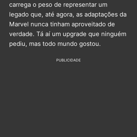
carrega o peso de representar um
legado que, até agora, as adaptações da
Marvel nunca tinham aproveitado de
verdade. Tá aí um upgrade que ninguém
pediu, mas todo mundo gostou.
PUBLICIDADE