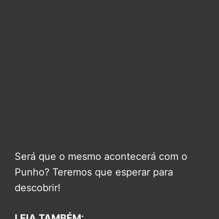
Será que o mesmo acontecerá com o
Punho? Teremos que esperar para
descobrir!
LEIA TAMBÉM: