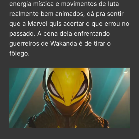
energia mística e movimentos de luta
realmente bem animados, dá pra sentir
que a Marvel quis acertar o que errou no
passado. A cena dela enfrentando
guerreiros de Wakanda é de tirar o
fôlego.