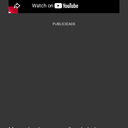
PUBLICIDADE