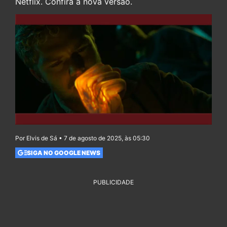
Netflix. Confira a nova versão.
Por Elvis de Sá • 7 de agosto de 2025, às 05:30
SIGA NO GOOGLE NEWS
PUBLICIDADE