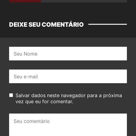
DEIXE SEU COMENTÁRIO
Nome:
E-
mail:
Salvar dados neste navegador para a próxima
vez que eu for comentar.
Seu
comentário: