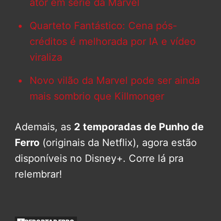
ator em série da Marvel
Quarteto Fantástico: Cena pós-
créditos é melhorada por IA e vídeo
viraliza
Novo vilão da Marvel pode ser ainda
mais sombrio que Killmonger
Ademais, as
2 temporadas de Punho de
Ferro
(originais da Netflix), agora estão
disponíveis no Disney+. Corre lá pra
relembrar!