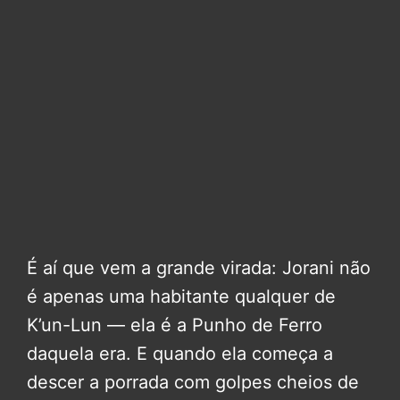
É aí que vem a grande virada: Jorani não
é apenas uma habitante qualquer de
K’un-Lun — ela é a Punho de Ferro
daquela era. E quando ela começa a
descer a porrada com golpes cheios de