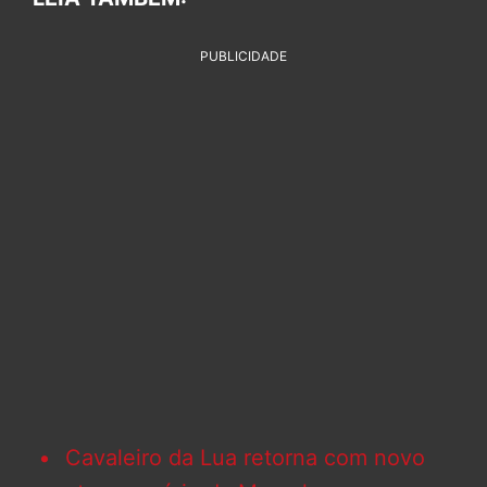
PUBLICIDADE
Cavaleiro da Lua retorna com novo