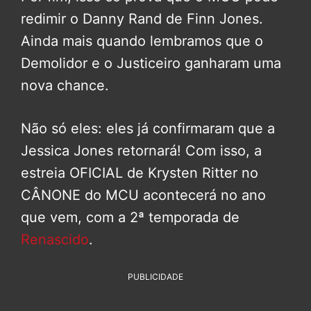
redimir o Danny Rand de Finn Jones.
Ainda mais quando lembramos que o
Demolidor e o Justiceiro ganharam uma
nova chance.
Não só eles: eles já confirmaram que a
Jessica Jones retornará! Com isso, a
estreia OFICIAL de Krysten Ritter no
CÂNONE do MCU acontecerá no ano
que vem, com a 2ª temporada de
Renascido
.
PUBLICIDADE