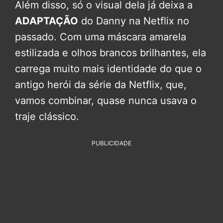
Além disso, só o visual dela já deixa a
ADAPTAÇÃO
do Danny na Netflix no
passado. Com uma máscara amarela
estilizada e olhos brancos brilhantes, ela
carrega muito mais identidade do que o
antigo herói da série da Netflix, que,
vamos combinar, quase nunca usava o
traje clássico.
PUBLICIDADE