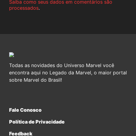
Saiba como seus dados em comentários são
processados
.
Todas as novidades do Universo Marvel você
encontra aqui no Legado da Marvel, o maior portal
sobre Marvel do Brasil!
Fale Conosco
Política de Privacidade
Feedback