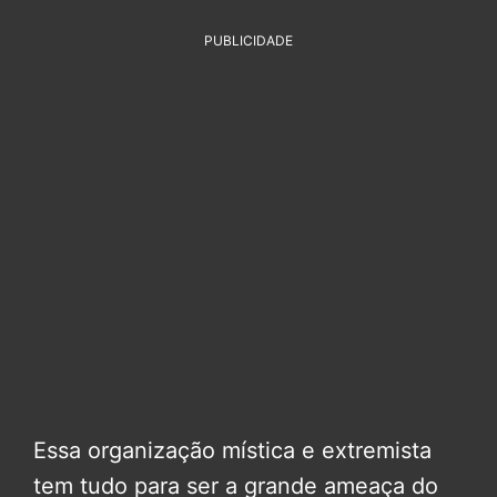
PUBLICIDADE
Essa organização mística e extremista
tem tudo para ser a grande ameaça do