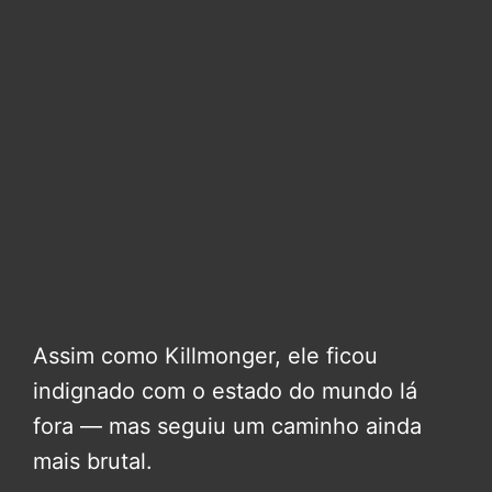
Assim como Killmonger, ele ficou
indignado com o estado do mundo lá
fora — mas seguiu um caminho ainda
mais brutal.