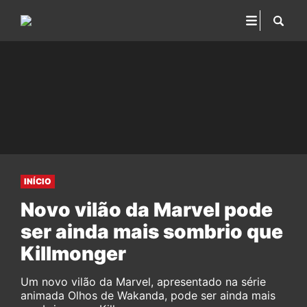
INÍCIO
Novo vilão da Marvel pode
ser ainda mais sombrio que
Killmonger
Um novo vilão da Marvel, apresentado na série
animada Olhos de Wakanda, pode ser ainda mais