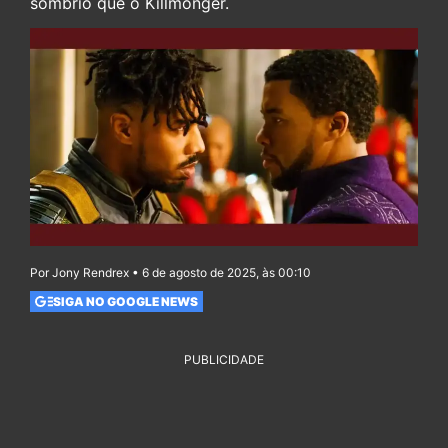
sombrio que o Killmonger.
Por Jony Rendrex • 6 de agosto de 2025, às 00:10
SIGA NO GOOGLE NEWS
PUBLICIDADE