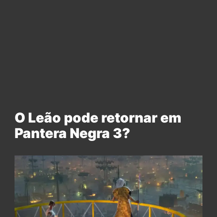
O Leão pode retornar em
Pantera Negra 3?