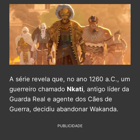
A série revela que, no ano 1260 a.C., um
guerreiro chamado
Nkati
, antigo líder da
Guarda Real e agente dos Cães de
Guerra, decidiu abandonar Wakanda.
PUBLICIDADE