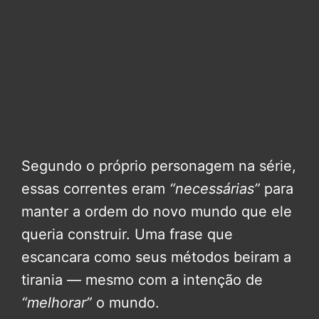
Segundo o próprio personagem na série,
essas correntes eram
“necessárias”
para
manter a ordem do novo mundo que ele
queria construir. Uma frase que
escancara como seus métodos beiram a
tirania — mesmo com a intenção de
“melhorar”
o mundo.