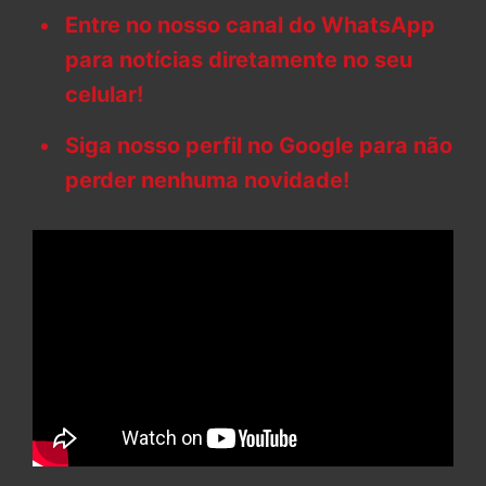
Entre no nosso canal do WhatsApp
para notícias diretamente no seu
celular!
Siga nosso perfil no Google para não
perder nenhuma novidade!