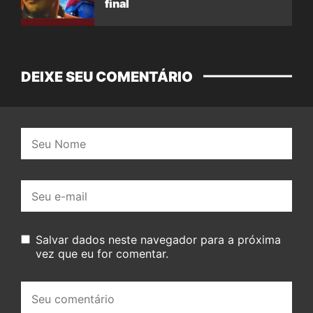
final
DEIXE SEU COMENTÁRIO
Nome:
E-
mail:
Salvar dados neste navegador para a próxima
vez que eu for comentar.
Seu
comentário: