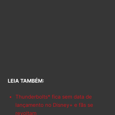
LEIA TAMBÉM:
Thunderbolts* fica sem data de
lançamento no Disney+ e fãs se
revoltam