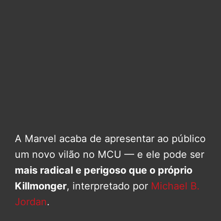
A Marvel acaba de apresentar ao público
um novo vilão no MCU — e ele pode ser
mais radical e perigoso que o próprio
Killmonger
, interpretado por
Michael B.
Jordan
.