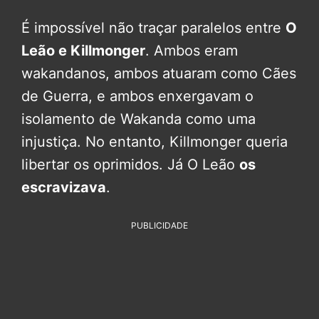
É impossível não traçar paralelos entre
O
Leão e Killmonger
. Ambos eram
wakandanos, ambos atuaram como Cães
de Guerra, e ambos enxergavam o
isolamento de Wakanda como uma
injustiça. No entanto, Killmonger queria
libertar os oprimidos. Já O Leão
os
escravizava
.
PUBLICIDADE