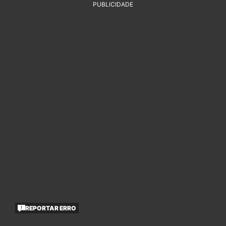
PUBLICIDADE
REPORTAR ERRO