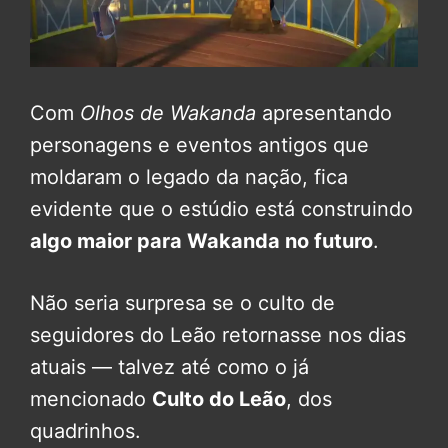
Com
Olhos de Wakanda
apresentando
personagens e eventos antigos que
moldaram o legado da nação, fica
evidente que o estúdio está construindo
algo maior para Wakanda no futuro
.
Não seria surpresa se o culto de
seguidores do Leão retornasse nos dias
atuais — talvez até como o já
mencionado
Culto do Leão
, dos
quadrinhos.