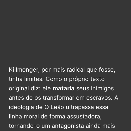
Killmonger, por mais radical que fosse,
tinha limites. Como o próprio texto
original diz: ele
mataria
seus inimigos
antes de os transformar em escravos. A
ideologia de O Leão ultrapassa essa
linha moral de forma assustadora,
tornando-o um antagonista ainda mais