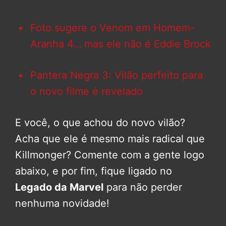
Foto sugere o Venom em Homem-
Aranha 4… mas ele não é Eddie Brock
Pantera Negra 3: Vilão perfeito para
o novo filme é revelado
E você, o que achou do novo vilão?
Acha que ele é mesmo mais radical que
Killmonger? Comente com a gente logo
abaixo, e por fim, fique ligado no
Legado da Marvel
para não perder
nenhuma novidade!