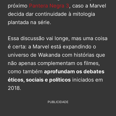
próximo
Pantera Negra 3
, caso a Marvel
decida dar continuidade à mitologia
plantada na série.
Essa discussão vai longe, mas uma coisa
é certa: a Marvel está expandindo o
universo de Wakanda com histórias que
não apenas complementam os filmes,
como também
aprofundam os debates
éticos, sociais e políticos
iniciados em
2018.
PUBLICIDADE