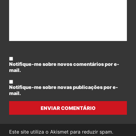
Notifique-me sobre novos comentários por e-
mail.
Notifique-me sobre novas publicações por e-
mail.
ENVIAR COMENTÁRIO
Este site utiliza o Akismet para reduzir spam.