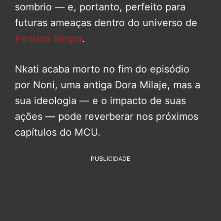
sombrio — e, portanto, perfeito para
futuras ameaças dentro do universo de
Pantera Negra
.
Nkati acaba morto no fim do episódio
por Noni, uma antiga Dora Milaje, mas a
sua ideologia — e o impacto de suas
ações — pode reverberar nos próximos
capítulos do MCU.
PUBLICIDADE