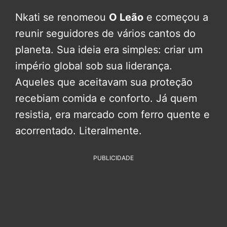
Nkati se renomeou
O Leão
e começou a
reunir seguidores de vários cantos do
planeta. Sua ideia era simples: criar um
império global sob sua liderança.
Aqueles que aceitavam sua proteção
recebiam comida e conforto. Já quem
resistia, era marcado com ferro quente e
acorrentado. Literalmente.
PUBLICIDADE