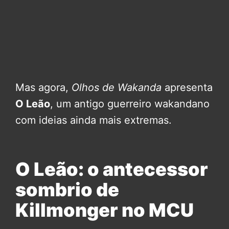
Mas agora,
Olhos de Wakanda
apresenta
O Leão
, um antigo guerreiro wakandano
com ideias ainda mais extremas.
O Leão: o antecessor
sombrio de
Killmonger no MCU