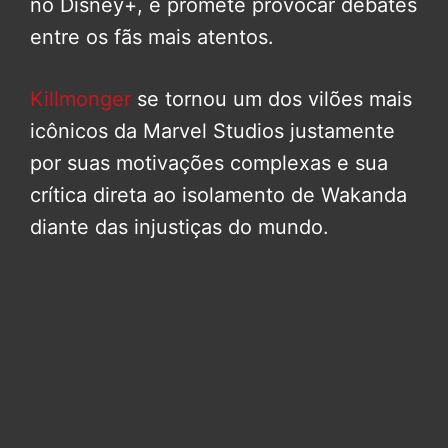
no Disney+, e promete provocar debates
entre os fãs mais atentos.
Killmonger
se tornou um dos vilões mais
icônicos da Marvel Studios justamente
por suas motivações complexas e sua
crítica direta ao isolamento de Wakanda
diante das injustiças do mundo.