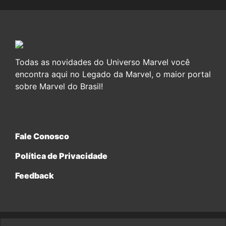
Todas as novidades do Universo Marvel você
encontra aqui no Legado da Marvel, o maior portal
sobre Marvel do Brasil!
Fale Conosco
Política de Privacidade
Feedback