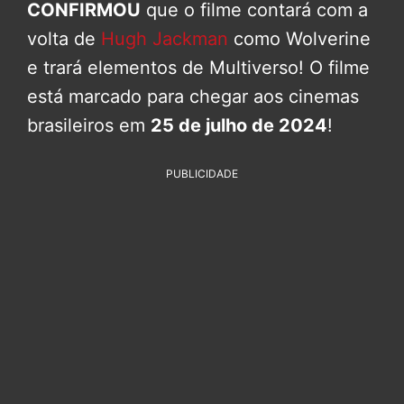
CONFIRMOU
que o filme contará com a
volta de
Hugh Jackman
como Wolverine
e trará elementos de Multiverso! O filme
está marcado para chegar aos cinemas
brasileiros em
25 de julho de 2024
!
PUBLICIDADE