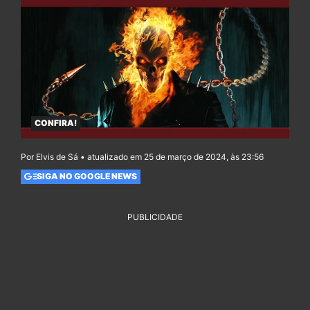
CONFIRA!
Por Elvis de Sá • atualizado em 25 de março de 2024, às 23:56
SIGA NO GOOGLE NEWS
PUBLICIDADE