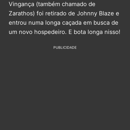
Vingança (também chamado de
Zarathos) foi retirado de Johnny Blaze e
entrou numa longa caçada em busca de
um novo hospedeiro. E bota longa nisso!
PUBLICIDADE