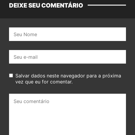
DEIXE SEU COMENTÁRIO
Nome:
E-
mail:
Salvar dados neste navegador para a próxima
vez que eu for comentar.
Seu
comentário: