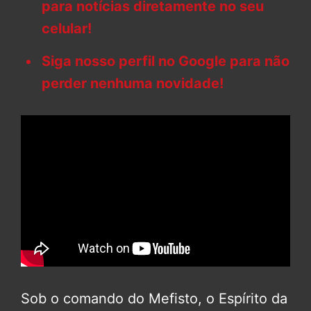
para notícias diretamente no seu
celular!
Siga nosso perfil no Google para não
perder nenhuma novidade!
Sob o comando do Mefisto, o Espírito da