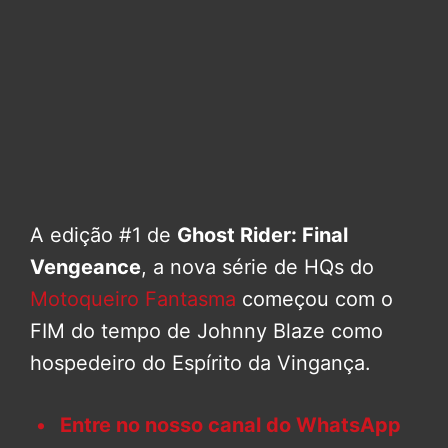
A edição #1 de
Ghost Rider: Final
Vengeance
, a nova série de HQs do
Motoqueiro Fantasma
começou com o
FIM do tempo de Johnny Blaze como
hospedeiro do Espírito da Vingança.
Entre no nosso canal do WhatsApp