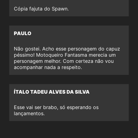
Cópia fajuta do Spawn.
PAULO
Não gostei. Acho esse personagem do capuz
péssimo! Motoqueiro Fantasma merecia um
personagem melhor. Com certeza não vou
acompanhar nada a respeito.
ÍTALO TADEU ALVES DA SILVA
Esse vai ser brabo, só esperando os
lançamentos.