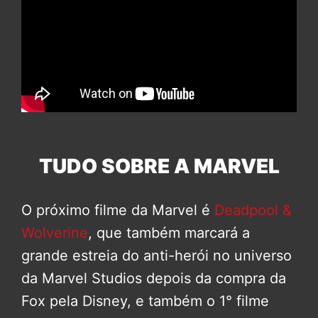
TUDO SOBRE A MARVEL
O próximo filme da Marvel é
Deadpool &
Wolverine
, que também marcará a
grande estreia do anti-herói no universo
da Marvel Studios depois da compra da
Fox pela Disney, e também o 1° filme