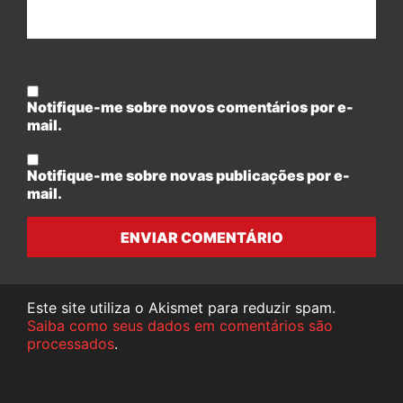
Notifique-me sobre novos comentários por e-
mail.
Notifique-me sobre novas publicações por e-
mail.
ENVIAR COMENTÁRIO
Este site utiliza o Akismet para reduzir spam.
Saiba como seus dados em comentários são
processados
.