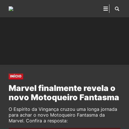
INÍCIO
Marvel finalmente revela o
novo Motoqueiro Fantasma
O Espírito da Vingança cruzou uma longa jornada
para achar o novo Motoqueiro Fantasma da
Marvel. Confira a resposta: