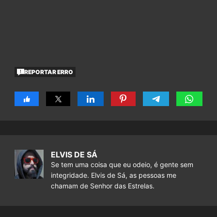
REPORTAR ERRO
ELVIS DE SÁ
Se tem uma coisa que eu odeio, é gente sem
integridade. Elvis de Sá, as pessoas me
chamam de Senhor das Estrelas.