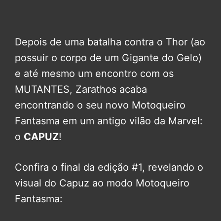
Depois de uma batalha contra o Thor (ao
possuir o corpo de um Gigante do Gelo)
e até mesmo um encontro com os
MUTANTES, Zarathos acaba
encontrando o seu novo Motoqueiro
Fantasma em um antigo vilão da Marvel:
o
CAPUZ
!
Confira o final da edição #1, revelando o
visual do Capuz ao modo Motoqueiro
Fantasma: