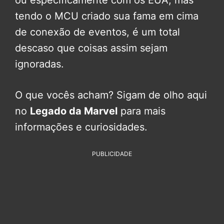
tendo o MCU criado sua fama em cima
de conexão de eventos, é um total
descaso que coisas assim sejam
ignoradas.
O que vocês acham? Sigam de olho aqui
no
Legado da Marvel
para mais
informações e curiosidades.
PUBLICIDADE