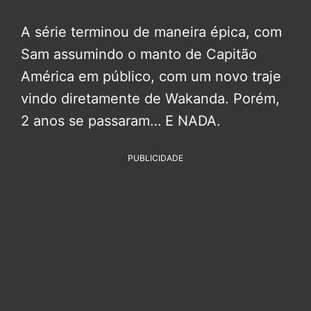
A série terminou de maneira épica, com
Sam assumindo o manto de Capitão
América em público, com um novo traje
vindo diretamente de Wakanda. Porém,
2 anos se passaram… E NADA.
PUBLICIDADE