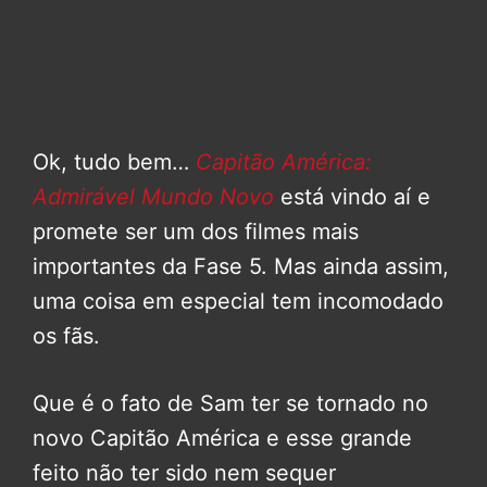
Ok, tudo bem…
Capitão América:
Admirável Mundo Novo
está vindo aí e
promete ser um dos filmes mais
importantes da Fase 5. Mas ainda assim,
uma coisa em especial tem incomodado
os fãs.
Que é o fato de Sam ter se tornado no
novo Capitão América e esse grande
feito não ter sido nem sequer