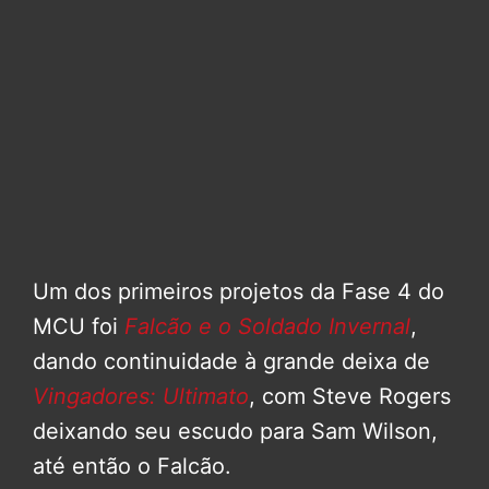
Um dos primeiros projetos da Fase 4 do
MCU foi
Falcão e o Soldado Invernal
,
dando continuidade à grande deixa de
Vingadores: Ultimato
, com Steve Rogers
deixando seu escudo para Sam Wilson,
até então o Falcão.