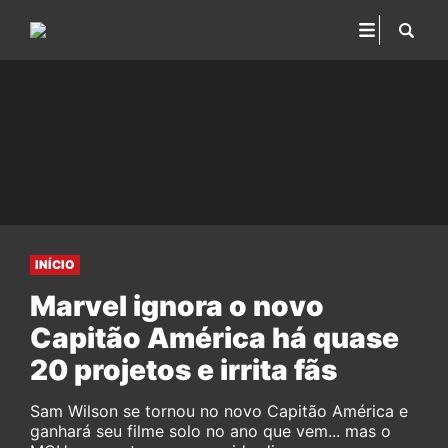
INÍCIO
Marvel ignora o novo
Capitão América há quase
20 projetos e irrita fãs
Sam Wilson se tornou no novo Capitão América e
ganhará seu filme solo no ano que vem... mas o