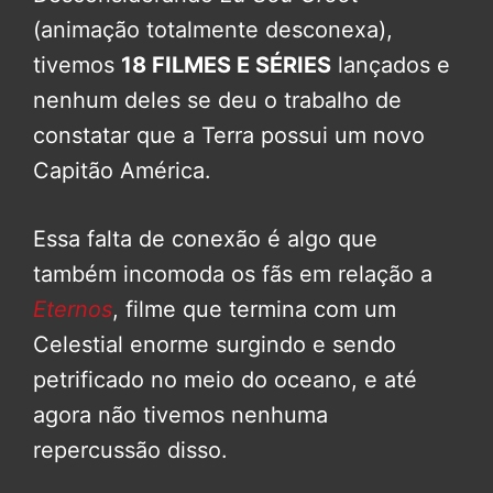
(animação totalmente desconexa),
tivemos
18 FILMES E SÉRIES
lançados e
nenhum deles se deu o trabalho de
constatar que a Terra possui um novo
Capitão América.
Essa falta de conexão é algo que
também incomoda os fãs em relação a
Eternos
, filme que termina com um
Celestial enorme surgindo e sendo
petrificado no meio do oceano, e até
agora não tivemos nenhuma
repercussão disso.