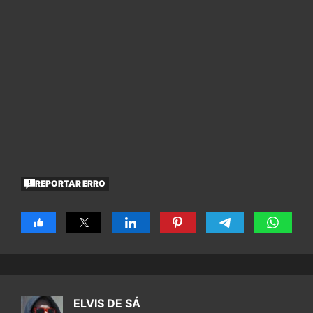
REPORTAR ERRO
ELVIS DE SÁ