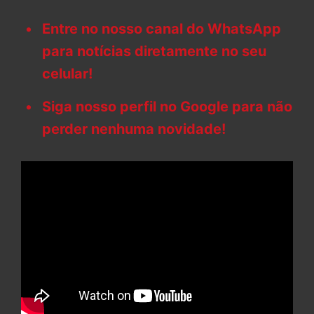
Entre no nosso canal do WhatsApp
para notícias diretamente no seu
celular!
Siga nosso perfil no Google para não
perder nenhuma novidade!