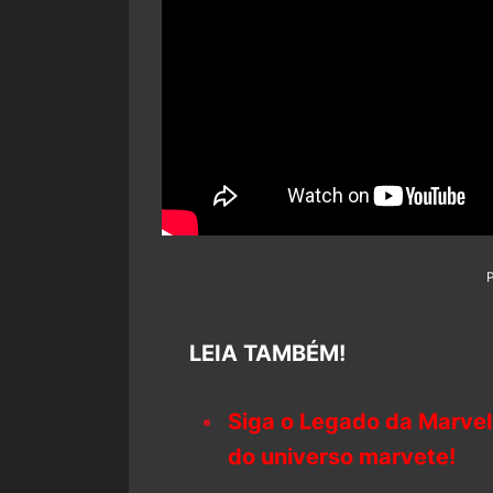
LEIA TAMBÉM!
Siga o Legado da Marvel
do universo marvete!