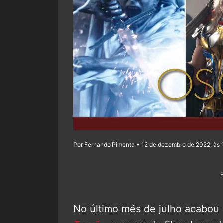
Por Fernando Pimenta • 12 de dezembro de 2022, às 
No último mês de julho acabo