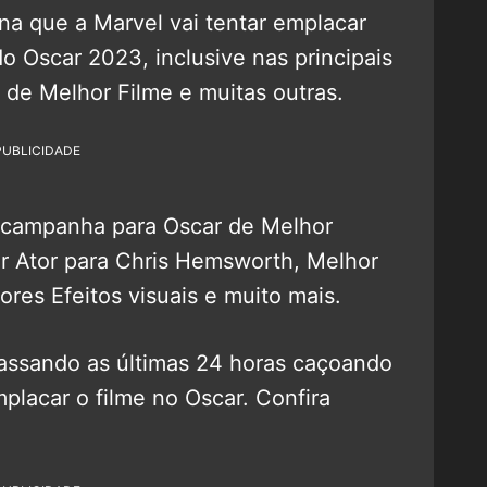
na que a Marvel vai tentar emplacar
o Oscar 2023, inclusive nas principais
 de Melhor Filme e muitas outras.
PUBLICIDADE
 campanha para Oscar de Melhor
hor Ator para Chris Hemsworth, Melhor
ores Efeitos visuais e muito mais.
passando as últimas 24 horas caçoando
placar o filme no Oscar. Confira