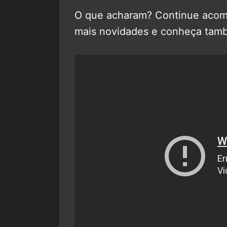
O que acharam? Continue aco
mais novidades e conheça tam