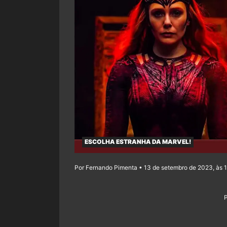
ESCOLHA ESTRANHA DA MARVEL!
Por Fernando Pimenta • 13 de setembro de 2023, às 