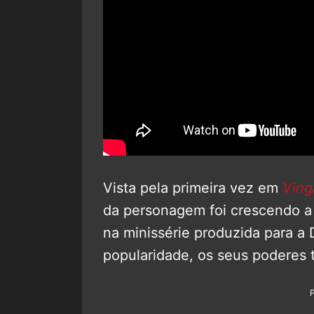
Vista pela primeira vez em
Ving
da personagem foi crescendo a
na minissérie produzida para a
popularidade, os seus poderes