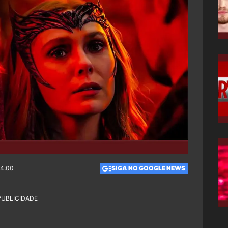
14:00
SIGA NO GOOGLE NEWS
PUBLICIDADE