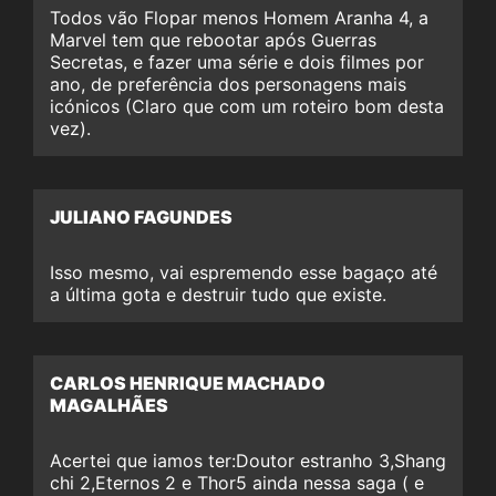
Todos vão Flopar menos Homem Aranha 4, a
Marvel tem que rebootar após Guerras
Secretas, e fazer uma série e dois filmes por
ano, de preferência dos personagens mais
icónicos (Claro que com um roteiro bom desta
vez).
JULIANO FAGUNDES
Isso mesmo, vai espremendo esse bagaço até
a última gota e destruir tudo que existe.
CARLOS HENRIQUE MACHADO
MAGALHÃES
Acertei que iamos ter:Doutor estranho 3,Shang
chi 2,Eternos 2 e Thor5 ainda nessa saga ( e