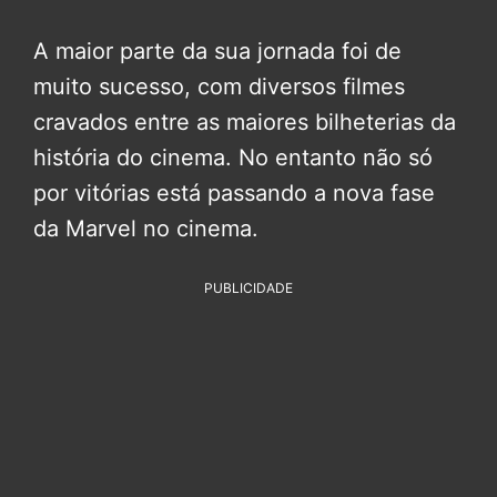
A maior parte da sua jornada foi de
muito sucesso, com diversos filmes
cravados entre as maiores bilheterias da
história do cinema. No entanto não só
por vitórias está passando a nova fase
da Marvel no cinema.
PUBLICIDADE