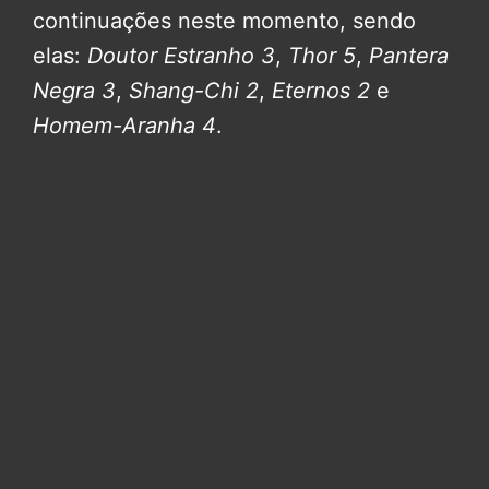
continuações neste momento, sendo
elas:
Doutor Estranho 3
,
Thor 5
,
Pantera
Negra 3
,
Shang-Chi 2
,
Eternos 2
e
Homem-Aranha 4
.