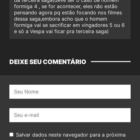
formiga 4 , se for acontecer, eles não estão
pensando agora pq estão focando nos filmes
dessa saga,embora acho que o homem
formiga vai se sacrificar em vingadores 5 ou 6
e só a Vespa vai ficar pra terceira saga)
DEIXE SEU COMENTÁRIO
Nome:
E-
mail:
Salvar dados neste navegador para a próxima