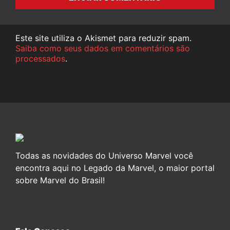
Este site utiliza o Akismet para reduzir spam.
Saiba como seus dados em comentários são
processados
.
Todas as novidades do Universo Marvel você
encontra aqui no Legado da Marvel, o maior portal
sobre Marvel do Brasil!