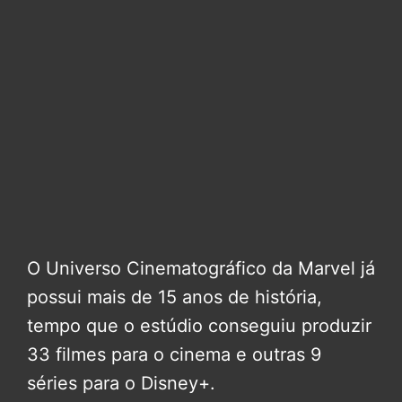
O Universo Cinematográfico da Marvel já
possui mais de 15 anos de história,
tempo que o estúdio conseguiu produzir
33 filmes para o cinema e outras 9
séries para o Disney+.