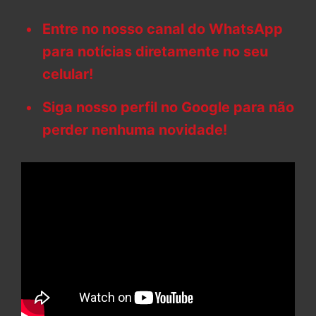
Entre no nosso canal do WhatsApp
para notícias diretamente no seu
celular!
Siga nosso perfil no Google para não
perder nenhuma novidade!