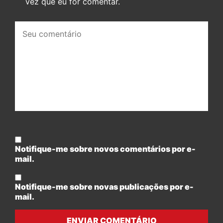
vez que eu for comentar.
Seu
comentário:
Notifique-me sobre novos comentários por e-
mail.
Notifique-me sobre novas publicações por e-
mail.
ENVIAR COMENTÁRIO