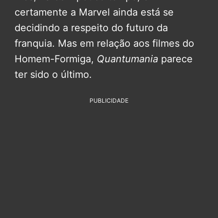
certamente a Marvel ainda está se
decidindo a respeito do futuro da
franquia. Mas em relação aos filmes do
Homem-Formiga,
Quantumania
parece
ter sido o último.
PUBLICIDADE