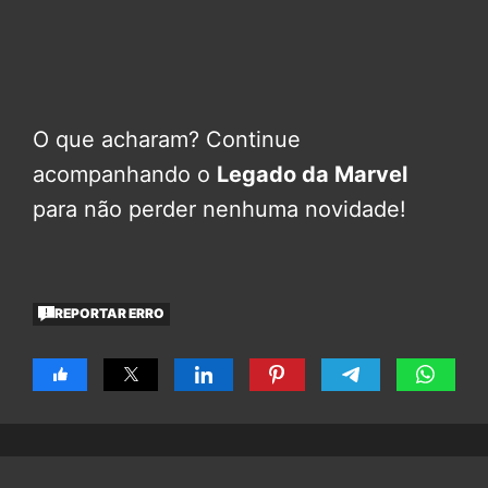
O que acharam? Continue
acompanhando o
Legado da Marvel
para não perder nenhuma novidade!
REPORTAR ERRO