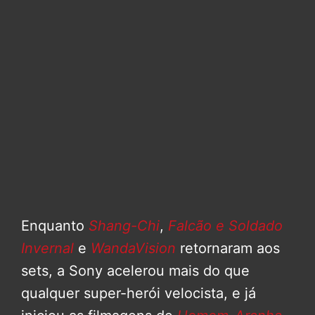
Enquanto
Shang-Chi
,
Falcão e Soldado
Invernal
e
WandaVision
retornaram aos
sets, a Sony acelerou mais do que
qualquer super-herói velocista, e já