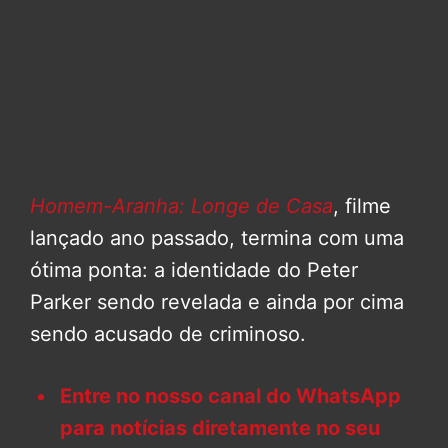
Homem-Aranha: Longe de Casa
, filme
lançado ano passado, termina com uma
ótima ponta: a identidade do Peter
Parker sendo revelada e ainda por cima
sendo acusado de criminoso.
Entre no nosso canal do WhatsApp
para notícias diretamente no seu