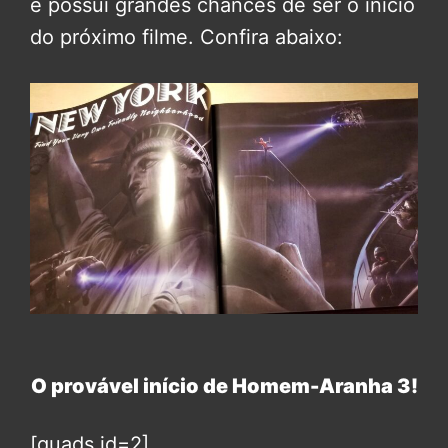
e possui grandes chances de ser o início
do próximo filme. Confira abaixo:
O provável início de Homem-Aranha 3!
[quads id=2]