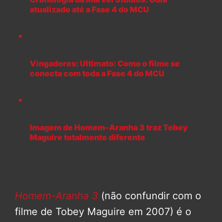
atualizado até a Fase 4 do MCU
Vingadores: Ultimato: Como o filme se
conecta com toda a Fase 4 do MCU
Imagem de Homem-Aranha 3 traz Tobey
Maguire totalmente diferente
Homem-Aranha 3
(não confundir com o
filme de Tobey Maguire em 2007) é o