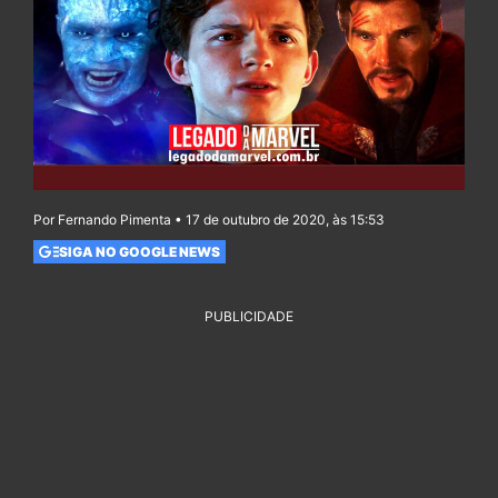
Por Fernando Pimenta • 17 de outubro de 2020, às 15:53
SIGA NO GOOGLE NEWS
PUBLICIDADE