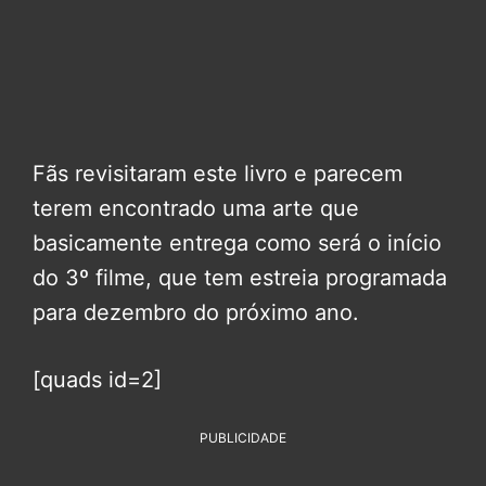
Fãs revisitaram este livro e parecem
terem encontrado uma arte que
basicamente entrega como será o início
do 3º filme, que tem estreia programada
para dezembro do próximo ano.
[quads id=2]
PUBLICIDADE