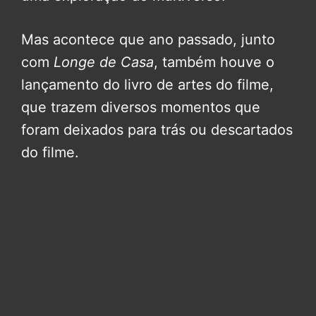
Mas acontece que ano passado, junto
com
Longe de Casa
, também houve o
lançamento do livro de artes do filme,
que trazem diversos momentos que
foram deixados para trás ou descartados
do filme.