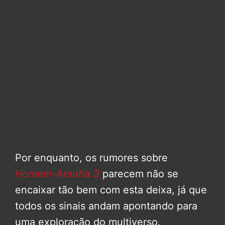
Por enquanto, os rumores sobre
Homem-Aranha 3
parecem não se
encaixar tão bem com esta deixa, já que
todos os sinais andam apontando para
uma exploração do multiverso.