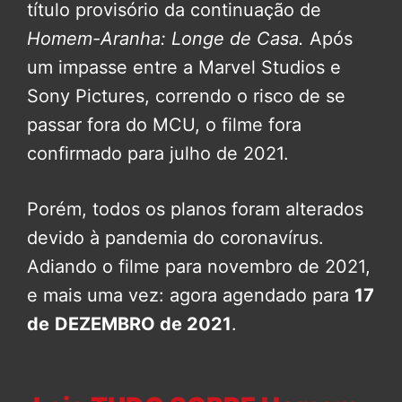
título provisório da continuação de
Homem-Aranha: Longe de Casa.
Após
um impasse entre a Marvel Studios e
Sony Pictures, correndo o risco de se
passar fora do MCU, o filme fora
confirmado para julho de 2021.
Porém, todos os planos foram alterados
devido à pandemia do coronavírus.
Adiando o filme para novembro de 2021,
e mais uma vez: agora agendado para
17
de
DEZEMBRO de 2021
.