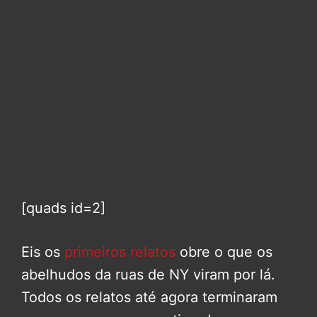
[quads id=2]
Eis os
primeiros relatos
obre o que os
abelhudos da ruas de NY viram por lá.
Todos os relatos até agora terminaram