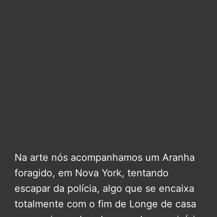
Na arte nós acompanhamos um Aranha
foragido, em Nova York, tentando
escapar da polícia, algo que se encaixa
totalmente com o fim de Longe de casa