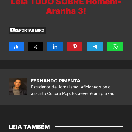
Leia TUDO SOBRE Homem-
Aranha 3!
REPORTAR ERRO
FERNANDO PIMENTA
Estudante de Jornalismo. Aficionado pelo
assunto Cultura Pop. Escrever é um prazer.
LEIA TAMBÉM