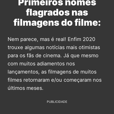
Primeiros nomes
flagrados nas
filmagens do filme:
Nem parece, mas é real! Enfim 2020
trouxe algumas notícias mais otimistas
para os fãs de cinema. Já que mesmo
com muitos adiamentos nos
lançamentos, as filmagens de muitos
filmes retornaram e/ou começaram nos
últimos meses.
PUBLICIDADE