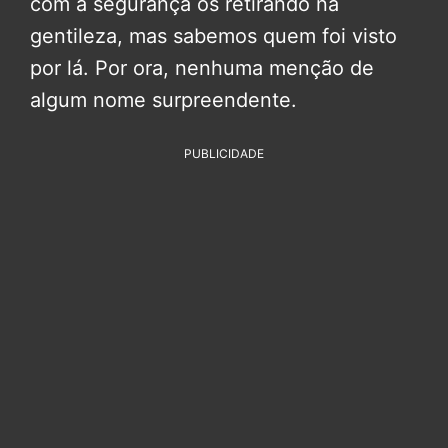
com a segurança os retirando na
gentileza, mas sabemos quem foi visto
por lá. Por ora, nenhuma menção de
algum nome surpreendente.
PUBLICIDADE