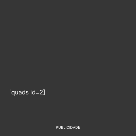
[quads id=2]
PUBLICIDADE