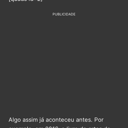
PUBLICIDADE
Algo assim já aconteceu antes. Por