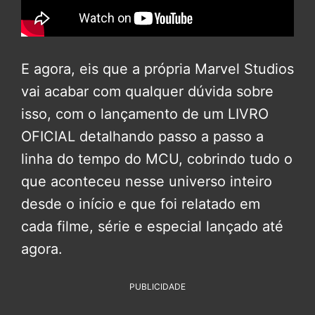
E agora, eis que a própria Marvel Studios
vai acabar com qualquer dúvida sobre
isso, com o lançamento de um LIVRO
OFICIAL detalhando passo a passo a
linha do tempo do MCU, cobrindo tudo o
que aconteceu nesse universo inteiro
desde o início e que foi relatado em
cada filme, série e especial lançado até
agora.
PUBLICIDADE