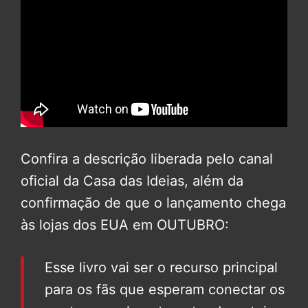
Confira a descrição liberada pelo canal
oficial da Casa das Ideias, além da
confirmação de que o lançamento chega
às lojas dos EUA em OUTUBRO:
Esse livro vai ser o recurso principal
para os fãs que esperam conectar os