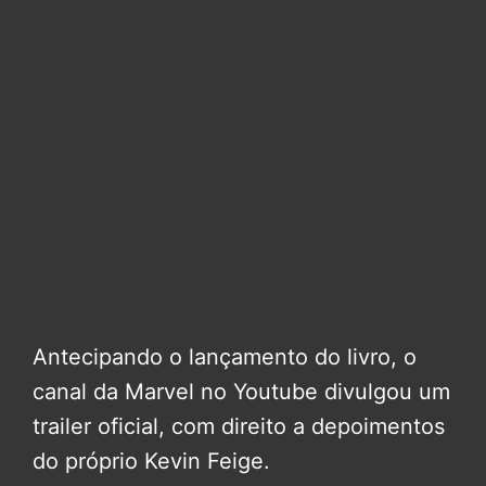
Antecipando o lançamento do livro, o
canal da Marvel no Youtube divulgou um
trailer oficial, com direito a depoimentos
do próprio Kevin Feige.