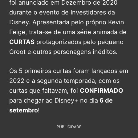
foi anunciado em Dezembro de 2020
durante o evento de Investidores da
Disney. Apresentada pelo próprio Kevin
Feige, trata-se de uma série animada de
CURTAS
protagonizados pelo pequeno
Groot e outros personagens inéditos.
Os 5 primeiros curtas foram lançados em
2022 e a segunda temporada, com os
curtas que faltavam, foi
CONFIRMADO
para chegar ao Disney+ no dia
6 de
setembro
!
PUBLICIDADE