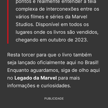
pontos e realmente entender a teia
complexa de interconexões entre os
vários filmes e séries da Marvel
Studios. Disponível em todos os
lugares onde os livros são vendidos,
chegando em outubro de 2023.
Resta torcer para que o livro também
seja lançado oficialmente aqui no Brasil!
Enquanto aguardamos, siga de olho aqui
no
Legado da Marvel
para mais
informações e curiosidades.
PUBLICIDADE