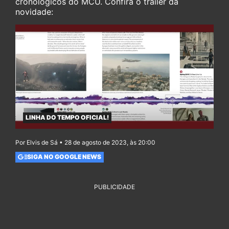
cronológicos do MCU. Confira o trailer da
novidade:
LINHA DO TEMPO OFICIAL!
Por Elvis de Sá • 28 de agosto de 2023, às 20:00
SIGA NO GOOGLE NEWS
PUBLICIDADE