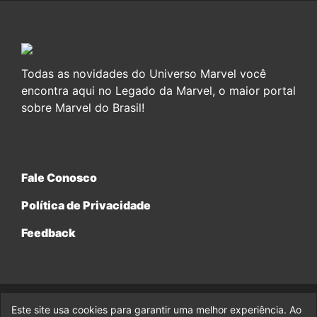
Todas as novidades do Universo Marvel você
encontra aqui no Legado da Marvel, o maior portal
sobre Marvel do Brasil!
Fale Conosco
Política de Privacidade
Feedback
Este site usa cookies para garantir uma melhor experiência. Ao
© 2017-2026 Legado da Marvel, uma empresa da Legado