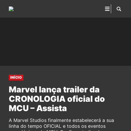
INÍCIO
Marvel lança trailer da
CRONOLOGIA oficial do
MCU – Assista
A Marvel Studios finalmente estabelecerá a sua
linha do tempo OFICIAL e todos os eventos