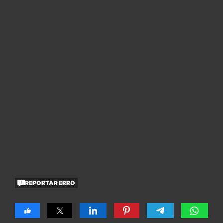
REPORTAR ERRO