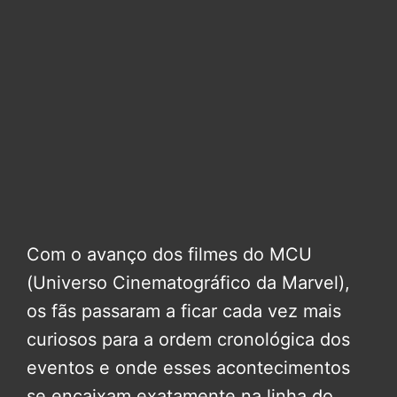
Com o avanço dos filmes do MCU
(Universo Cinematográfico da Marvel),
os fãs passaram a ficar cada vez mais
curiosos para a ordem cronológica dos
eventos e onde esses acontecimentos
se encaixam exatamente na linha do