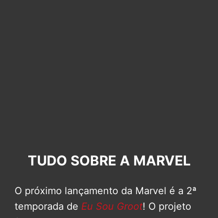
TUDO SOBRE A MARVEL
O próximo lançamento da Marvel é a 2ª
temporada de
Eu Sou Groot
! O projeto