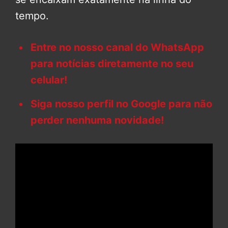
tempo.
Entre no nosso canal do WhatsApp
para notícias diretamente no seu
celular!
Siga nosso perfil no Google para não
perder nenhuma novidade!