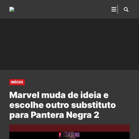
INÍCIO
Marvel muda de ideia e
escolhe outro substituto
para Pantera Negra 2