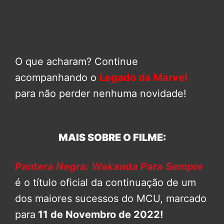
O que acharam? Continue
acompanhando o
Legado da Marvel
para não perder nenhuma novidade!
MAIS SOBRE O FILME:
Pantera Negra: Wakanda Para Sempre
é o título oficial da continuação de um
dos maiores sucessos do MCU, marcado
para
11 de Novembro de 2022!