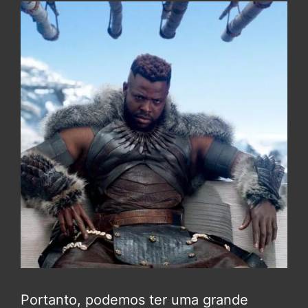
Portanto, podemos ter uma grande