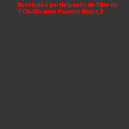
Revelada a participação do filho de
T’Challa após Pantera Negra 2