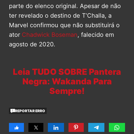
parte do elenco original. Apesar de não
ter revelado o destino de T’Challa, a
Marvel confirmou que não substituirá o
ator
Chadwick Boseman
, falecido em
agosto de 2020.
Leia TUDO SOBRE Pantera
Negra: Wakanda Para
Sempre!
REPORTAR ERRO