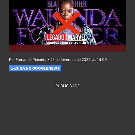
Por Fernando Pimenta • 25 de fevereiro de 2022, às 14:09
SIGA NO GOOGLE NEWS
PUBLICIDADE