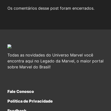
Os comentários desse post foram encerrados.
Todas as novidades do Universo Marvel você
encontra aqui no Legado da Marvel, o maior portal
sobre Marvel do Brasil!
Fale Conosco
Política de Privacidade
Feedback