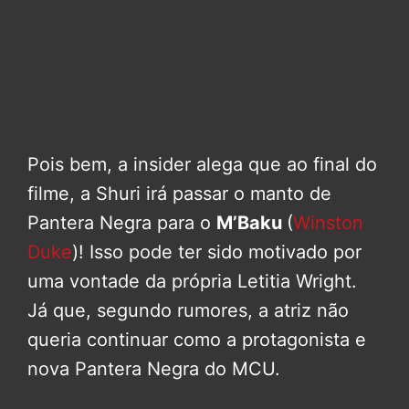
Pois bem, a insider alega que ao final do
filme, a Shuri irá passar o manto de
Pantera Negra para o
M’Baku
(
Winston
Duke
)! Isso pode ter sido motivado por
uma vontade da própria Letitia Wright.
Já que, segundo rumores, a atriz não
queria continuar como a protagonista e
nova Pantera Negra do MCU.