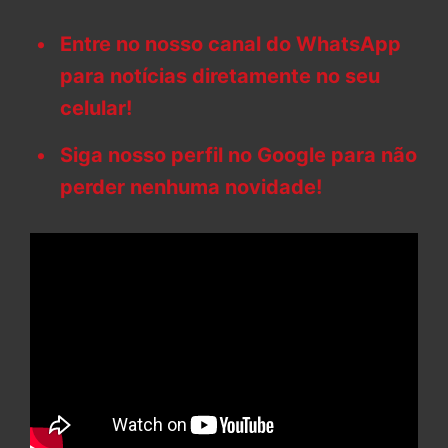
Entre no nosso canal do WhatsApp
para notícias diretamente no seu
celular!
Siga nosso perfil no Google para não
perder nenhuma novidade!