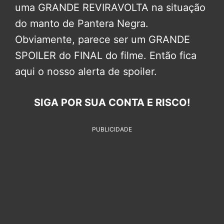
uma GRANDE REVIRAVOLTA na situação
do manto de Pantera Negra.
Obviamente, parece ser um GRANDE
SPOILER do FINAL do filme. Então fica
aqui o nosso alerta de spoiler.
SIGA POR SUA CONTA E RISCO!
PUBLICIDADE