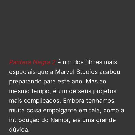
Pantera Negra 2
é um dos filmes mais
especiais que a Marvel Studios acabou
preparando para este ano. Mas ao
mesmo tempo, é um de seus projetos
mais complicados. Embora tenhamos
muita coisa empolgante em tela, como a
introdução do Namor, eis uma grande
dúvida.