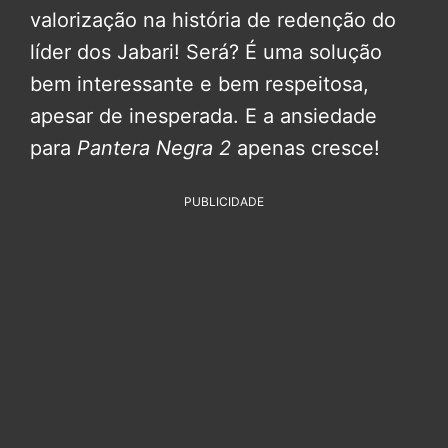
valorização na história de redenção do
líder dos Jabari! Será? É uma solução
bem interessante e bem respeitosa,
apesar de inesperada. E a ansiedade
para
Pantera Negra 2
apenas cresce!
PUBLICIDADE