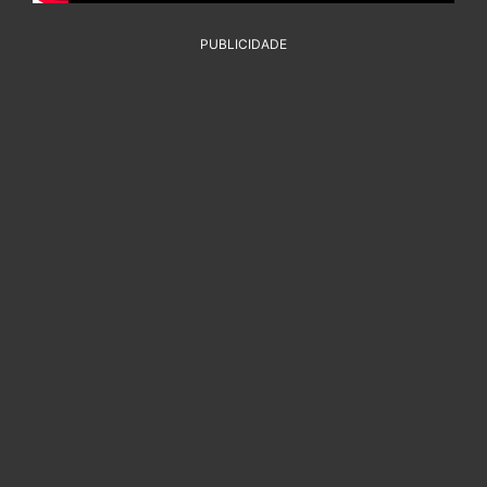
PUBLICIDADE