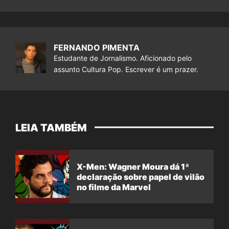
FERNANDO PIMENTA
Estudante de Jornalismo. Aficionado pelo
assunto Cultura Pop. Escrever é um prazer.
LEIA TAMBÉM
X-Men: Wagner Moura dá 1ª
declaração sobre papel de vilão
no filme da Marvel