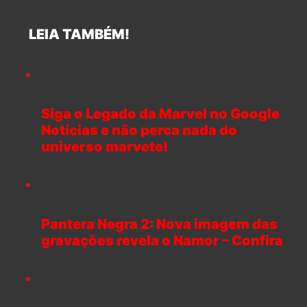
LEIA TAMBÉM!
Siga o Legado da Marvel no Google
Notícias e não perca nada do
universo marvete!
Pantera Negra 2: Nova imagem das
gravações revela o Namor – Confira