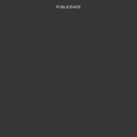
PUBLICIDADE