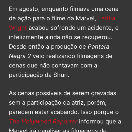
Em agosto, enquanto filmava uma cena
de ação para o filme da Marvel,
Letitia
Wright
acabou sofrendo um acidente, e
infelizmente ainda não se recuperou.
Desde então a produção de
Pantera
Negra 2
veio realizando filmagens de
cenas que não contavam com a
participação da Shuri.
As cenas possíveis de serem gravadas
sem a participação da atriz, porém,
parecem estar acabando. Isso porque o
The Hollywood Reporter
informou que a
Marvel irá paralisar as filmagens de