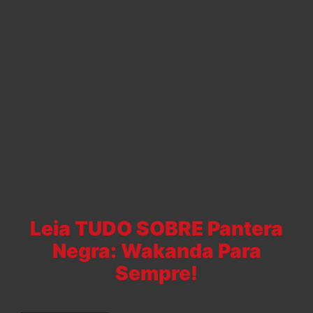
Leia TUDO SOBRE Pantera
Negra: Wakanda Para
Sempre!