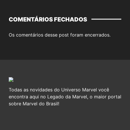
COMENTÁRIOS FECHADOS
Os comentários desse post foram encerrados.
Todas as novidades do Universo Marvel você
encontra aqui no Legado da Marvel, o maior portal
sobre Marvel do Brasil!