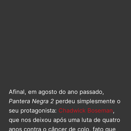
Afinal, em agosto do ano passado,
Pantera Negra 2
perdeu simplesmente o
seu protagonista:
Chadwick Boseman
,
que nos deixou após uma luta de quatro
anos contra o câncer de colo, fato que