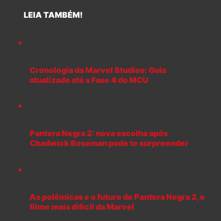
LEIA TAMBÉM!
Cronologia da Marvel Studios: Guia
atualizado até a Fase 4 do MCU
Pantera Negra 2: nova escolha após
Chadwick Boseman pode te surpreender
As polêmicas e o futuro de Pantera Negra 2, o
filme mais difícil da Marvel