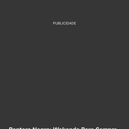
PUBLICIDADE