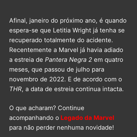
Afinal, janeiro do próximo ano, é quando
espera-se que Letitia Wright já tenha se
recuperado totalmente do acidente.
Recentemente a Marvel já havia adiado
a estreia de
Pantera Negra 2
em quatro
meses, que passou de julho para
novembro de 2022. E de acordo com o
THR
, a data de estreia continua intacta.
O que acharam? Continue
acompanhando o
Legado da Marvel
para não perder nenhuma novidade!