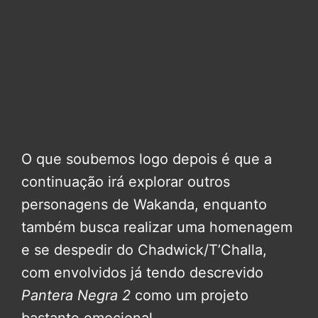
O que soubemos logo depois é que a
continuação irá explorar outros
personagens de Wakanda, enquanto
também busca realizar uma homenagem
e se despedir do Chadwick/T’Challa,
com envolvidos já tendo descrevido
Pantera Negra 2
como um projeto