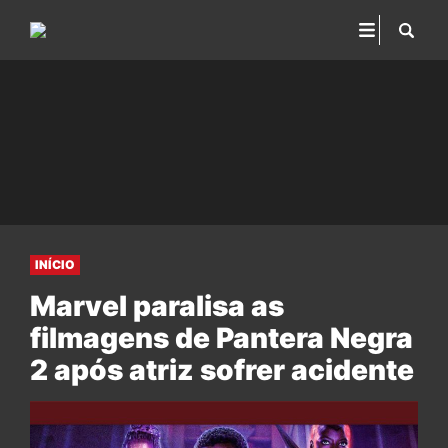
INÍCIO
Marvel paralisa as
filmagens de Pantera Negra
2 após atriz sofrer acidente