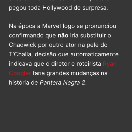
pegou toda Hollywood de surpresa.
Na época a Marvel logo se pronunciou
confirmando que
não
iria substituir o
Chadwick por outro ator na pele do
T’Challa, decisão que automaticamente
indicava que o diretor e roteirista
Ryan
Coogler
faria grandes mudanças na
história de
Pantera Negra 2
.