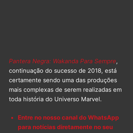
Pantera Negra: Wakanda Para Sempre
,
continuação do sucesso de 2018, está
certamente sendo uma das produções
mais complexas de serem realizadas em
toda história do Universo Marvel.
Entre no nosso canal do WhatsApp
para notícias diretamente no seu