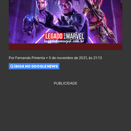
Por Fernando Pimenta • 5 de novembro de 2021, às 21:13
SIGA NO GOOGLE NEWS
PUBLICIDADE