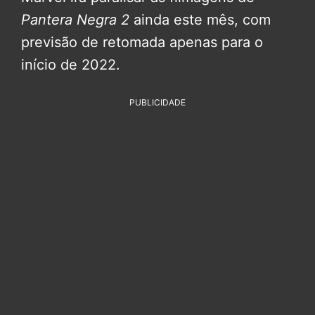
Pantera Negra 2
ainda este mês, com
previsão de retomada apenas para o
início de 2022.
PUBLICIDADE