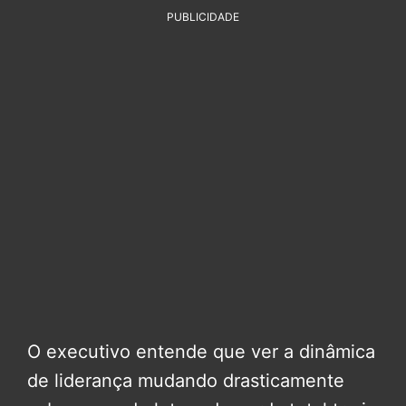
PUBLICIDADE
O executivo entende que ver a dinâmica
de liderança mudando drasticamente