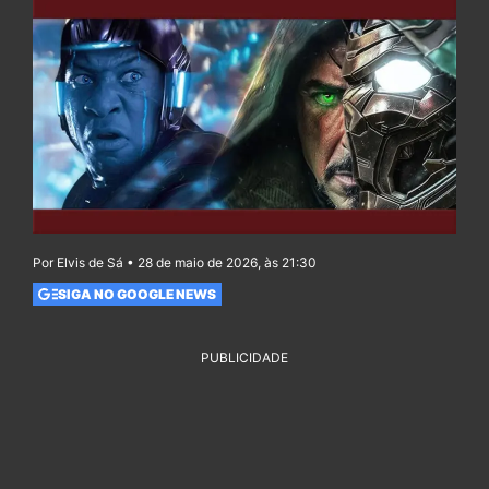
Por Elvis de Sá • 28 de maio de 2026, às 21:30
SIGA NO GOOGLE NEWS
PUBLICIDADE