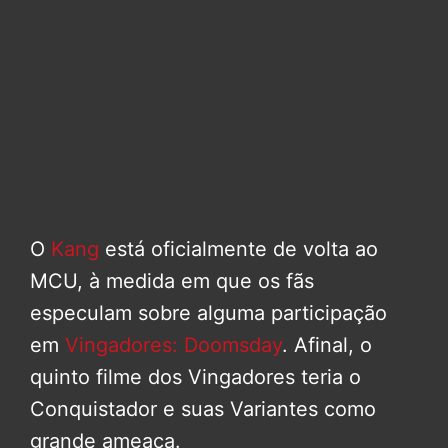
O
Kang
está oficialmente de volta ao
MCU, à medida em que os fãs
especulam sobre alguma participação
em
Vingadores: Doomsday
. Afinal, o
quinto filme dos Vingadores teria o
Conquistador e suas Variantes como
grande ameaça.