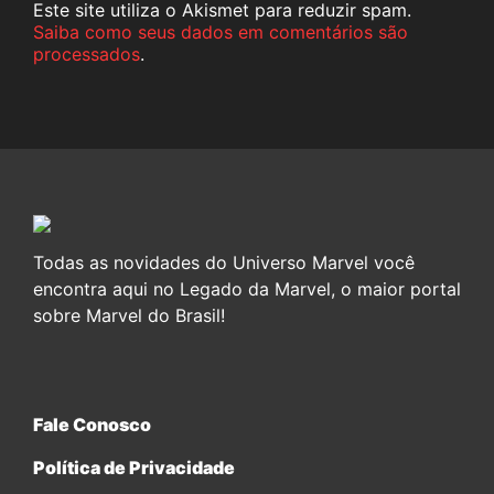
Este site utiliza o Akismet para reduzir spam.
Saiba como seus dados em comentários são
processados
.
Todas as novidades do Universo Marvel você
encontra aqui no Legado da Marvel, o maior portal
sobre Marvel do Brasil!
Fale Conosco
Política de Privacidade