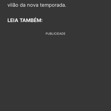
vilão da nova temporada.
LEIA TAMBÉM:
PUBLICIDADE