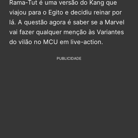
Rama-Tut é uma versão do Kang que
viajou para o Egito e decidiu reinar por
lá. A questão agora é saber se a Marvel
vai fazer qualquer menção às Variantes
do vilão no MCU em live-action.
PUBLICIDADE