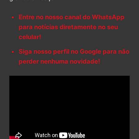
Entre no nosso canal do WhatsApp
para notícias diretamente no seu
celular!
Siga nosso perfil no Google para não
perder nenhuma novidade!