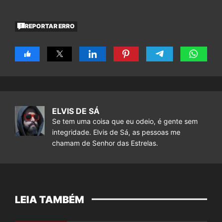
REPORTAR ERRO
ELVIS DE SÁ
Se tem uma coisa que eu odeio, é gente sem
integridade. Elvis de Sá, as pessoas me
chamam de Senhor das Estrelas.
LEIA TAMBÉM