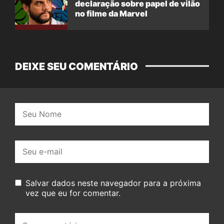
declaração sobre papel de vilão
no filme da Marvel
DEIXE SEU COMENTÁRIO
Nome:
E-
mail:
Salvar dados neste navegador para a próxima
vez que eu for comentar.
Seu