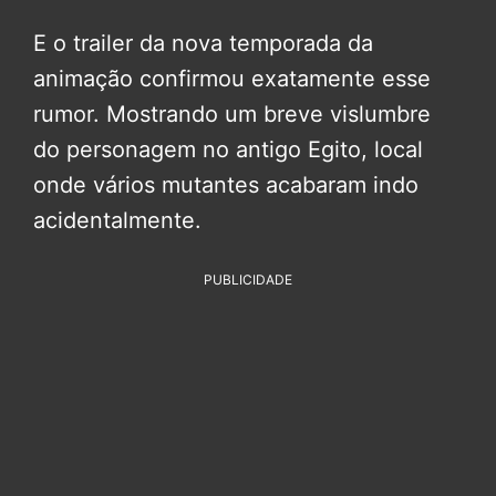
E o trailer da nova temporada da
animação confirmou exatamente esse
rumor. Mostrando um breve vislumbre
do personagem no antigo Egito, local
onde vários mutantes acabaram indo
acidentalmente.
PUBLICIDADE