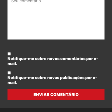
comentário:
Notifique-me sobre novos comentários por e-
mail.
Notifique-me sobre novas publicações por e-
mail.
ENVIAR COMENTÁRIO