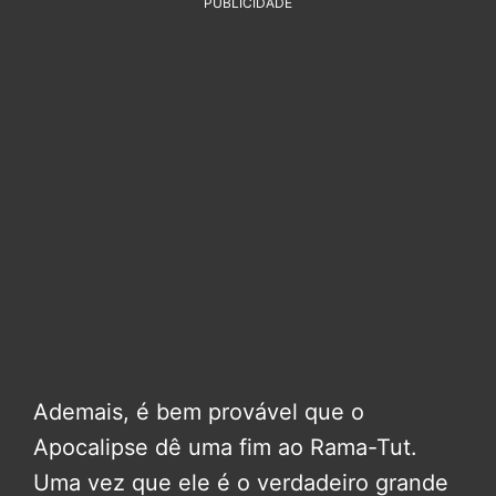
PUBLICIDADE
Ademais, é bem provável que o
Apocalipse dê uma fim ao Rama-Tut.
Uma vez que ele é o verdadeiro grande