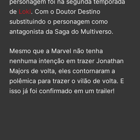
personagem foi na segunda temporada
de
Loki
. Com o Doutor Destino
substituindo o personagem como
antagonista da Saga do Multiverso.
Mesmo que a Marvel não tenha
nenhuma intenção em trazer Jonathan
Majors de volta, eles contornaram a
polêmica para trazer o vilão de volta. E
isso já foi confirmado em um trailer!