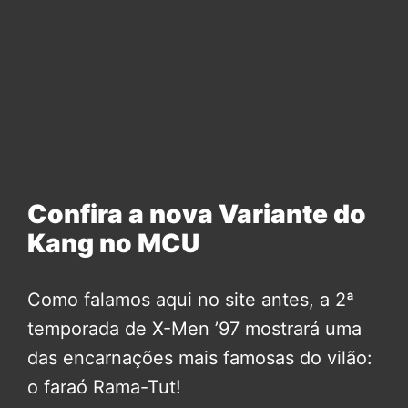
Confira a nova Variante do
Kang no MCU
Como falamos aqui no site antes, a 2ª
temporada de X-Men ’97 mostrará uma
das encarnações mais famosas do vilão:
o faraó Rama-Tut!