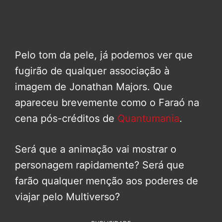
Pelo tom da pele, já podemos ver que
fugirão de qualquer associação à
imagem de Jonathan Majors. Que
apareceu brevemente como o Faraó na
cena pós-créditos de
Quantumania
.
Será que a animação vai mostrar o
personagem rapidamente? Será que
farão qualquer menção aos poderes de
viajar pelo Multiverso?