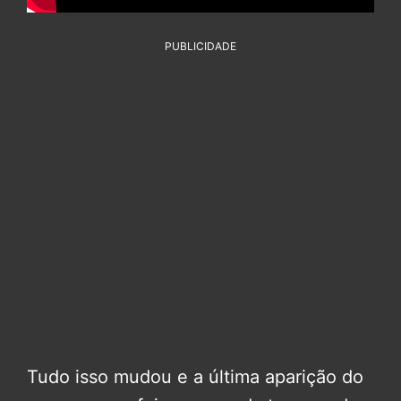
PUBLICIDADE
Tudo isso mudou e a última aparição do