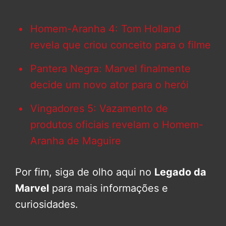
Homem-Aranha 4: Tom Holland
revela que criou conceito para o filme
Pantera Negra: Marvel finalmente
decide um novo ator para o herói
Vingadores 5: Vazamento de
produtos oficiais revelam o Homem-
Aranha de Maguire
Por fim, siga de olho aqui no
Legado da
Marvel
para mais informações e
curiosidades.