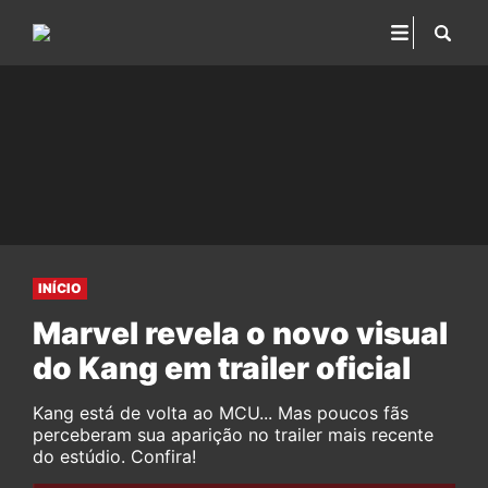
INÍCIO
Marvel revela o novo visual
do Kang em trailer oficial
Kang está de volta ao MCU... Mas poucos fãs
perceberam sua aparição no trailer mais recente
do estúdio. Confira!