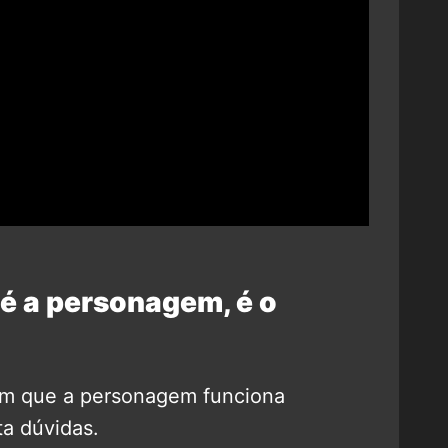
 é a personagem, é o
m que a personagem funciona
ta dúvidas.