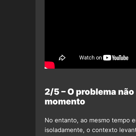
2/5 – O problema não
momento
No entanto, ao mesmo tempo e
isoladamente, o contexto levan