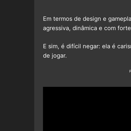
Em termos de design e gamepla
agressiva, dinâmica e com forte
E sim, é difícil negar: ela é car
de jogar.