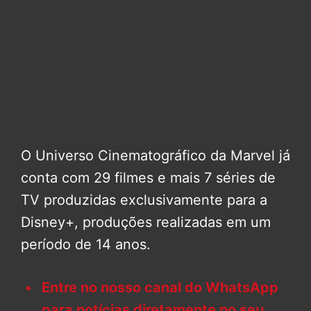
O Universo Cinematográfico da Marvel já
conta com 29 filmes e mais 7 séries de
TV produzidas exclusivamente para a
Disney+, produções realizadas em um
período de 14 anos.
Entre no nosso canal do WhatsApp
para notícias diretamente no seu