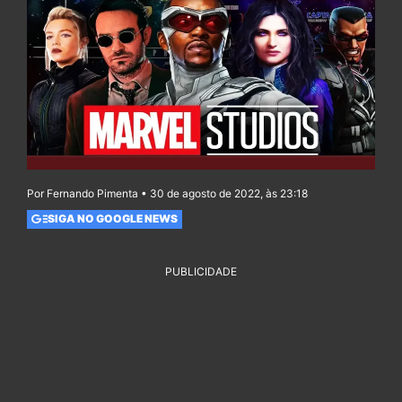
Por Fernando Pimenta • 30 de agosto de 2022, às 23:18
SIGA NO GOOGLE NEWS
PUBLICIDADE