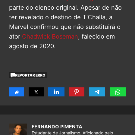
parte do elenco original. Apesar de não
ter revelado o destino de T’Challa, a
Marvel confirmou que não substituirá o
ator
Chadwick Boseman
, falecido em
agosto de 2020.
REPORTAR ERRO
FERNANDO PIMENTA
Estudante de Jornalismo. Aficionado pelo