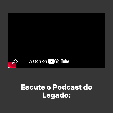
Escute o Podcast do
Legado: