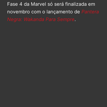
Fase 4 da Marvel só será finalizada em
novembro com o lançamento de
Pantera
Negra: Wakanda Para Sempre
.