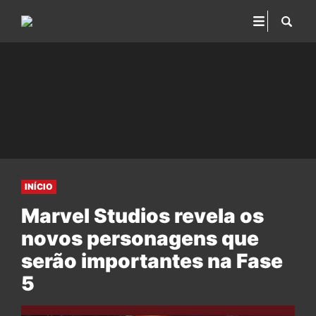
INÍCIO
Marvel Studios revela os
novos personagens que
serão importantes na Fase
5