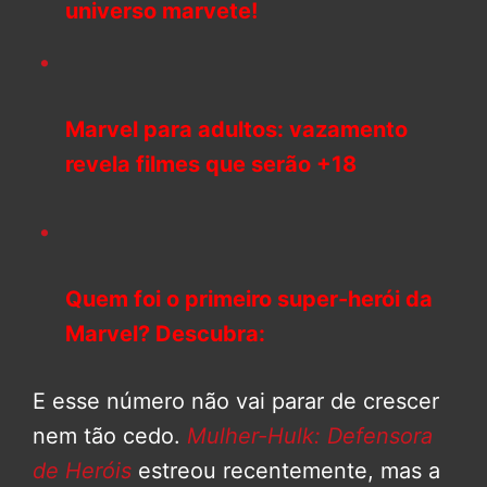
universo marvete!
Marvel para adultos: vazamento
revela filmes que serão +18
Quem foi o primeiro super-herói da
Marvel? Descubra:
E esse número não vai parar de crescer
nem tão cedo.
Mulher-Hulk: Defensora
de Heróis
estreou recentemente, mas a