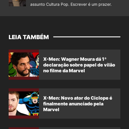
assunto Cultura Pop. Escrever é um prazer.
LEIA TAMBÉM
X-Men: Wagner Moura dá 1ª
declaração sobre papel de vilão
no filme da Marvel
X-Men: Novo ator do Ciclope é
finalmente anunciado pela
Marvel