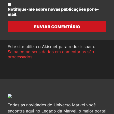
Notifique-me sobre novas publicações por e-
mail.
ENVIAR COMENTÁRIO
Este site utiliza o Akismet para reduzir spam.
Saiba como seus dados em comentários são
processados
.
Todas as novidades do Universo Marvel você
encontra aqui no Legado da Marvel, o maior portal