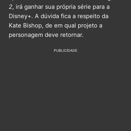
2
, irá ganhar sua própria série para a
Disney+. A dúvida fica a respeito da
Kate Bishop, de em qual projeto a
personagem deve retornar.
PUBLICIDADE