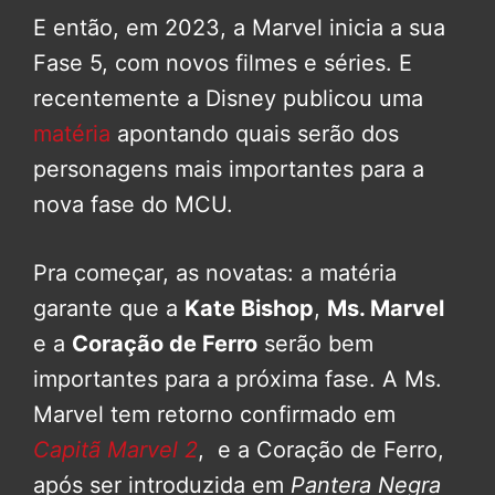
E então, em 2023, a Marvel inicia a sua
Fase 5, com novos filmes e séries. E
recentemente a Disney publicou uma
matéria
apontando quais serão dos
personagens mais importantes para a
nova fase do MCU.
Pra começar, as novatas: a matéria
garante que a
Kate Bishop
,
Ms. Marvel
e a
Coração de Ferro
serão bem
importantes para a próxima fase. A Ms.
Marvel tem retorno confirmado em
Capitã Marvel 2
, e a Coração de Ferro,
após ser introduzida em
Pantera Negra