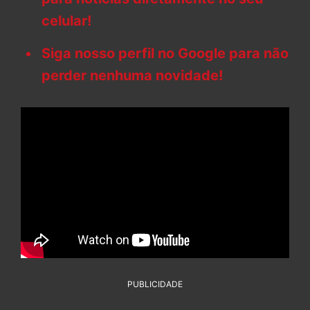
celular!
Siga nosso perfil no Google para não
perder nenhuma novidade!
PUBLICIDADE