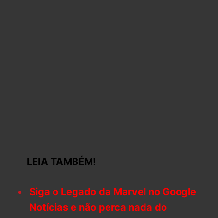
LEIA TAMBÉM!
Siga o Legado da Marvel no Google
Notícias e não perca nada do