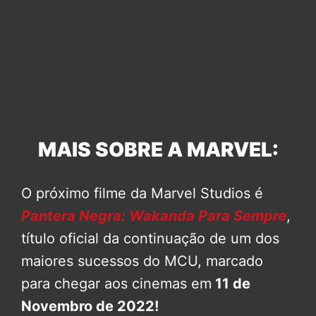
MAIS SOBRE A MARVEL:
O próximo filme da Marvel Studios é
Pantera Negra: Wakanda Para Sempre
,
título oficial da continuação de um dos
maiores sucessos do MCU, marcado
para chegar aos cinemas em
11 de
Novembro de 2022!