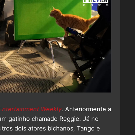
Entertainment Weekly
. Anteriormente a
um gatinho chamado Reggie. Já no
outros dois atores bichanos, Tango e