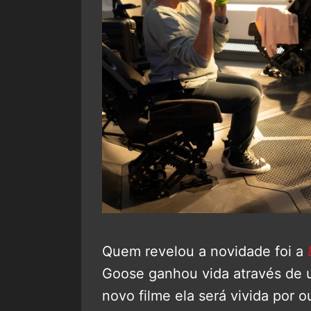
Quem revelou a novidade foi a
Goose ganhou vida através de 
novo filme ela será vivida por 