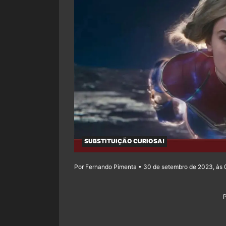
SUBSTITUIÇÃO CURIOSA!
Por Fernando Pimenta • 30 de setembro de 2023, às 