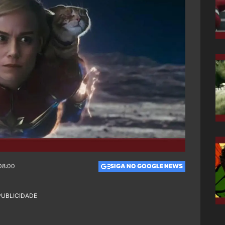
08:00
SIGA NO GOOGLE NEWS
PUBLICIDADE