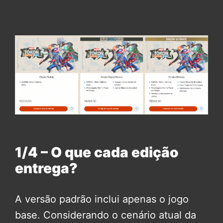
1/4 – O que cada edição
entrega?
A versão padrão inclui apenas o jogo
base. Considerando o cenário atual da