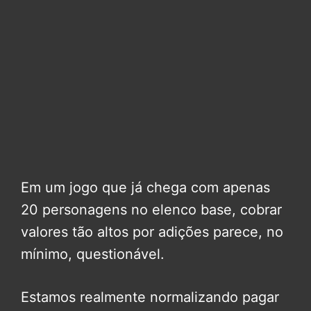
Em um jogo que já chega com apenas
20 personagens no elenco base, cobrar
valores tão altos por adições parece, no
mínimo, questionável.
Estamos realmente normalizando pagar