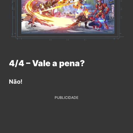
4/4 – Vale a pena?
Não!
PUBLICIDADE