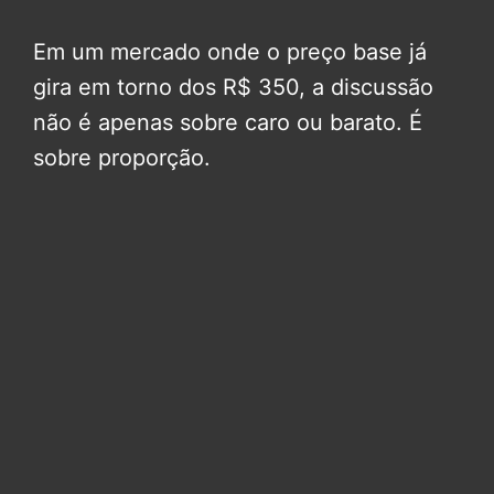
Em um mercado onde o preço base já
gira em torno dos R$ 350, a discussão
não é apenas sobre caro ou barato. É
sobre proporção.