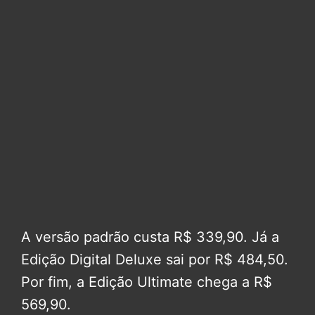
A versão padrão custa R$ 339,90. Já a
Edição Digital Deluxe sai por R$ 484,50.
Por fim, a Edição Ultimate chega a R$
569,90.