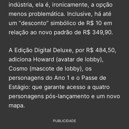
indústria, ela é, ironicamente, a opção
menos problemática. Inclusive, há até
um “desconto” simbólico de R$ 10 em
relação ao novo padrão de R$ 349,90.
A Edição Digital Deluxe, por R$ 484,50,
adiciona Howard (avatar de lobby),
Cosmo (mascote de lobby), os
personagens do Ano 1 e o Passe de
Estágio: que garante acesso a quatro
personagens pós-lançamento e um novo
mapa.
PUBLICIDADE