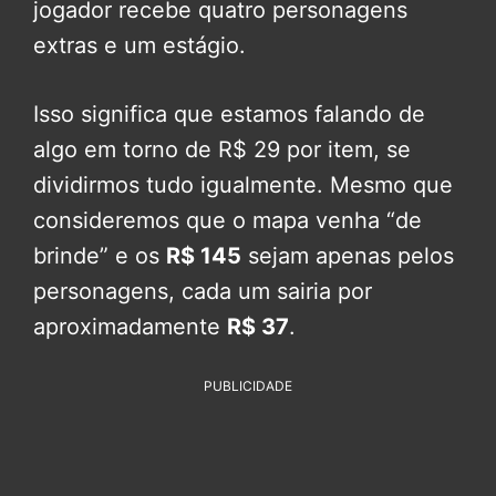
jogador recebe quatro personagens
extras e um estágio.
Isso significa que estamos falando de
algo em torno de R$ 29 por item, se
dividirmos tudo igualmente. Mesmo que
consideremos que o mapa venha “de
brinde” e os
R$ 145
sejam apenas pelos
personagens, cada um sairia por
aproximadamente
R$ 37
.
PUBLICIDADE