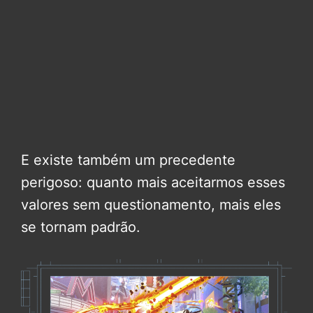
E existe também um precedente
perigoso: quanto mais aceitarmos esses
valores sem questionamento, mais eles
se tornam padrão.