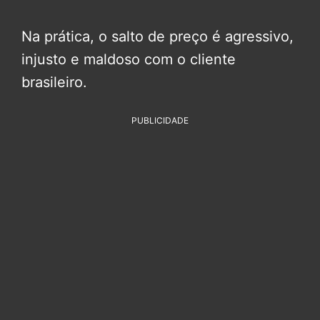
Na prática, o salto de preço é agressivo,
injusto e maldoso com o cliente
brasileiro.
PUBLICIDADE