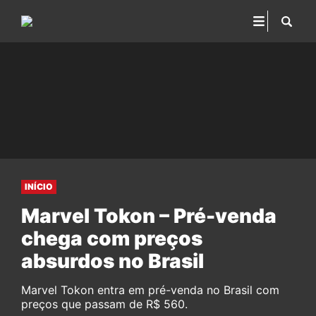
INÍCIO
Marvel Tokon – Pré-venda
chega com preços
absurdos no Brasil
Marvel Tokon entra em pré-venda no Brasil com
preços que passam de R$ 560.