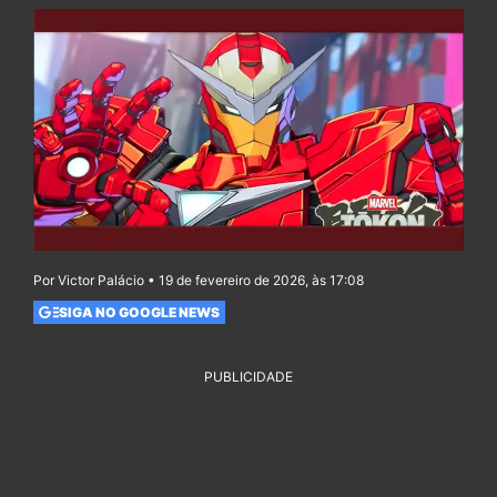
Por Victor Palácio • 19 de fevereiro de 2026, às 17:08
SIGA NO GOOGLE NEWS
PUBLICIDADE