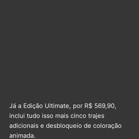
Já a Edição Ultimate, por R$ 569,90,
inclui tudo isso mais cinco trajes
adicionais e desbloqueio de coloração
animada.