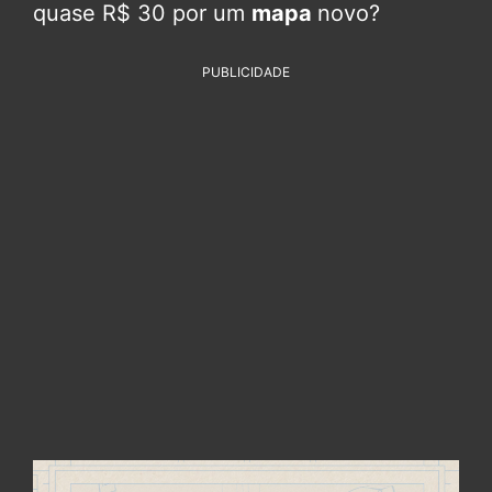
quase R$ 30 por um
mapa
novo?
PUBLICIDADE