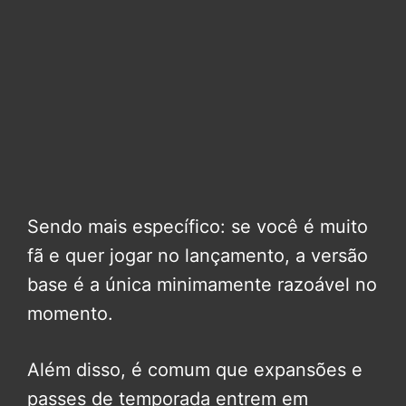
Sendo mais específico: se você é muito
fã e quer jogar no lançamento, a versão
base é a única minimamente razoável no
momento.
Além disso, é comum que expansões e
passes de temporada entrem em