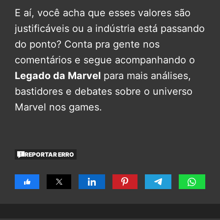
E aí, você acha que esses valores são
justificáveis ou a indústria está passando
do ponto? Conta pra gente nos
comentários e segue acompanhando o
Legado da Marvel
para mais análises,
bastidores e debates sobre o universo
Marvel nos games.
REPORTAR ERRO