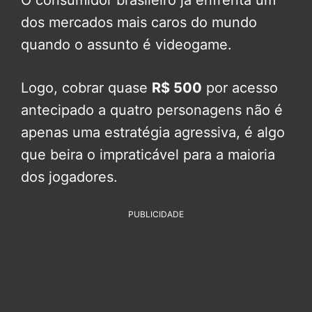
dos mercados mais caros do mundo
quando o assunto é videogame.
Logo, cobrar quase
R$ 500
por acesso
antecipado a quatro personagens não é
apenas uma estratégia agressiva, é algo
que beira o impraticável para a maioria
dos jogadores.
PUBLICIDADE