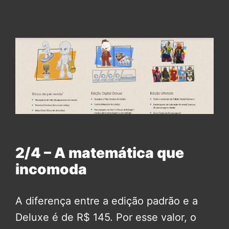
2/4 – A matemática que
incomoda
A diferença entre a edição padrão e a
Deluxe é de R$ 145. Por esse valor, o