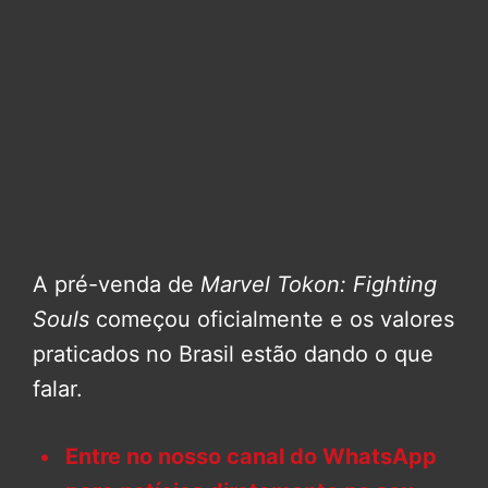
A pré-venda de
Marvel Tokon: Fighting
Souls
começou oficialmente e os valores
praticados no Brasil estão dando o que
falar.
Entre no nosso canal do WhatsApp