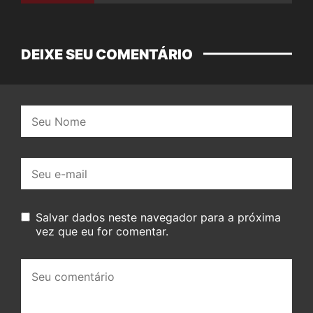
DEIXE SEU COMENTÁRIO
Nome:
E-
mail:
Salvar dados neste navegador para a próxima
vez que eu for comentar.
Seu
comentário: