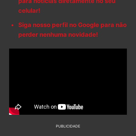
para notícias diretamente no seu
celular!
Siga nosso perfil no Google para não
perder nenhuma novidade!
PUBLICIDADE