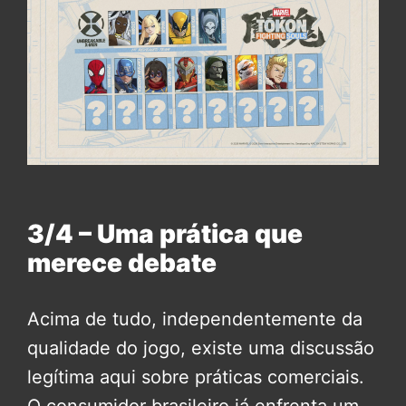
3/4 – Uma prática que
merece debate
Acima de tudo, independentemente da
qualidade do jogo, existe uma discussão
legítima aqui sobre práticas comerciais.
O consumidor brasileiro já enfrenta um