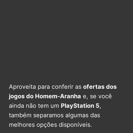
Aproveita para conferir as
ofertas dos
jogos do Homem-Aranha
e, se você
ainda não tem um
PlayStation 5
,
também separamos algumas das
melhores opções disponíveis.