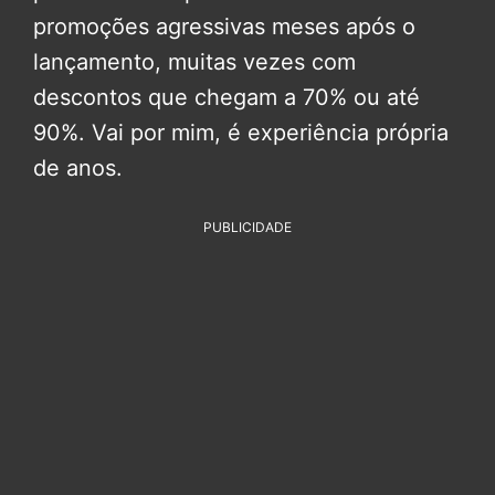
promoções agressivas meses após o
lançamento, muitas vezes com
descontos que chegam a 70% ou até
90%. Vai por mim, é experiência própria
de anos.
PUBLICIDADE