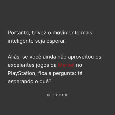
Portanto, talvez o movimento mais
inteligente seja esperar.
Aliás, se você ainda não aproveitou os
excelentes jogos da
Marvel
no
PlayStation, fica a pergunta: tá
esperando o quê?
PUBLICIDADE