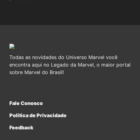
Todas as novidades do Universo Marvel você
encontra aqui no Legado da Marvel, o maior portal
sobre Marvel do Brasil!
Fale Conosco
Política de Privacidade
Feedback