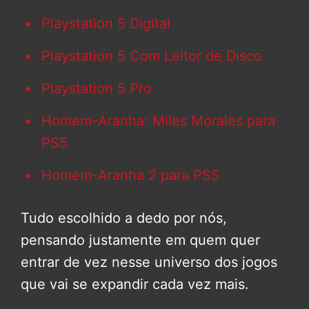
Playstation 5 Digital
Playstation 5 Com Leitor de Disco
Playstation 5 Pro
Homem-Aranha: Miles Morales para
PS5
Homem-Aranha 2 para PS5
Tudo escolhido a dedo por nós,
pensando justamente em quem quer
entrar de vez nesse universo dos jogos
que vai se expandir cada vez mais.