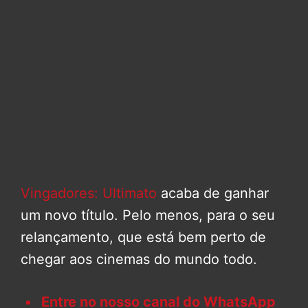
Vingadores: Ultimato
acaba de ganhar
um novo título. Pelo menos, para o seu
relançamento, que está bem perto de
chegar aos cinemas do mundo todo.
Entre no nosso canal do WhatsApp