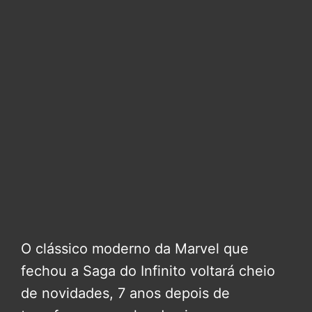
O clássico moderno da Marvel que
fechou a Saga do Infinito voltará cheio
de novidades, 7 anos depois de