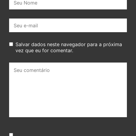
E-
mail:
Salvar dados neste navegador para a próxima
vez que eu for comentar.
Seu
comentário: