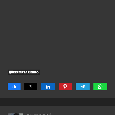
REPORTAR ERRO