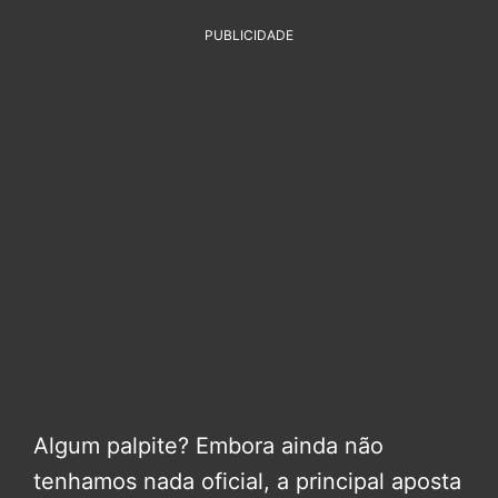
PUBLICIDADE
Algum palpite? Embora ainda não
tenhamos nada oficial, a principal aposta