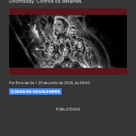
Doomsday. Confira os detalhes.
Por Elvis de Sá • 25 de junho de 2026, às 06:00
SIGA NO GOOGLE NEWS
PUBLICIDADE