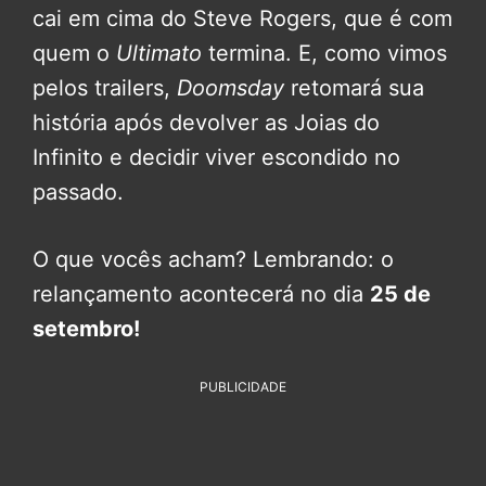
cai em cima do Steve Rogers, que é com
quem o
Ultimato
termina. E, como vimos
pelos trailers,
Doomsday
retomará sua
história após devolver as Joias do
Infinito e decidir viver escondido no
passado.
O que vocês acham? Lembrando: o
relançamento acontecerá no dia
25 de
setembro!
PUBLICIDADE