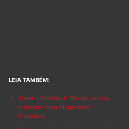
LEIA TAMBÉM:
Homem-Aranha 4: Marvel remove
conexões com Vingadores:
Doomsday