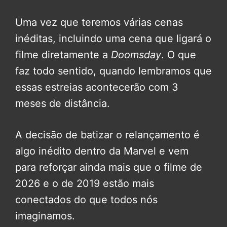
Uma vez que teremos várias cenas
inéditas, incluindo uma cena que ligará o
filme diretamente a
Doomsday
. O que
faz todo sentido, quando lembramos que
essas estreias acontecerão com 3
meses de distância.
A decisão de batizar o relançamento é
algo inédito dentro da Marvel e vem
para reforçar ainda mais que o filme de
2026 e o de 2019 estão mais
conectados do que todos nós
imaginamos.