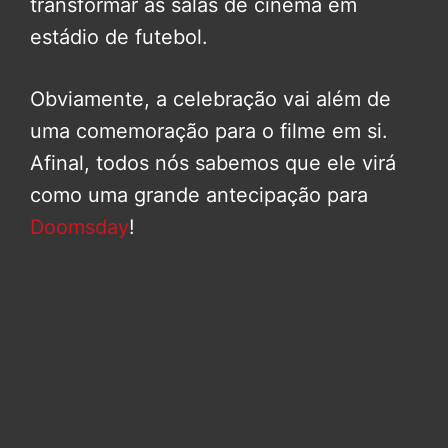
transformar as salas de cinema em
estádio de futebol.
Obviamente, a celebração vai além de
uma comemoração para o filme em si.
Afinal, todos nós sabemos que ele virá
como uma grande antecipação para
Doomsday
!