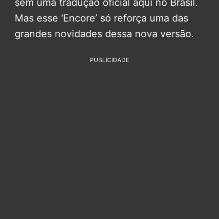
sem uma tradução oficial aqui no Brasil.
Mas esse ‘Encore’ só reforça uma das
grandes novidades dessa nova versão.
PUBLICIDADE