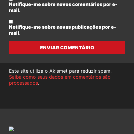
Notifique-me sobre novos comentários por e-
mail.
Notifique-me sobre novas publicações por e-
mail.
ENVIAR COMENTÁRIO
Este site utiliza o Akismet para reduzir spam.
Saiba como seus dados em comentários são
processados
.