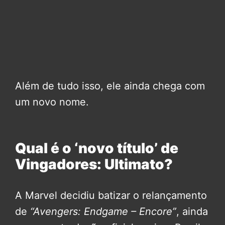
Além de tudo isso, ele ainda chega com
um novo nome.
Qual é o ‘novo título’ de
Vingadores: Ultimato?
A Marvel decidiu batizar o relançamento
de
“Avengers: Endgame – Encore”
, ainda