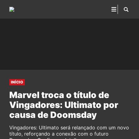
INÍCIO
Marvel troca o título de
Vingadores: Ultimato por
causa de Doomsday
Vingadores: Ultimato será relançado com um novo
título, reforçando a conexão com o futuro