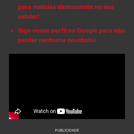
para notícias diretamente no seu
celular!
Siga nosso perfil no Google para não
perder nenhuma novidade!
PUBLICIDADE