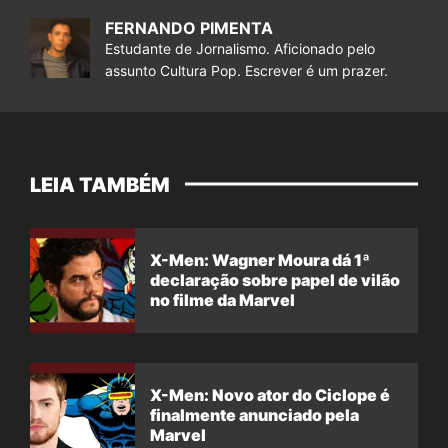
FERNANDO PIMENTA
Estudante de Jornalismo. Aficionado pelo
assunto Cultura Pop. Escrever é um prazer.
LEIA TAMBÉM
X-Men: Wagner Moura dá 1ª
declaração sobre papel de vilão
no filme da Marvel
X-Men: Novo ator do Ciclope é
finalmente anunciado pela
Marvel