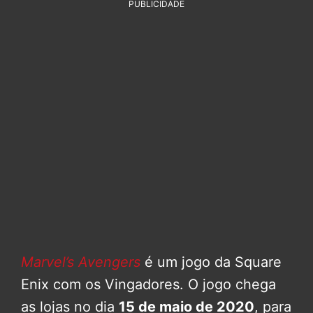
PUBLICIDADE
Marvel’s Avengers
é um jogo da Square
Enix com os Vingadores. O jogo chega
as lojas no dia
15 de maio de 2020
, para