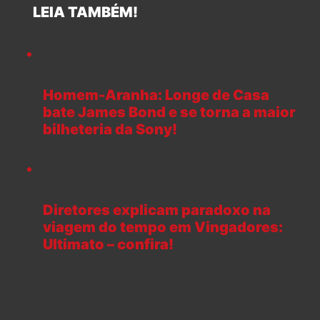
LEIA TAMBÉM!
Homem-Aranha: Longe de Casa
bate James Bond e se torna a maior
bilheteria da Sony!
Diretores explicam paradoxo na
viagem do tempo em Vingadores:
Ultimato – confira!