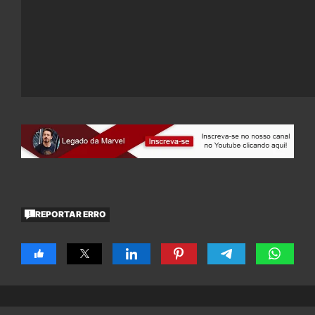
REPORTAR ERRO