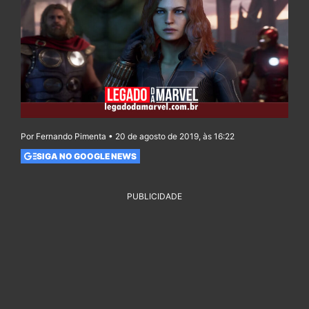
Por Fernando Pimenta • 20 de agosto de 2019, às 16:22
SIGA NO GOOGLE NEWS
PUBLICIDADE