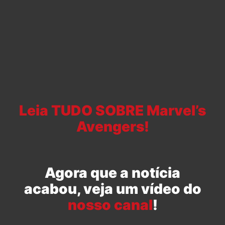
Leia TUDO SOBRE Marvel’s
Avengers!
Agora que a notícia
acabou, veja um vídeo do
nosso canal
!