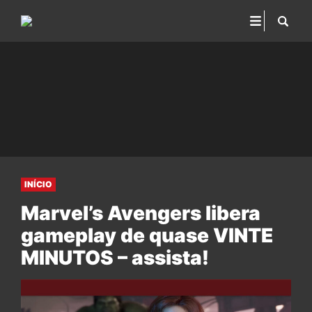
INÍCIO
Marvel’s Avengers libera
gameplay de quase VINTE
MINUTOS – assista!