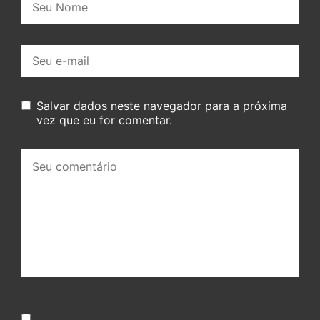
E-
mail:
Salvar dados neste navegador para a próxima
vez que eu for comentar.
Seu
comentário: