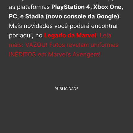
as plataformas
PlayStation 4, Xbox One,
PC, e Stadia (novo console da Google)
.
Mais novidades você poderá encontrar
por aqui, no
Legado da Marvel
!
Leia
mais: VAZOU! Fotos revelam uniformes
INÉDITOS em Marvel’s Avengers!
PUBLICIDADE