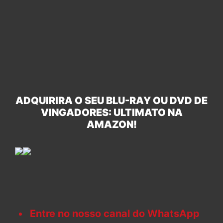
ADQUIRIRA O SEU BLU-RAY OU DVD DE
VINGADORES: ULTIMATO NA
AMAZON!
Entre no nosso canal do WhatsApp