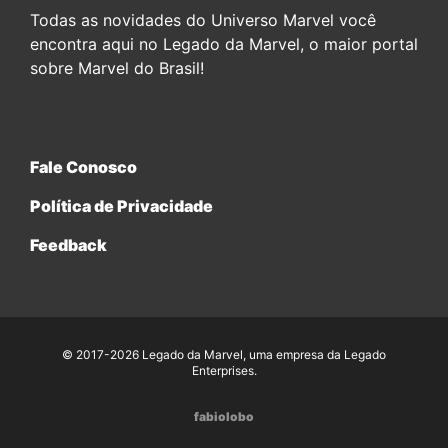
Todas as novidades do Universo Marvel você
encontra aqui no Legado da Marvel, o maior portal
sobre Marvel do Brasil!
Fale Conosco
Política de Privacidade
Feedback
© 2017-2026 Legado da Marvel, uma empresa da Legado
Enterprises.
fabiolobo