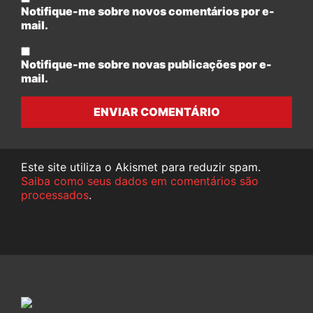
Notifique-me sobre novos comentários por e-
mail.
Notifique-me sobre novas publicações por e-
mail.
ENVIAR COMENTÁRIO
Este site utiliza o Akismet para reduzir spam.
Saiba como seus dados em comentários são
processados
.