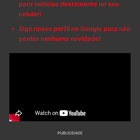
para notícias diretamente no seu
celular!
Siga nosso perfil no Google para não
perder nenhuma novidade!
PUBLICIDADE