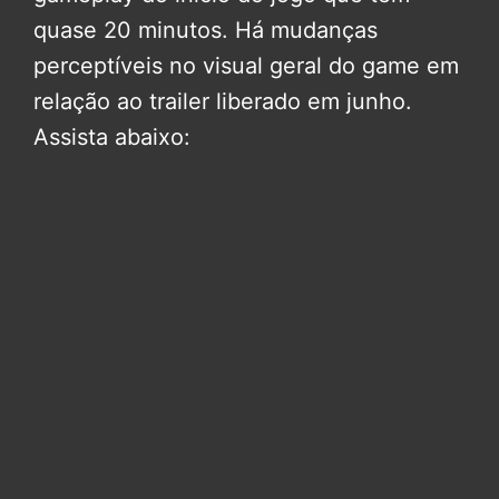
quase 20 minutos. Há mudanças
perceptíveis no visual geral do game em
relação ao trailer liberado em junho.
Assista abaixo: