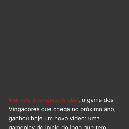
Marvel’s Avengers: A-Day
, o game dos
Vingadores que chega no próximo ano,
ganhou hoje um novo vídeo: uma
gameplay do início do jogo que tem