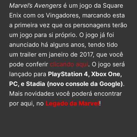
Marvel’s Avengers
é um jogo da Square
Enix com os Vingadores, marcando esta
a primeira vez que os personagens terão
um jogo para si próprio. O jogo já foi
anunciado há alguns anos, tendo tido
um trailer em janeiro de 2017, que você
pode conferir
clicando aqui
. O jogo será
lançado para
PlayStation 4, Xbox One,
PC, e Stadia (novo console da Google)
.
Mais novidades você poderá encontrar
por aqui, no
Legado da Marvel
!