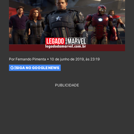
Por Fernando Pimenta • 10 de junho de 2019, às 23:19
SIGA NO GOOGLE NEWS
PUBLICIDADE