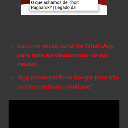
Entre no nosso canal do WhatsApp
para notícias diretamente no seu
celular!
Siga nosso perfil no Google para não
perder nenhuma novidade!