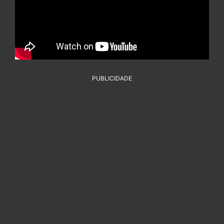
PUBLICIDADE