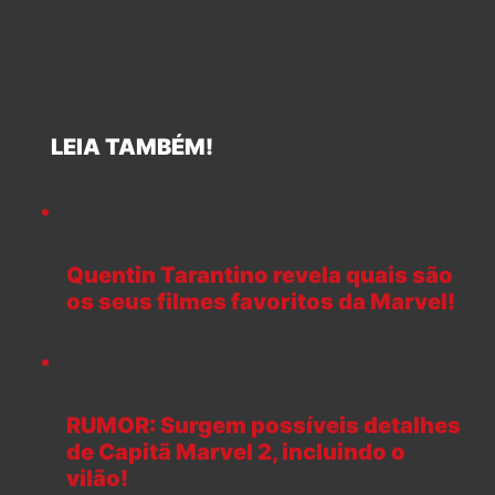
LEIA TAMBÉM!
Quentin Tarantino revela quais são
os seus filmes favoritos da Marvel!
RUMOR: Surgem possíveis detalhes
de Capitã Marvel 2, incluindo o
vilão!