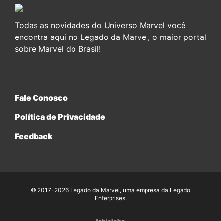
Todas as novidades do Universo Marvel você
encontra aqui no Legado da Marvel, o maior portal
sobre Marvel do Brasil!
Fale Conosco
Política de Privacidade
Feedback
© 2017-2026 Legado da Marvel, uma empresa da Legado
Enterprises.
fabiolobo