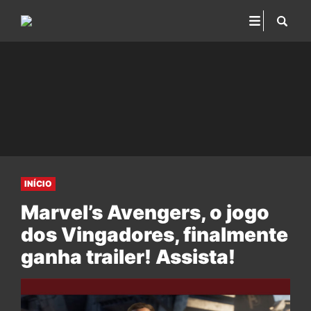
INÍCIO
Marvel’s Avengers, o jogo
dos Vingadores, finalmente
ganha trailer! Assista!