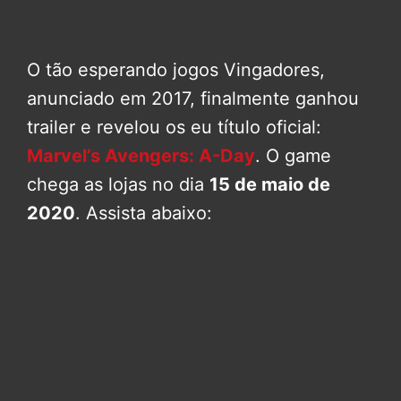
O tão esperando jogos Vingadores,
anunciado em 2017, finalmente ganhou
trailer e revelou os eu título oficial:
Marvel’s Avengers: A-Day
. O game
chega as lojas no dia
15 de maio de
2020
. Assista abaixo: