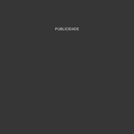
PUBLICIDADE