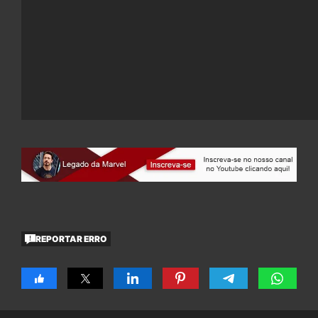
REPORTAR ERRO