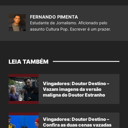
FERNANDO PIMENTA
Estudante de Jornalismo. Aficionado pelo
assunto Cultura Pop. Escrever é um prazer.
LEIA TAMBÉM
Vingadores: Doutor Destino –
Vazam imagens da versão
maligna do Doutor Estranho
Vingadores: Doutor Destino –
Confira as duas cenas vazadas