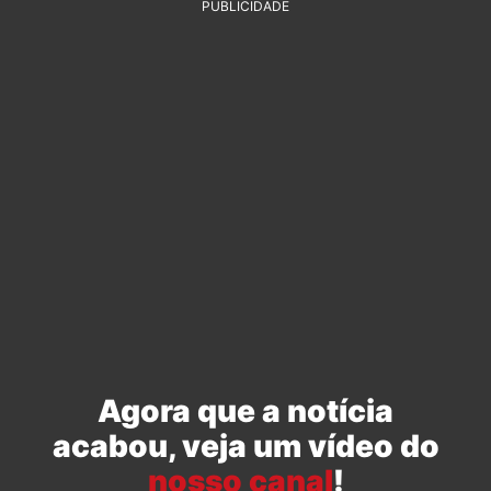
PUBLICIDADE
Agora que a notícia
acabou, veja um vídeo do
nosso canal
!