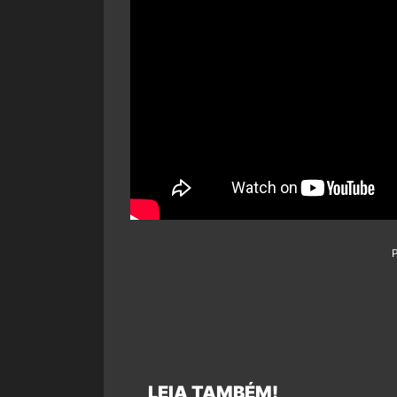
LEIA TAMBÉM!