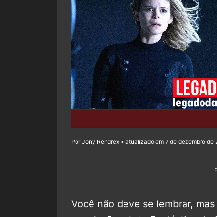
Por Jony Rendrex • atualizado em 7 de dezembro de 2
Você não deve se lembrar, mas a