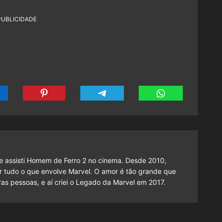
PUBLICIDADE
 assisti Homem de Ferro 2 no cinema. Desde 2010,
cutir tudo o que envolve Marvel. O amor é tão grande que
as pessoas, e aí criei o Legado da Marvel em 2017.