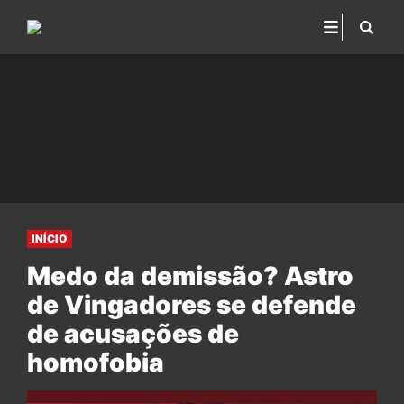
INÍCIO
Medo da demissão? Astro
de Vingadores se defende
de acusações de
homofobia