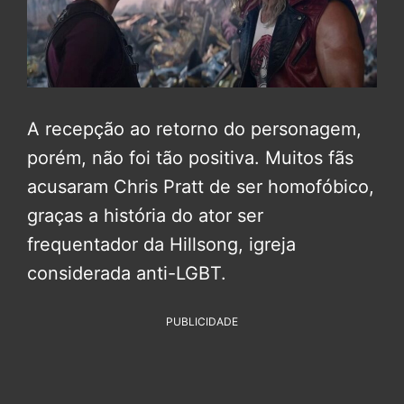
A recepção ao retorno do personagem,
porém, não foi tão positiva. Muitos fãs
acusaram Chris Pratt de ser homofóbico,
graças a história do ator ser
frequentador da Hillsong, igreja
considerada anti-LGBT.
PUBLICIDADE