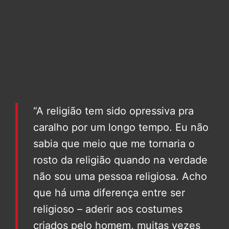
“A religião tem sido opressiva pra
caralho por um longo tempo. Eu não
sabia que meio que me tornaria o
rosto da religião quando na verdade
não sou uma pessoa religiosa. Acho
que há uma diferença entre ser
religioso – aderir aos costumes
criados pelo homem, muitas vezes