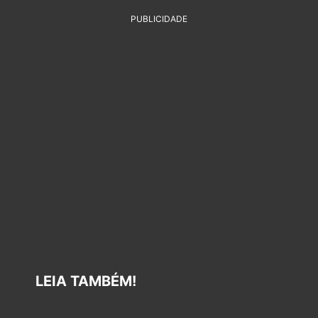
PUBLICIDADE
LEIA TAMBÉM!