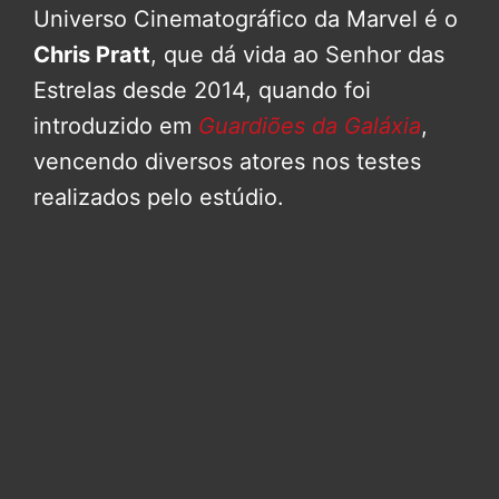
Universo Cinematográfico da Marvel é o
Chris Pratt
, que dá vida ao Senhor das
Estrelas desde 2014, quando foi
introduzido em
Guardiões da Galáxia
,
vencendo diversos atores nos testes
realizados pelo estúdio.