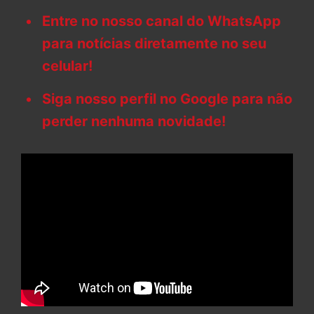
Entre no nosso canal do WhatsApp
para notícias diretamente no seu
celular!
Siga nosso perfil no Google para não
perder nenhuma novidade!