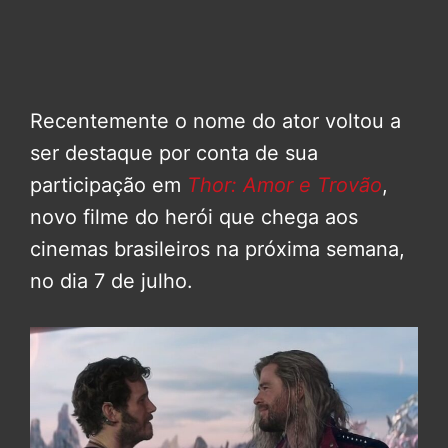
Recentemente o nome do ator voltou a
ser destaque por conta de sua
participação em
Thor: Amor e Trovão
,
novo filme do herói que chega aos
cinemas brasileiros na próxima semana,
no dia 7 de julho.