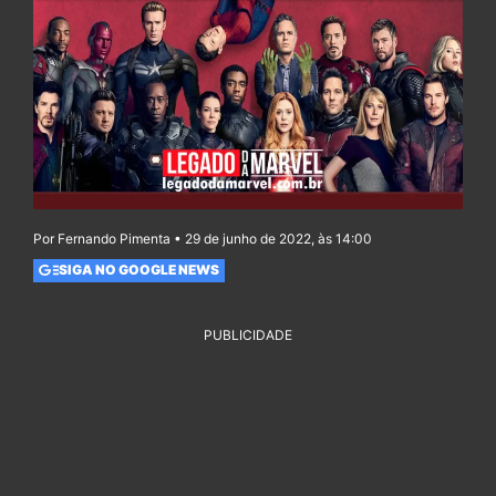
Por Fernando Pimenta • 29 de junho de 2022, às 14:00
SIGA NO GOOGLE NEWS
PUBLICIDADE