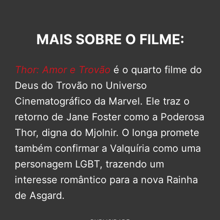
MAIS SOBRE O FILME:
Thor: Amor e Trovão
é o quarto filme do
Deus do Trovão no Universo
Cinematográfico da Marvel. Ele traz o
retorno de Jane Foster como a Poderosa
Thor, digna do Mjolnir. O longa promete
também confirmar a Valquíria como uma
personagem LGBT, trazendo um
interesse romântico para a nova Rainha
de Asgard.