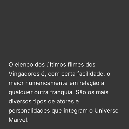
O elenco dos últimos filmes dos
Vingadores é, com certa facilidade, o
maior numericamente em relação a
qualquer outra franquia. São os mais
diversos tipos de atores e
personalidades que integram o Universo
Marvel.