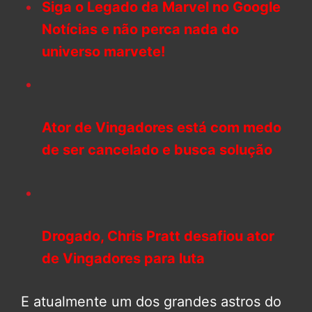
Siga o Legado da Marvel no Google
Notícias e não perca nada do
universo marvete!
Ator de Vingadores está com medo
de ser cancelado e busca solução
Drogado, Chris Pratt desafiou ator
de Vingadores para luta
E atualmente um dos grandes astros do