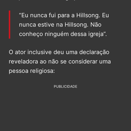
“Eu nunca fui para a Hillsong. Eu
nunca estive na Hillsong. Não
conheço ninguém dessa igreja”.
O ator inclusive deu uma declaração
reveladora ao não se considerar uma
pessoa religiosa:
PUBLICIDADE