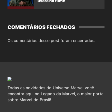
usará no filme
COMENTÁRIOS FECHADOS
Os comentários desse post foram encerrados.
Todas as novidades do Universo Marvel você
encontra aqui no Legado da Marvel, o maior portal
sobre Marvel do Brasil!