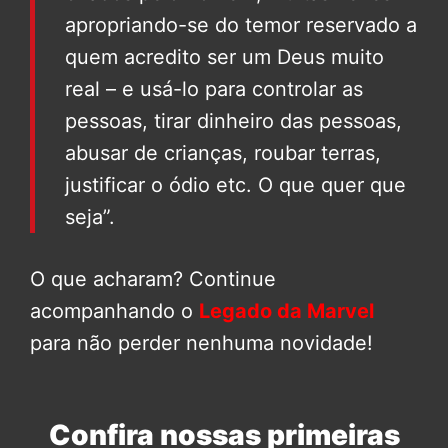
apropriando-se do temor reservado a
quem acredito ser um Deus muito
real – e usá-lo para controlar as
pessoas, tirar dinheiro das pessoas,
abusar de crianças, roubar terras,
justificar o ódio etc. O que quer que
seja”.
O que acharam? Continue
acompanhando o
Legado da Marvel
para não perder nenhuma novidade!
Confira nossas primeiras