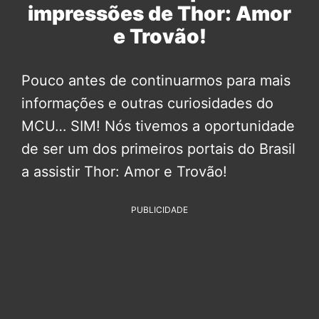
impressões de Thor: Amor
e Trovão!
Pouco antes de continuarmos para mais
informações e outras curiosidades do
MCU… SIM! Nós tivemos a oportunidade
de ser um dos primeiros portais do Brasil
a assistir Thor: Amor e Trovão!
PUBLICIDADE