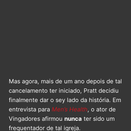
Mas agora, mais de um ano depois de tal
cancelamento ter iniciado, Pratt decidiu
finalmente dar o sey lado da história. Em
entrevista para
Men’s Health
, o ator de
Vingadores afirmou
nunca
ter sido um
frequentador de tal igreja.