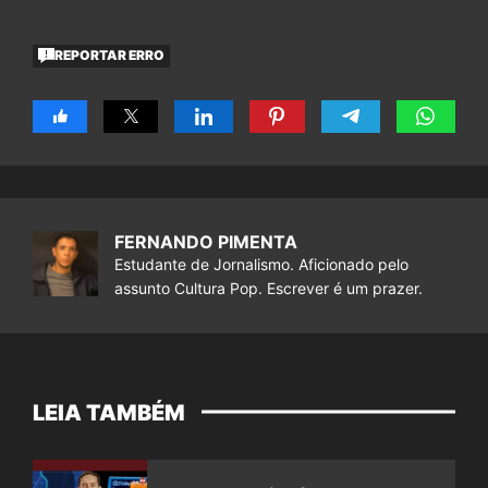
REPORTAR ERRO
FERNANDO PIMENTA
Estudante de Jornalismo. Aficionado pelo
assunto Cultura Pop. Escrever é um prazer.
LEIA TAMBÉM