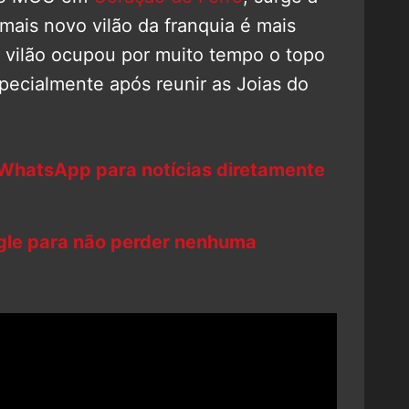
 mais novo vilão da franquia é mais
 o vilão ocupou por muito tempo o topo
ecialmente após reunir as Joias do
 WhatsApp para notícias diretamente
ogle para não perder nenhuma