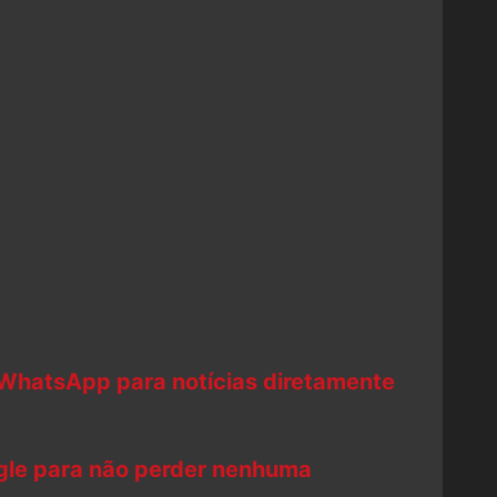
 WhatsApp para notícias diretamente
ogle para não perder nenhuma