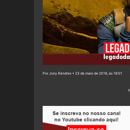
Por Jony Rendrex • 23 de maio de 2018, às 18:01