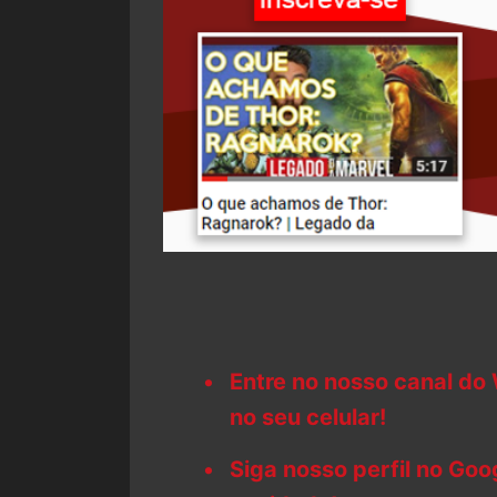
Entre no nosso canal do
no seu celular!
Siga nosso perfil no Go