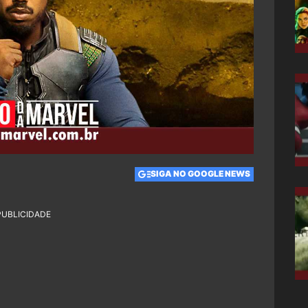
SIGA NO GOOGLE NEWS
PUBLICIDADE