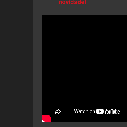
novidade!