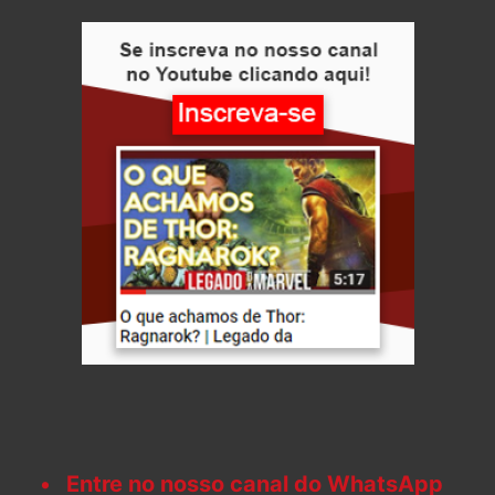
Entre no nosso canal do WhatsApp