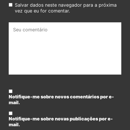
Salvar dados neste navegador para a próxima
vez que eu for comentar.
Seu
comentário:
Notifique-me sobre novos comentários por e-
mail.
Notifique-me sobre novas publicações por e-
mail.