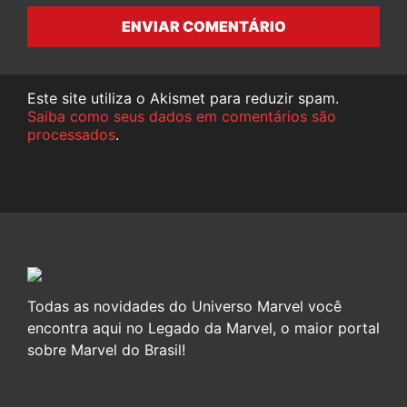
ENVIAR COMENTÁRIO
Este site utiliza o Akismet para reduzir spam.
Saiba como seus dados em comentários são
processados
.
Todas as novidades do Universo Marvel você
encontra aqui no Legado da Marvel, o maior portal
sobre Marvel do Brasil!