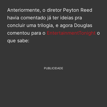
Anteriormente, o diretor Peyton Reed
havia comentado já ter ideias pra
concluir uma trilogia, e agora Douglas
comentou para o
EntertainmentTonight
o
que sabe:
PUBLICIDADE