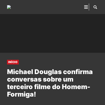
INÍCIO
Michael Douglas confirma
conversas sobre um
terceiro filme do Homem-
Formiga!