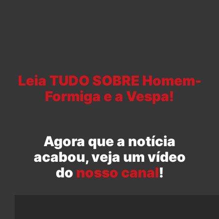
Leia TUDO SOBRE Homem-
Formiga e a Vespa!
Agora que a notícia
acabou, veja um vídeo
do
nosso canal
!