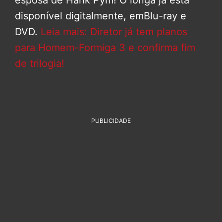
disponível digitalmente, emBlu-ray e
DVD.
Leia mais: Diretor já tem planos
para Homem-Formiga 3 e confirma fim
de trilogia!
PUBLICIDADE