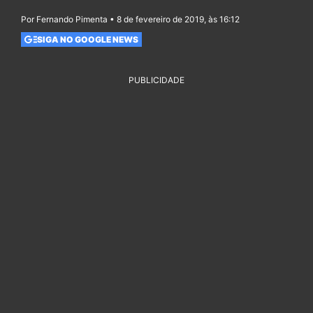
Por Fernando Pimenta • 8 de fevereiro de 2019, às 16:12
SIGA NO GOOGLE NEWS
PUBLICIDADE