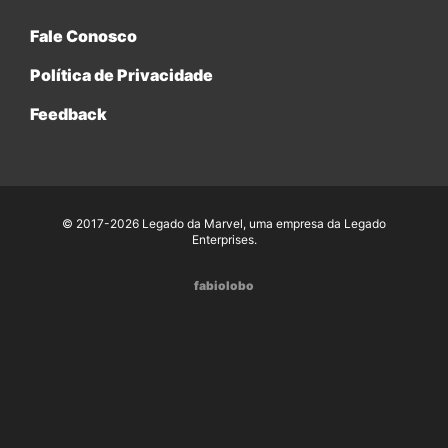
Fale Conosco
Política de Privacidade
Feedback
© 2017-2026 Legado da Marvel, uma empresa da Legado
Enterprises.
fabiolobo