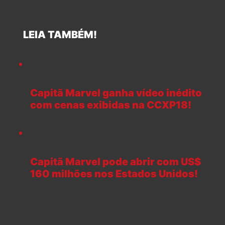
LEIA TAMBÉM!
Capitã Marvel ganha vídeo inédito
com cenas exibidas na CCXP18!
Capitã Marvel pode abrir com US$
160 milhões nos Estados Unidos!