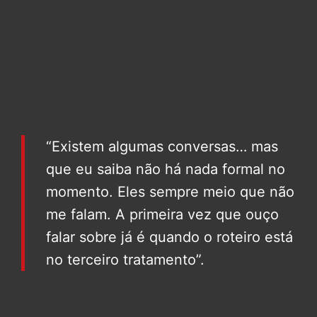
“Existem algumas conversas… mas
que eu saiba não há nada formal no
momento. Eles sempre meio que não
me falam. A primeira vez que ouço
falar sobre já é quando o roteiro está
no terceiro tratamento”.