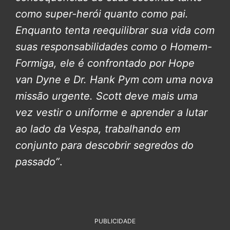
como super-herói quanto como pai.
Enquanto tenta reequilibrar sua vida com
suas responsabilidades como o Homem-
Formiga, ele é confrontado por Hope
van Dyne e Dr. Hank Pym com uma nova
missão urgente. Scott deve mais uma
vez vestir o uniforme e aprender a lutar
ao lado da Vespa, trabalhando em
conjunto para descobrir segredos do
passado”
.
PUBLICIDADE