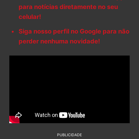
para notícias diretamente no seu
celular!
Siga nosso perfil no Google para não
perder nenhuma novidade!
PUBLICIDADE