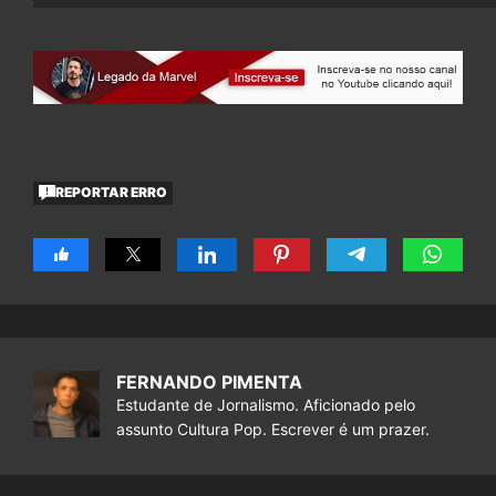
REPORTAR ERRO
FERNANDO PIMENTA
Estudante de Jornalismo. Aficionado pelo
assunto Cultura Pop. Escrever é um prazer.