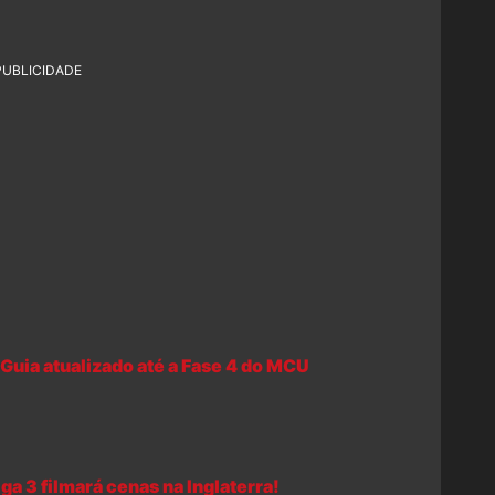
PUBLICIDADE
Guia atualizado até a Fase 4 do MCU
 3 filmará cenas na Inglaterra!