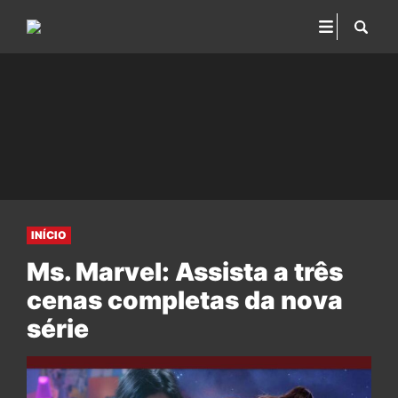
INÍCIO
Ms. Marvel: Assista a três
cenas completas da nova
série