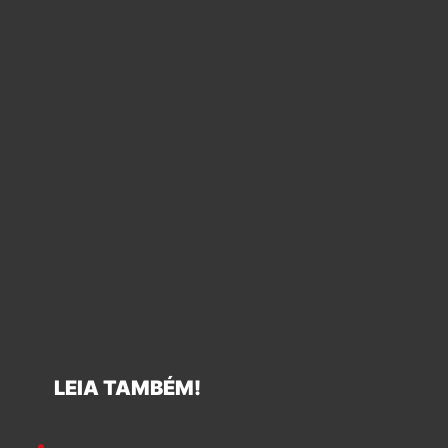
LEIA TAMBÉM!