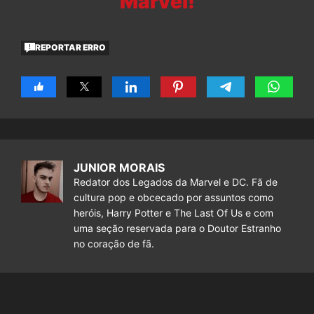
Marvel!
REPORTAR ERRO
JUNIOR MORAIS
Redator dos Legados da Marvel e DC. Fã de
cultura pop e obcecado por assuntos como
heróis, Harry Potter e The Last Of Us e com
uma seção reservada para o Doutor Estranho
no coração de fã.