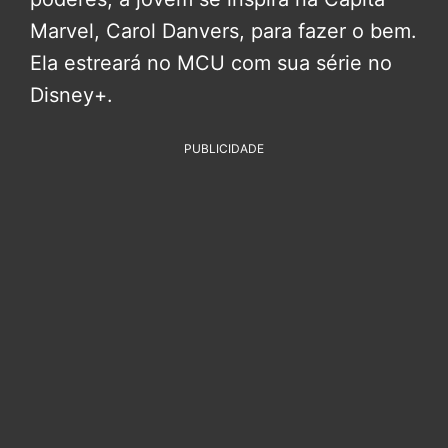
Marvel, Carol Danvers, para fazer o bem.
Ela estreará no MCU com sua série no
Disney+.
PUBLICIDADE