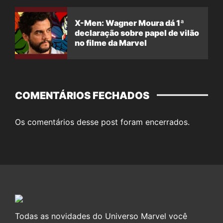
X-Men: Wagner Moura dá 1ª
declaração sobre papel de vilão
no filme da Marvel
COMENTÁRIOS FECHADOS
Os comentários desse post foram encerrados.
Todas as novidades do Universo Marvel você