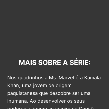
MAIS SOBRE A SÉRIE:
Nos quadrinhos a Ms. Marvel é a Kamala
Khan, uma jovem de origem
paquistanesa que descobre ser uma
inumana. Ao desenvolver os seus
poderes, a jovem se inspira na Capitã