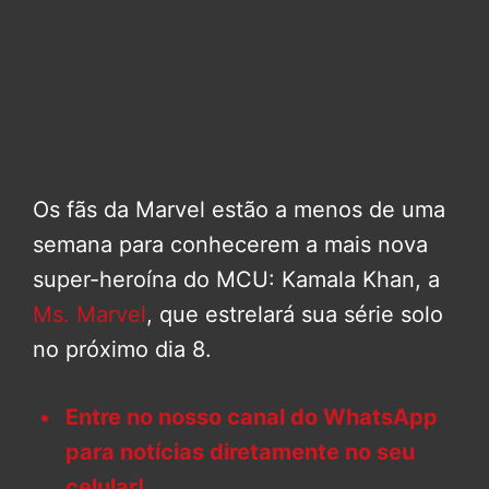
Os fãs da Marvel estão a menos de uma
semana para conhecerem a mais nova
super-heroína do MCU: Kamala Khan, a
Ms. Marvel
, que estrelará sua série solo
no próximo dia 8.
Entre no nosso canal do WhatsApp
para notícias diretamente no seu
celular!