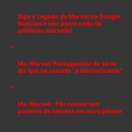
Siga o Legado da Marvel no Google
Notícias e não perca nada do
universo marvete!
Ms. Marvel: Protagonista da série
diz que se assistir “é aterrorizante”
Ms. Marvel – Fãs consertam
poderes da heroína em novo pôster