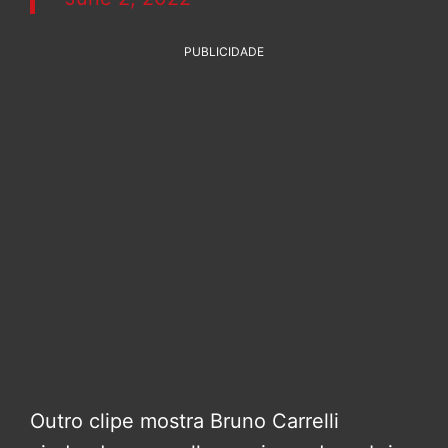
PUBLICIDADE
Outro clipe mostra Bruno Carrelli