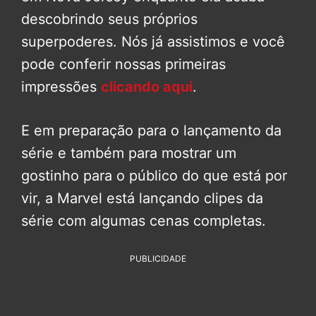
descobrindo seus próprios
superpoderes. Nós já assistimos e você
pode conferir nossas primeiras
impressões
clicando aqui
.
E em preparação para o lançamento da
série e também para mostrar um
gostinho para o público do que está por
vir, a Marvel está lançando clipes da
série com algumas cenas completas.
PUBLICIDADE