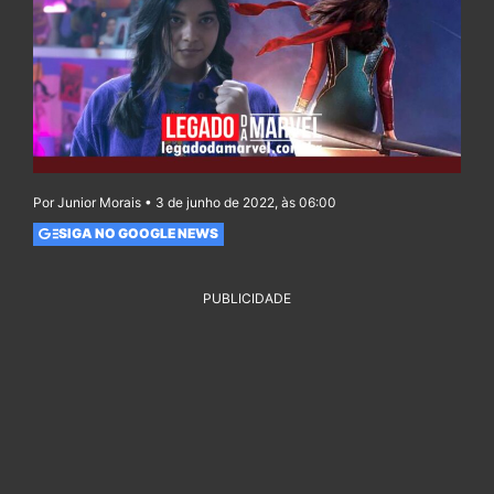
Por Junior Morais • 3 de junho de 2022, às 06:00
SIGA NO GOOGLE NEWS
PUBLICIDADE