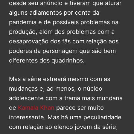
desde seu anúncio e tiveram que aturar
alguns adiamentos por conta da
pandemia e de possíveis problemas na
produção, além dos problemas com a
desaprovação dos fãs com relação aos
poderes da personagem que são bem
diferentes dos quadrinhos.
Mas a série estreará mesmo com as
mudanças e, ao menos, o núcleo
adolescente com a trama mais mundana
de
Kamala Khan
parece ser muito
interessante. Mas há uma peculiaridade
com relação ao elenco jovem da série,