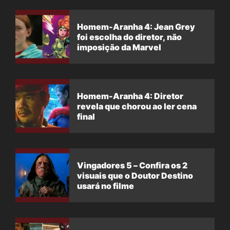
Homem-Aranha 4: Jean Grey
foi escolha do diretor, não
imposição da Marvel
Homem-Aranha 4: Diretor
revela que chorou ao ler cena
final
Vingadores 5 – Confira os 2
visuais que o Doutor Destino
usará no filme