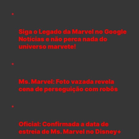
Siga o Legado da Marvel no Google
Notícias e não perca nada do
universo marvete!
Ms. Marvel: Foto vazada revela
cena de perseguição com robôs
Oficial: Confirmada a data de
estreia de Ms. Marvel no Disney+