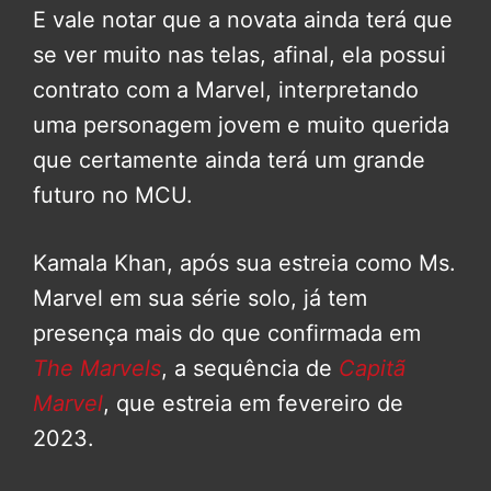
E vale notar que a novata ainda terá que
se ver muito nas telas, afinal, ela possui
contrato com a Marvel, interpretando
uma personagem jovem e muito querida
que certamente ainda terá um grande
futuro no MCU.
Kamala Khan, após sua estreia como Ms.
Marvel em sua série solo, já tem
presença mais do que confirmada em
The Marvels
, a sequência de
Capitã
Marvel
, que estreia em fevereiro de
2023.