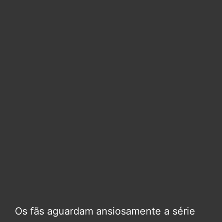
Os fãs aguardam ansiosamente a série