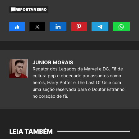
REPORTAR ERRO
JUNIOR MORAIS
Redator dos Legados da Marvel e DC. Fã de
cultura pop e obcecado por assuntos como
heróis, Harry Potter e The Last Of Us e com
uma seção reservada para o Doutor Estranho
no coração de fã.
LEIA TAMBÉM