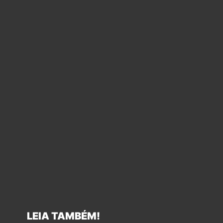
LEIA TAMBÉM!