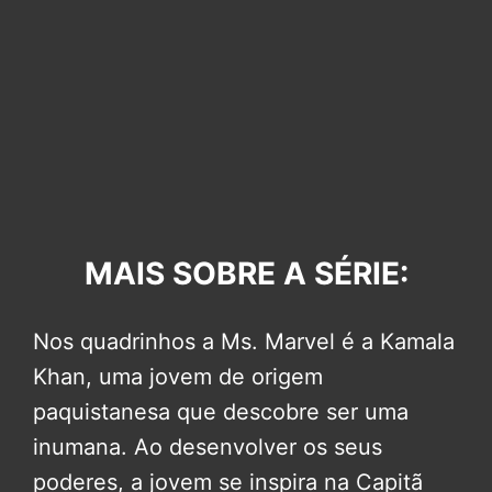
MAIS SOBRE A SÉRIE:
Nos quadrinhos a Ms. Marvel é a Kamala
Khan, uma jovem de origem
paquistanesa que descobre ser uma
inumana. Ao desenvolver os seus
poderes, a jovem se inspira na Capitã