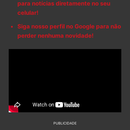
para notícias diretamente no seu
celular!
Siga nosso perfil no Google para não
perder nenhuma novidade!
PUBLICIDADE