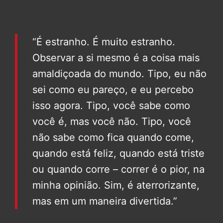
“É estranho. É muito estranho.
Observar a si mesmo é a coisa mais
amaldiçoada do mundo. Tipo, eu não
sei como eu pareço, e eu percebo
isso agora. Tipo, você sabe como
você é, mas você não. Tipo, você
não sabe como fica quando come,
quando está feliz, quando está triste
ou quando corre – correr é o pior, na
minha opinião. Sim, é aterrorizante,
mas em um maneira divertida.”