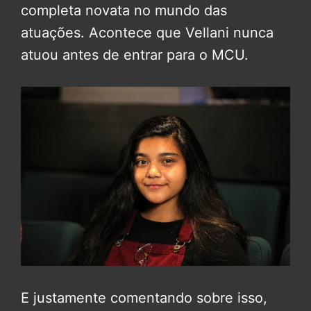
completa novata no mundo das
atuações. Acontece que Vellani nunca
atuou antes de entrar para o MCU.
E justamente comentando sobre isso,