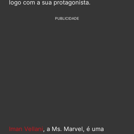
logo com a sua protagonista.
PUBLICIDADE
Iman Vellani
, a Ms. Marvel, é uma