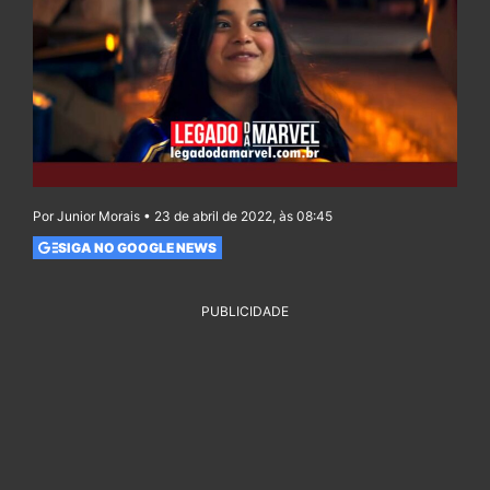
Por Junior Morais • 23 de abril de 2022, às 08:45
SIGA NO GOOGLE NEWS
PUBLICIDADE