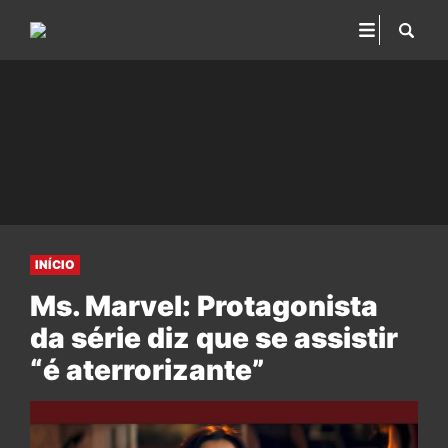
INÍCIO
Ms. Marvel: Protagonista
da série diz que se assistir
“é aterrorizante”