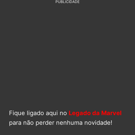
PUBLICIDADE
Fique ligado aqui no
Legado da Marvel
para não perder nenhuma novidade!