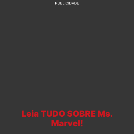
PUBLICIDADE
Leia TUDO SOBRE Ms.
Marvel!