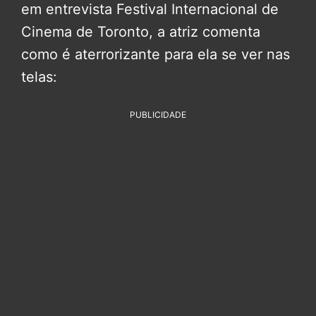
em entrevista Festival Internacional de
Cinema de Toronto, a atriz comenta
como é aterrorizante para ela se ver nas
telas:
PUBLICIDADE