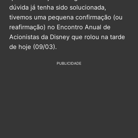
dúvida já tenha sido solucionada,
tivemos uma pequena confirmação (ou
reafirmação) no Encontro Anual de
Acionistas da Disney que rolou na tarde
de hoje (09/03).
PUBLICIDADE