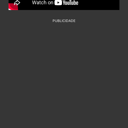
PUBLICIDADE