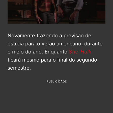
Novamente trazendo a previsão de
estreia para o verão americano, durante
o meio do ano. Enquanto
She-Hulk
ficará mesmo para o final do segundo
semestre.
PUBLICIDADE