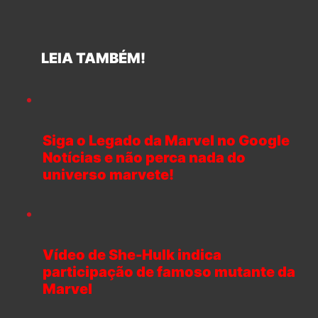
LEIA TAMBÉM!
Siga o Legado da Marvel no Google
Notícias e não perca nada do
universo marvete!
Vídeo de She-Hulk indica
participação de famoso mutante da
Marvel