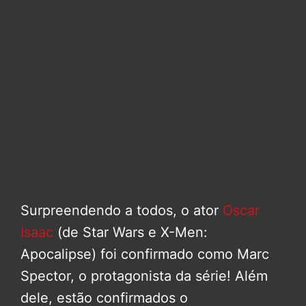
Surpreendendo a todos, o ator
Oscar
Isaac
(de Star Wars e X-Men:
Apocalipse) foi confirmado como Marc
Spector, o protagonista da série! Além
dele, estão confirmados o