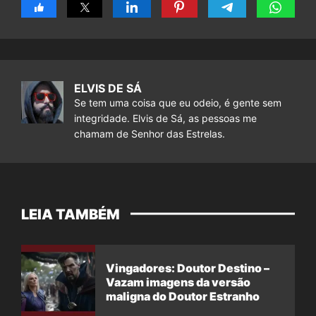
ELVIS DE SÁ
Se tem uma coisa que eu odeio, é gente sem
integridade. Elvis de Sá, as pessoas me
chamam de Senhor das Estrelas.
LEIA TAMBÉM
Vingadores: Doutor Destino –
Vazam imagens da versão
maligna do Doutor Estranho