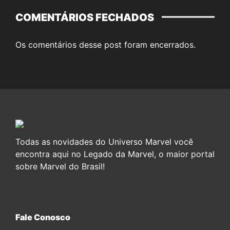
COMENTÁRIOS FECHADOS
Os comentários desse post foram encerrados.
Todas as novidades do Universo Marvel você
encontra aqui no Legado da Marvel, o maior portal
sobre Marvel do Brasil!
Fale Conosco