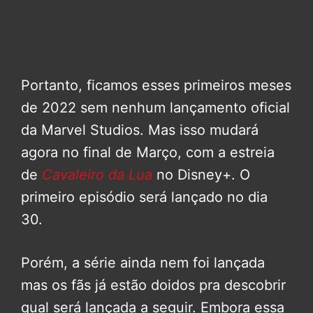
Portanto, ficamos esses primeiros meses
de 2022 sem nenhum lançamento oficial
da Marvel Studios. Mas isso mudará
agora no final de Março, com a estreia
de
Cavaleiro da Lua
no Disney+. O
primeiro episódio será lançado no dia
30.
Porém, a série ainda nem foi lançada
mas os fãs já estão doidos pra descobrir
qual será lançada a seguir. Embora essa