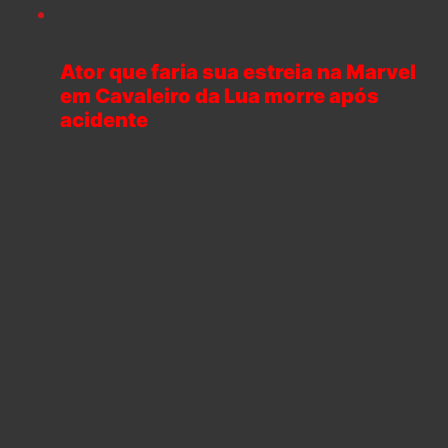
Ator que faria sua estreia na Marvel
em Cavaleiro da Lua morre após
acidente