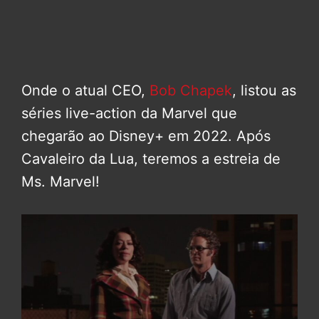
Onde o atual CEO,
Bob Chapek
, listou as
séries live-action da Marvel que
chegarão ao Disney+ em 2022. Após
Cavaleiro da Lua, teremos a estreia de
Ms. Marvel!