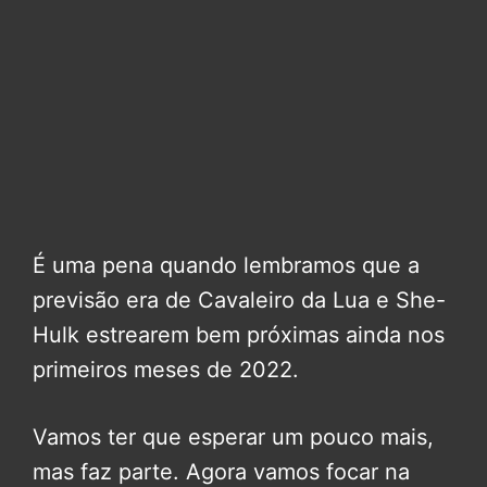
É uma pena quando lembramos que a
previsão era de Cavaleiro da Lua e She-
Hulk estrearem bem próximas ainda nos
primeiros meses de 2022.
Vamos ter que esperar um pouco mais,
mas faz parte. Agora vamos focar na