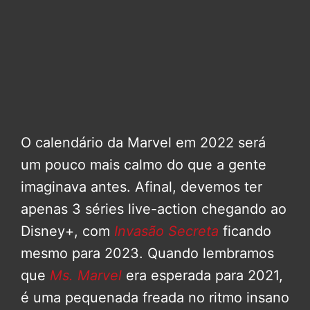
O calendário da Marvel em 2022 será
um pouco mais calmo do que a gente
imaginava antes. Afinal, devemos ter
apenas 3 séries live-action chegando ao
Disney+, com
Invasão Secreta
ficando
mesmo para 2023. Quando lembramos
que
Ms. Marvel
era esperada para 2021,
é uma pequenada freada no ritmo insano