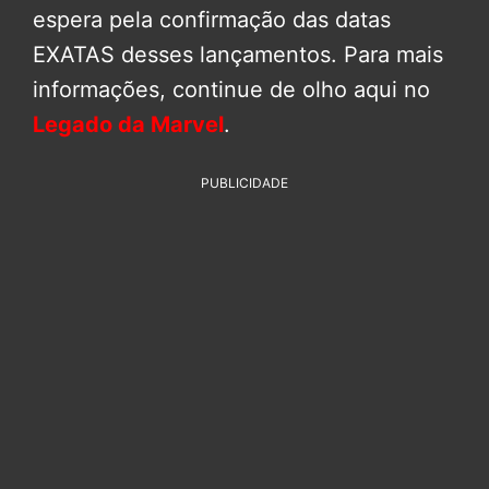
espera pela confirmação das datas
EXATAS desses lançamentos. Para mais
informações, continue de olho aqui no
Legado da Marvel
.
PUBLICIDADE