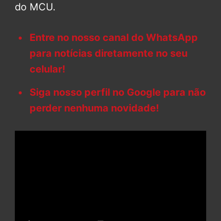
do MCU.
Entre no nosso canal do WhatsApp
para notícias diretamente no seu
celular!
Siga nosso perfil no Google para não
perder nenhuma novidade!