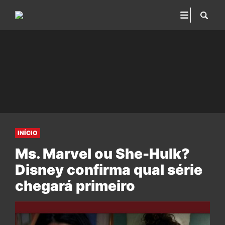
INÍCIO
Ms. Marvel ou She-Hulk?
Disney confirma qual série
chegará primeiro