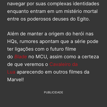
navegar por suas complexas identidades
enquanto entram em um mistério mortal
entre os poderosos deuses do Egito.
Além de manter a origem do herói nas
HQs, rumores apontam que a série pode
ter ligações com o futuro filme
do
Blade
no MCU, assim como a certeza
de que veremos o
Cavaleiro da
Lua
aparecendo em outros filmes da
Marvel!
PUBLICIDADE