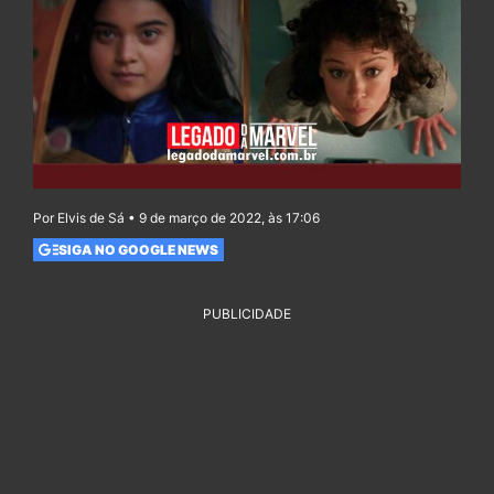
Por Elvis de Sá • 9 de março de 2022, às 17:06
SIGA NO GOOGLE NEWS
PUBLICIDADE