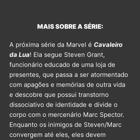
MAIS SOBRE A SÉRIE:
A próxima série da Marvel é
Cavaleiro
da Lua
! Ela segue Steven Grant,
funcionário educado de uma loja de
presentes, que passa a ser atormentado
com apagões e memórias de outra vida
e descobre que possui transtorno
dissociativo de identidade e divide o
corpo com o mercenário Marc Spector.
Enquanto os inimigos de Steven/Marc
convergem até eles, eles devem