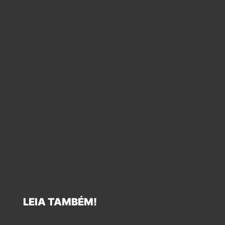
LEIA TAMBÉM!