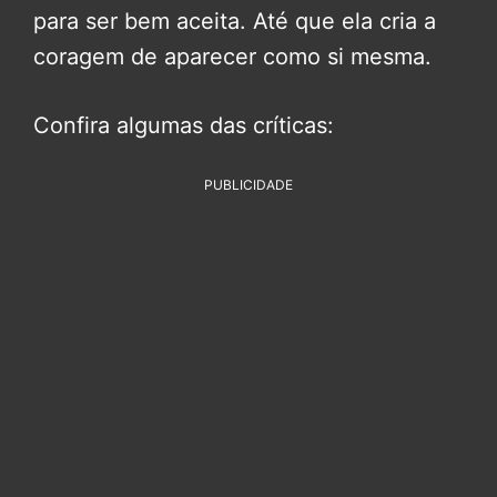
para ser bem aceita. Até que ela cria a
coragem de aparecer como si mesma.
Confira algumas das críticas:
PUBLICIDADE