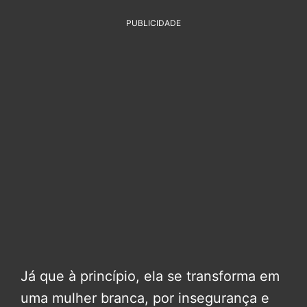
PUBLICIDADE
Já que à princípio, ela se transforma em
uma mulher branca, por insegurança e