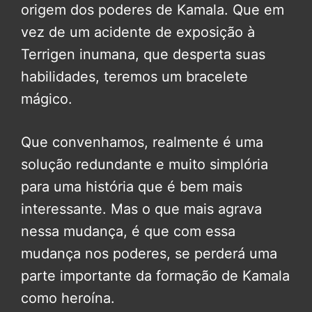
origem dos poderes de Kamala. Que em
vez de um acidente de exposição à
Terrigen inumana, que desperta suas
habilidades, teremos um bracelete
mágico.
Que convenhamos, realmente é uma
solução redundante e muito simplória
para uma história que é bem mais
interessante. Mas o que mais agrava
nessa mudança, é que com essa
mudança nos poderes, se perderá uma
parte importante da formação de Kamala
como heroína.