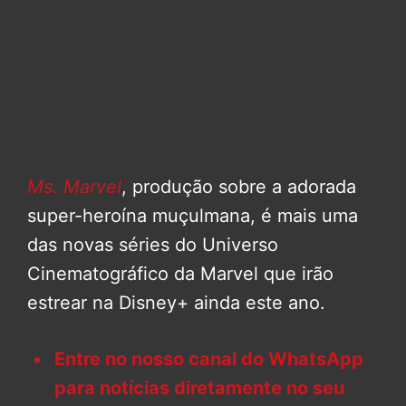
Ms. Marvel
, produção sobre a adorada
super-heroína muçulmana, é mais uma
das novas séries do Universo
Cinematográfico da Marvel que irão
estrear na Disney+ ainda este ano.
Entre no nosso canal do WhatsApp
para notícias diretamente no seu