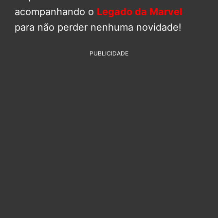
acompanhando o
Legado da Marvel
para não perder nenhuma novidade!
PUBLICIDADE