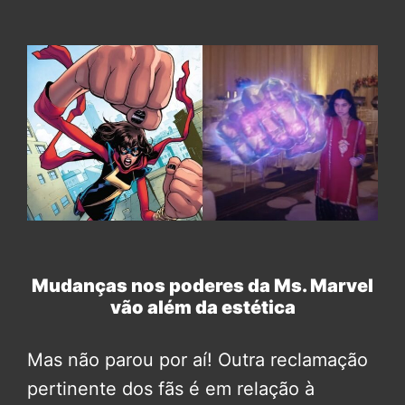
Mudanças nos poderes da Ms. Marvel
vão além da estética
Mas não parou por aí! Outra reclamação
pertinente dos fãs é em relação à