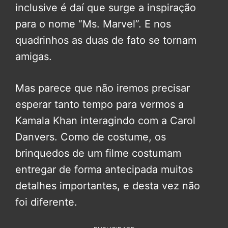
inclusive é daí que surge a inspiração
para o nome “Ms. Marvel”. E nos
quadrinhos as duas de fato se tornam
amigas.
Mas parece que não iremos precisar
esperar tanto tempo para vermos a
Kamala Khan interagindo com a Carol
Danvers. Como de costume, os
brinquedos de um filme costumam
entregar de forma antecipada muitos
detalhes importantes, e desta vez não
foi diferente.