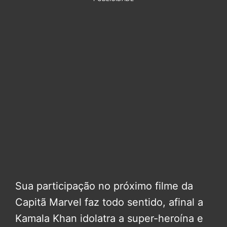
Sua participação no próximo filme da
Capitã Marvel faz todo sentido, afinal a
Kamala Khan idolatra a super-heroína e