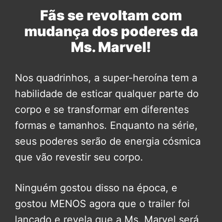
Fãs se revoltam com
mudança dos poderes da
Ms. Marvel!
Nos quadrinhos, a super-heroína tem a
habilidade de esticar qualquer parte do
corpo e se transformar em diferentes
formas e tamanhos. Enquanto na série,
seus poderes serão de energia cósmica
que vão revestir seu corpo.
Ninguém gostou disso na época, e
gostou MENOS agora que o trailer foi
lançado e revela que a Ms. Marvel será