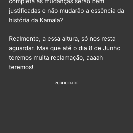
completa as mudanças serão bem
justificadas e não mudarão a essência da
história da Kamala?
Realmente, a essa altura, só nos resta
aguardar. Mas que até o dia 8 de Junho
teremos muita reclamação, aaaah
teremos!
PUBLICIDADE