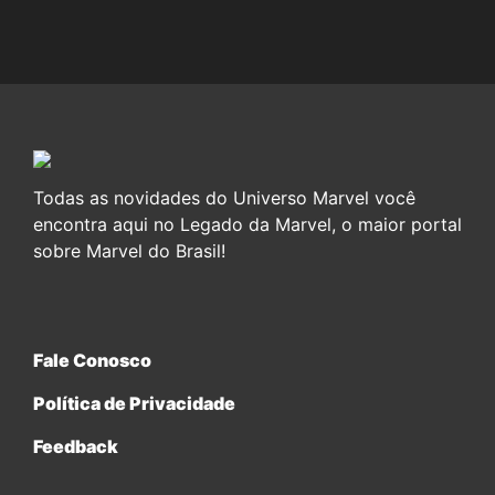
Todas as novidades do Universo Marvel você
encontra aqui no Legado da Marvel, o maior portal
sobre Marvel do Brasil!
Fale Conosco
Política de Privacidade
Feedback