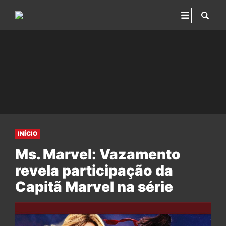
INÍCIO
Ms. Marvel: Vazamento
revela participação da
Capitã Marvel na série