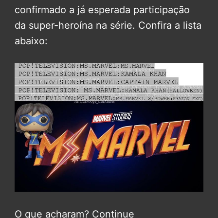
confirmado a já esperada participação
da super-heroína na série. Confira a lista
abaixo:
O que acharam? Continue