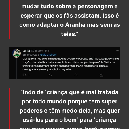
mudar tudo sobre a personagem e
esperar que os fãs assistam. Isso é
como adaptar o Aranha mas sem as
teias.”
“Indo de ‘criança que é mal tratada
por todo mundo porque tem super
poderes e têm medo dela, mas quer
usá-los para o bem’ para ‘criança