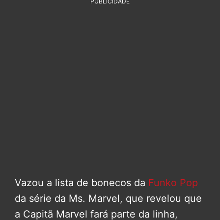
PUBLICIDADE
Vazou a lista de bonecos da
Funko Pop
da série da Ms. Marvel, que revelou que
a Capitã Marvel fará parte da linha,