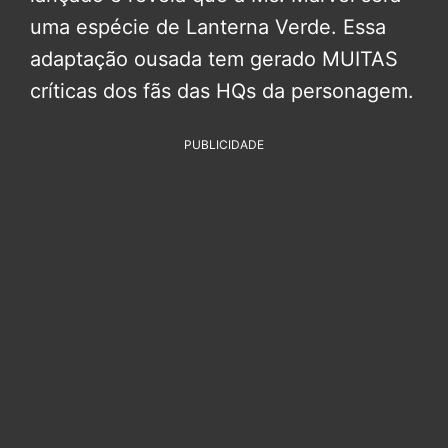
uma espécie de Lanterna Verde. Essa
adaptação ousada tem gerado MUITAS
críticas dos fãs das HQs da personagem.
PUBLICIDADE