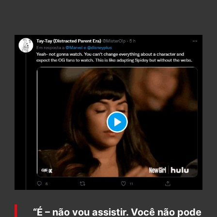
“É – não vou assistir. Você não pode