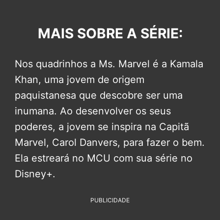
MAIS SOBRE A SÉRIE:
Nos quadrinhos a Ms. Marvel é a Kamala
Khan, uma jovem de origem
paquistanesa que descobre ser uma
inumana. Ao desenvolver os seus
poderes, a jovem se inspira na Capitã
Marvel, Carol Danvers, para fazer o bem.
Ela estreará no MCU com sua série no
Disney+.
PUBLICIDADE