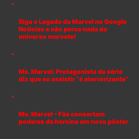
Siga o Legado da Marvel no Google
Notícias e não perca nada do
universo marvete!
Ms. Marvel: Protagonista da série
diz que se assistir “é aterrorizante”
Ms. Marvel – Fãs consertam
poderes da heroína em novo pôster