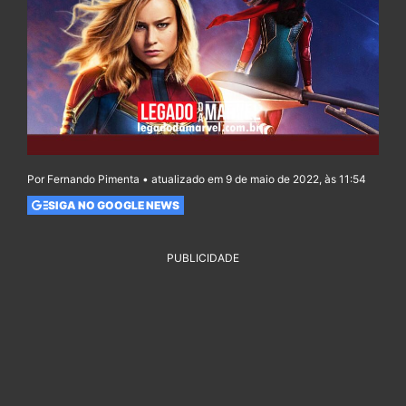
Por Fernando Pimenta • atualizado em 9 de maio de 2022, às 11:54
SIGA NO GOOGLE NEWS
PUBLICIDADE