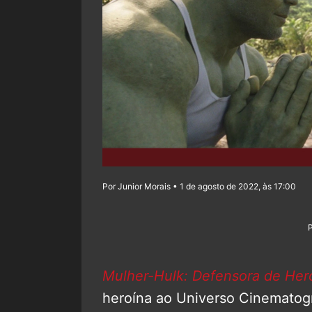
Por Junior Morais • 1 de agosto de 2022, às 17:00
Mulher-Hulk: Defensora de Her
heroína ao Universo Cinematog