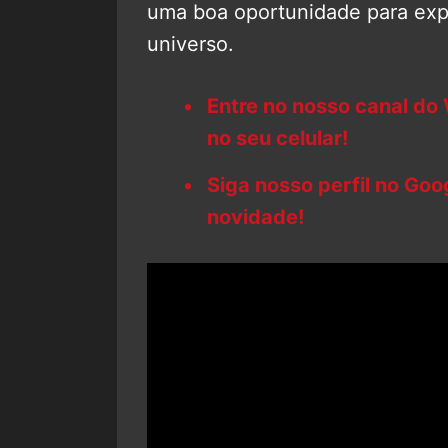
uma boa oportunidade para exp
universo.
Entre no nosso canal do
no seu celular!
Siga nosso perfil no Go
novidade!