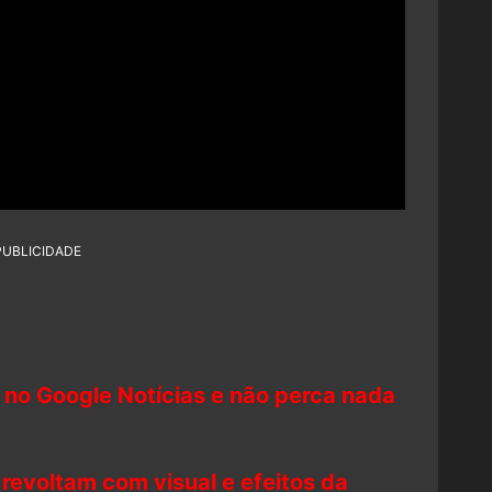
PUBLICIDADE
 no Google Notícias e não perca nada
 revoltam com visual e efeitos da