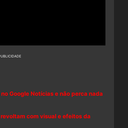
PUBLICIDADE
 no Google Notícias e não perca nada
 revoltam com visual e efeitos da