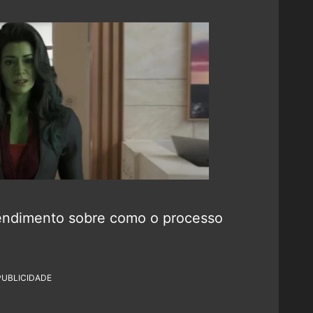
endimento sobre como o processo
PUBLICIDADE