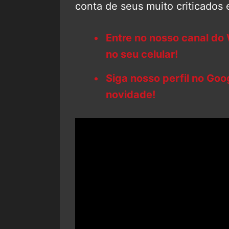
conta de seus muito criticados e
Entre no nosso canal do
no seu celular!
Siga nosso perfil no Go
novidade!