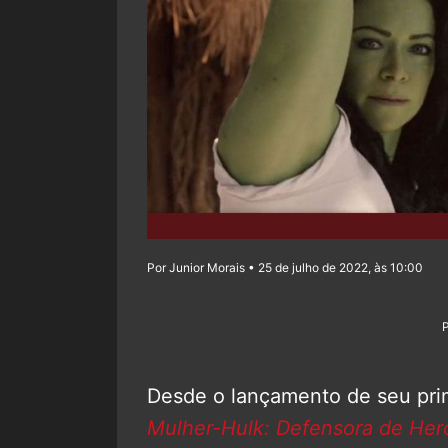
Por Junior Morais • 25 de julho de 2022, às 10:00
Desde o lançamento de seu prim
Mulher-Hulk: Defensora de Her