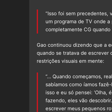
“Isso foi sem precedentes, 
um programa de TV onde a 
completamente CG quando e
Gao continuou dizendo que a 
quando se tratava de escrever
restrições visuais em mente:
“… Quando começamos, real
sabíamos como íamos fazê-l
isso e eu só pensei: ‘Olha, 
fazendo, eles vão descobrir.
escrever meus pequenos rote