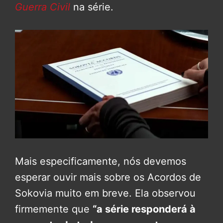
Guerra Civil
na série.
Mais especificamente, nós devemos
esperar ouvir mais sobre os Acordos de
Sokovia muito em breve. Ela observou
firmemente que
“a série responderá à