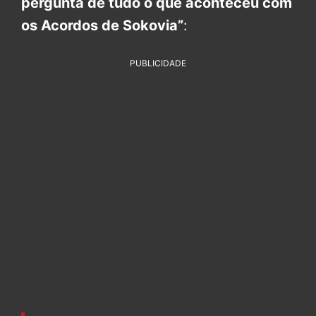
pergunta de tudo o que aconteceu com
os Acordos de Sokovia”
:
PUBLICIDADE