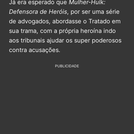
Já era esperado que
Mulher-Hulk:
Defensora de Heróis
, por ser uma série
de advogados, abordasse o Tratado em
sua trama, com a própria heroína indo
aos tribunais ajudar os super poderosos
contra acusações.
PUBLICIDADE