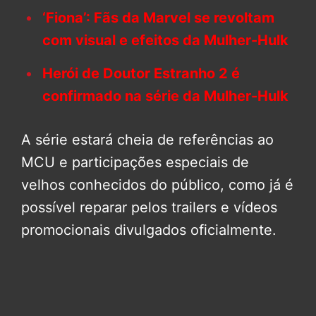
‘Fiona’: Fãs da Marvel se revoltam
com visual e efeitos da Mulher-Hulk
Herói de Doutor Estranho 2 é
confirmado na série da Mulher-Hulk
A série estará cheia de referências ao
MCU e participações especiais de
velhos conhecidos do público, como já é
possível reparar pelos trailers e vídeos
promocionais divulgados oficialmente.