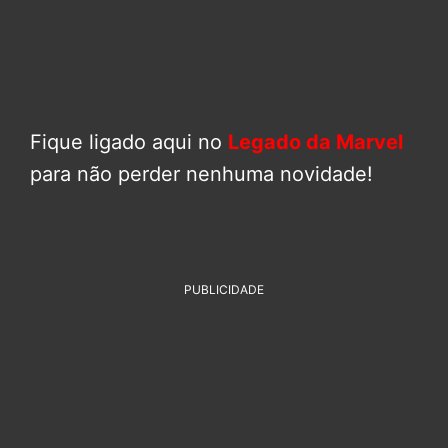
Fique ligado aqui no
Legado da Marvel
para não perder nenhuma novidade!
PUBLICIDADE