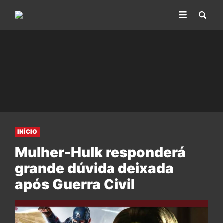
INÍCIO
Mulher-Hulk responderá
grande dúvida deixada
após Guerra Civil