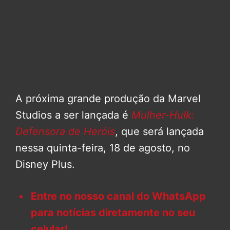
A próxima grande produção da Marvel
Studios a ser lançada é
Mulher-Hulk:
Defensora de Heróis
, que será lançada
nessa quinta-feira, 18 de agosto, no
Disney Plus.
Entre no nosso canal do WhatsApp
para notícias diretamente no seu
celular!