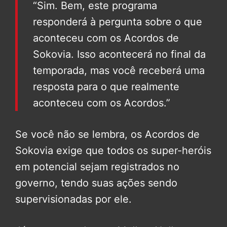
“Sim. Bem, este programa
responderá à pergunta sobre o que
aconteceu com os Acordos de
Sokovia. Isso acontecerá no final da
temporada, mas você receberá uma
resposta para o que realmente
aconteceu com os Acordos.”
Se você não se lembra, os Acordos de
Sokovia exige que todos os super-heróis
em potencial sejam registrados no
governo, tendo suas ações sendo
supervisionadas por ele.