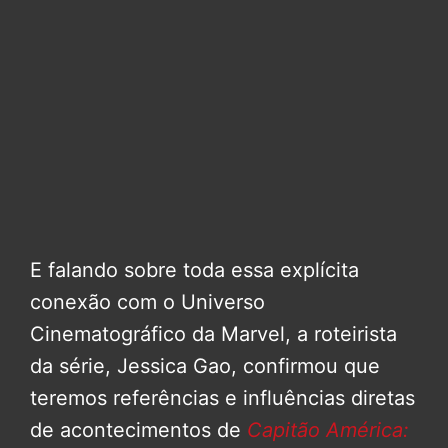
E falando sobre toda essa explícita
conexão com o Universo
Cinematográfico da Marvel, a roteirista
da série, Jessica Gao, confirmou que
teremos referências e influências diretas
de acontecimentos de
Capitão América: