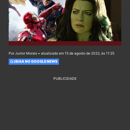
Por Junior Morais • atualizado em 15 de agosto de 2022, às 11:25
SIGA NO GOOGLE NEWS
PUBLICIDADE