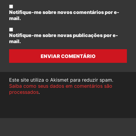
Notifique-me sobre novos comentários por e-
mail.
Notifique-me sobre novas publicações por e-
mail.
ENVIAR COMENTÁRIO
Este site utiliza o Akismet para reduzir spam.
Saiba como seus dados em comentários são
processados
.