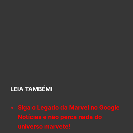
LEIA TAMBÉM!
Siga o Legado da Marvel no Google
Notícias e não perca nada do
universo marvete!