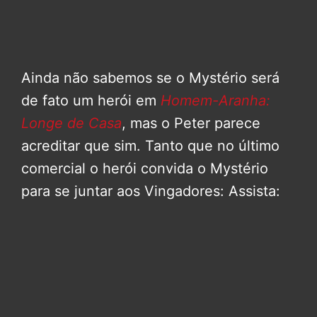
Ainda não sabemos se o Mystério será
de fato um herói em
Homem-Aranha:
Longe de Casa
, mas o Peter parece
acreditar que sim. Tanto que no último
comercial o herói convida o Mystério
para se juntar aos Vingadores: Assista: