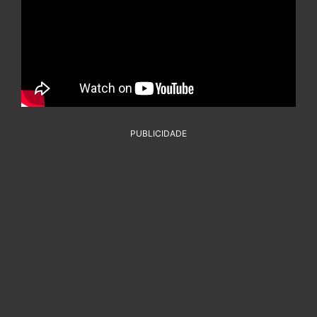
PUBLICIDADE