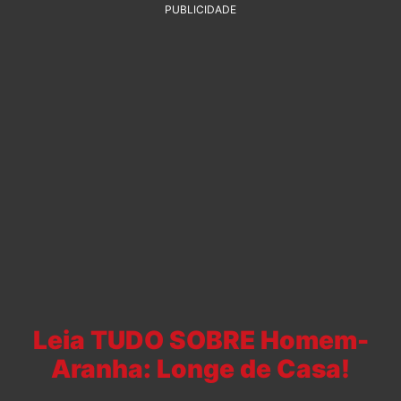
PUBLICIDADE
Leia TUDO SOBRE Homem-
Aranha: Longe de Casa!