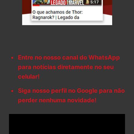
Entre no nosso canal do WhatsApp
para notícias diretamente no seu
celular!
Siga nosso perfil no Google para não
perder nenhuma novidade!