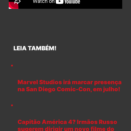
LEIA TAMBÉM!
Marvel Studios irá marcar presença
na San Diego Comic-Con, em julho!
Capitão América 4? Irmãos Russo
sugerem dirigir um novo filme do