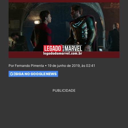
Por Fernando Pimenta • 19 de junho de 2019, às 02:41
SIGA NO GOOGLE NEWS
PUBLICIDADE