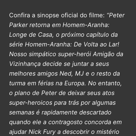
Confira a sinopse oficial do filme:
“Peter
Parker retorna em Homem-Aranha:
Longe de Casa, o próximo capítulo da
série Homem-Aranha: De Volta ao Lar!
Nosso simpático super-herói Amigão da
Vizinhança decide se juntar a seus
melhores amigos Ned, MJ e o resto da
turma em férias na Europa. No entanto,
o plano de Peter de deixar seus atos
super-heroicos para trás por algumas
semanas é rapidamente descartado
quando ele a contragosto concorda em
ajudar Nick Fury a descobrir o mistério