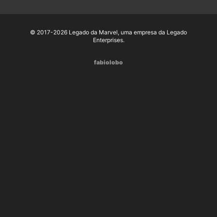
© 2017-2026 Legado da Marvel, uma empresa da Legado
Enterprises.
fabiolobo