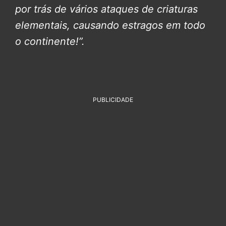
por trás de vários ataques de criaturas
elementais, causando estragos em todo
o continente!”.
PUBLICIDADE