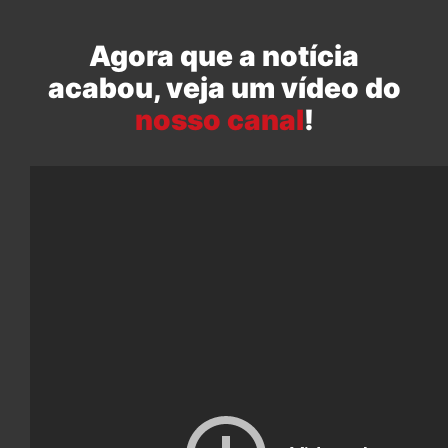
Agora que a notícia
acabou, veja um vídeo do
nosso canal
!