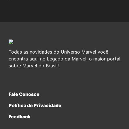
Todas as novidades do Universo Marvel você
encontra aqui no Legado da Marvel, o maior portal
sobre Marvel do Brasil!
Fale Conosco
Política de Privacidade
Feedback