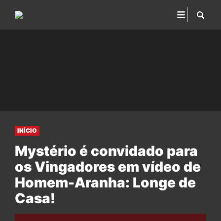
INÍCIO
Mystério é convidado para
os Vingadores em vídeo de
Homem-Aranha: Longe de
Casa!