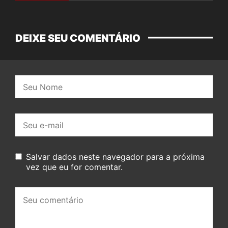
DEIXE SEU COMENTÁRIO
Nome:
E-
mail:
Salvar dados neste navegador para a próxima
vez que eu for comentar.
Seu
comentário: