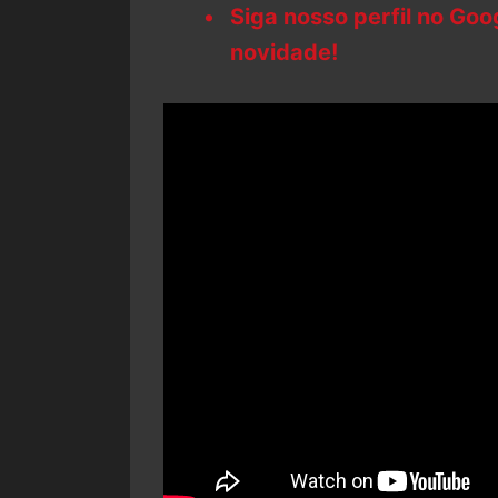
Siga nosso perfil no Go
novidade!