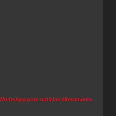
 WhatsApp para notícias diretamente