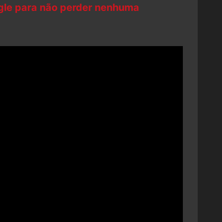
ogle para não perder nenhuma