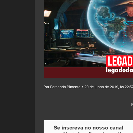
Por Fernando Pimenta • 20 de junho de 2019, às 22:5