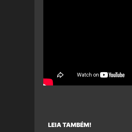
LEIA TAMBÉM!