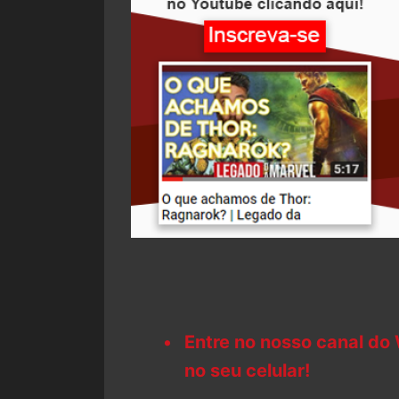
Entre no nosso canal do
no seu celular!