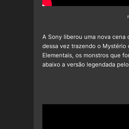
A Sony liberou uma nova cena
dessa vez trazendo o Mystério 
Elementais, os monstros que fo
abaixo a versão legendada pel