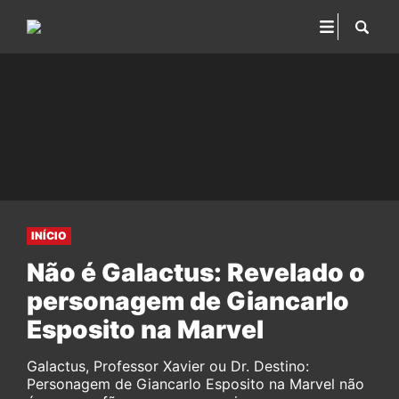
INÍCIO
Não é Galactus: Revelado o
personagem de Giancarlo
Esposito na Marvel
Galactus, Professor Xavier ou Dr. Destino:
Personagem de Giancarlo Esposito na Marvel não