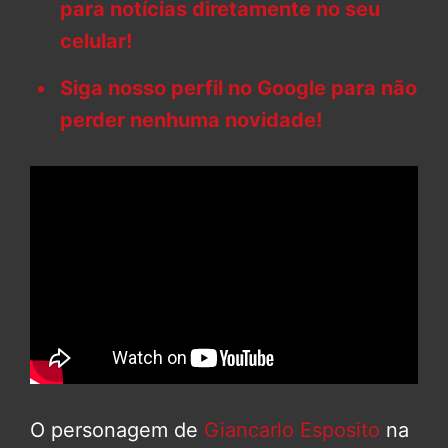
para notícias diretamente no seu
celular!
Siga nosso perfil no Google para não
perder nenhuma novidade!
O personagem de
Giancarlo Esposito
na