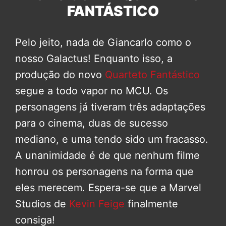
FANTÁSTICO
Pelo jeito, nada de Giancarlo como o
nosso Galactus! Enquanto isso, a
produção do novo
Quarteto Fantástico
segue a todo vapor no MCU. Os
personagens já tiveram três adaptações
para o cinema, duas de sucesso
mediano, e uma tendo sido um fracasso.
A unanimidade é de que nenhum filme
honrou os personagens na forma que
eles merecem. Espera-se que a Marvel
Studios de
Kevin Feige
finalmente
consiga!