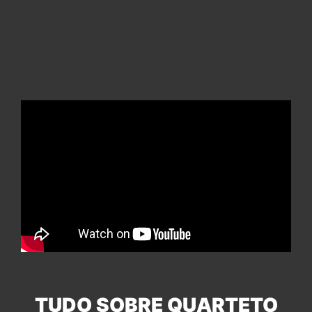
TUDO SOBRE QUARTETO