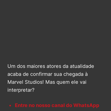
Um dos maiores atores da atualidade
acaba de confirmar sua chegada à
Marvel Studios! Mas quem ele vai
interpretar?
Entre no nosso canal do WhatsApp