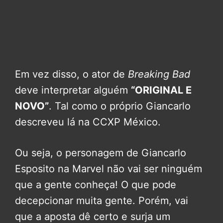
Em vez disso, o ator de
Breaking Bad
deve interpretar alguém
“ORIGINAL E
NOVO”
. Tal como o próprio Giancarlo
descreveu lá na CCXP México.
Ou seja, o personagem de Giancarlo
Esposito na Marvel não vai ser ninguém
que a gente conheça! O que pode
decepcionar muita gente. Porém, vai
que a aposta dê certo e surja um