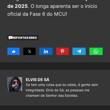
de 2025
. O longa aparenta ser o início
oficial da Fase 6 do MCU!
REPORTAR ERRO
ELVIS DE SÁ
Se tem uma coisa que eu odeio, é gente sem
integridade. Elvis de Sá, as pessoas me
chamam de Senhor das Estrelas.