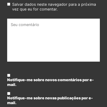
Salvar dados neste navegador para a próxima
vez que eu for comentar.
Seu
comentário:
Notifique-me sobre novos comentários por e-
mail.
Notifique-me sobre novas publicações por e-
mail.