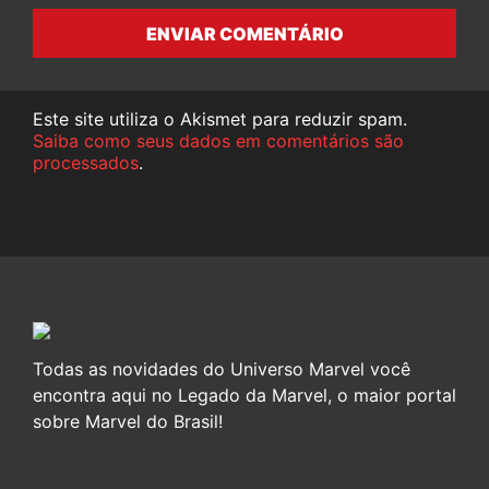
ENVIAR COMENTÁRIO
Este site utiliza o Akismet para reduzir spam.
Saiba como seus dados em comentários são
processados
.
Todas as novidades do Universo Marvel você
encontra aqui no Legado da Marvel, o maior portal
sobre Marvel do Brasil!