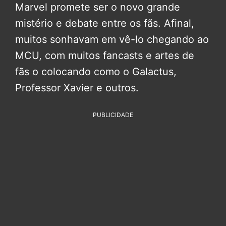
Marvel promete ser o novo grande
mistério e debate entre os fãs. Afinal,
muitos sonhavam em vê-lo chegando ao
MCU, com muitos fancasts e artes de
fãs o colocando como o Galactus,
Professor Xavier e outros.
PUBLICIDADE