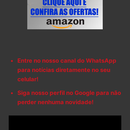
Entre no nosso canal do WhatsApp
para notícias diretamente no seu
celular!
Siga nosso perfil no Google para não
perder nenhuma novidade!