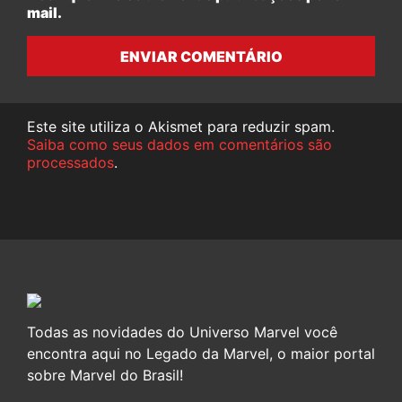
mail.
ENVIAR COMENTÁRIO
Este site utiliza o Akismet para reduzir spam.
Saiba como seus dados em comentários são
processados
.
Todas as novidades do Universo Marvel você
encontra aqui no Legado da Marvel, o maior portal
sobre Marvel do Brasil!