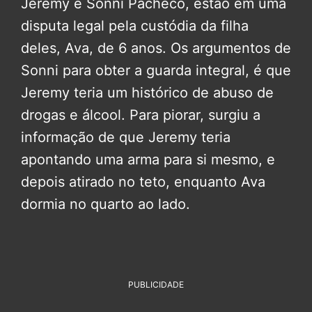
Jeremy e Sonni Pacheco, estão em uma
disputa legal pela custódia da filha
deles, Ava, de 6 anos. Os argumentos de
Sonni para obter a guarda integral, é que
Jeremy teria um histórico de abuso de
drogas e álcool. Para piorar, surgiu a
informação de que Jeremy teria
apontando uma arma para si mesmo, e
depois atirado no teto, enquanto Ava
dormia no quarto ao lado.
PUBLICIDADE