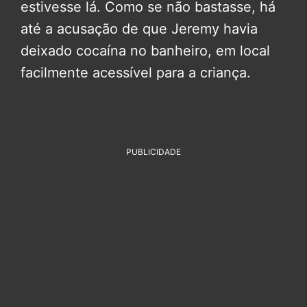
estivesse lá. Como se não bastasse, há
até a acusação de que Jeremy havia
deixado cocaína no banheiro, em local
facilmente acessível para a criança.
PUBLICIDADE