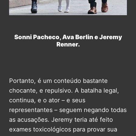
Sonni Pacheco, Ava Berlin e Jeremy
Renner.
Portanto, é um conteúdo bastante
chocante, e repulsivo. A batalha legal,
continua, e o ator – e seus
representantes – seguem negando todas
as acusações. Jeremy teria até feito
exames toxicológicos para provar sua