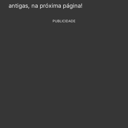
antigas, na próxima página!
PUBLICIDADE