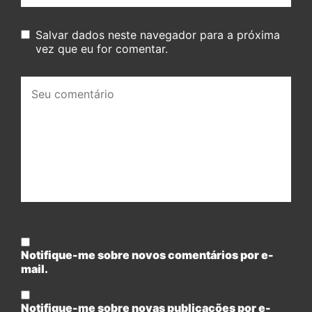
Salvar dados neste navegador para a próxima
vez que eu for comentar.
Seu
comentário:
Notifique-me sobre novos comentários por e-
mail.
Notifique-me sobre novas publicações por e-