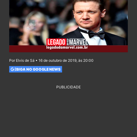
Por Elvis de Sá • 16 de outubro de 2019, às 20:00
SIGA NO GOOGLE NEWS
PUBLICIDADE