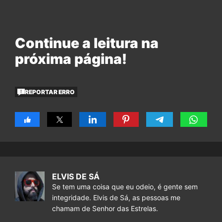
Continue a leitura na
próxima página!
REPORTAR ERRO
ELVIS DE SÁ
Se tem uma coisa que eu odeio, é gente sem
integridade. Elvis de Sá, as pessoas me
chamam de Senhor das Estrelas.