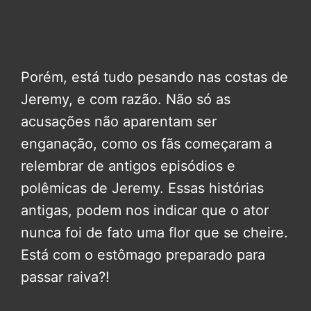
Porém, está tudo pesando nas costas de
Jeremy, e com razão. Não só as
acusações não aparentam ser
enganação, como os fãs começaram a
relembrar de antigos episódios e
polêmicas de Jeremy. Essas histórias
antigas, podem nos indicar que o ator
nunca foi de fato uma flor que se cheire.
Está com o estômago preparado para
passar raiva?!