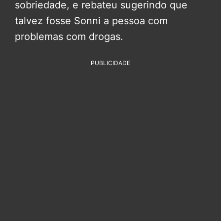
sobriedade, e rebateu sugerindo que
talvez fosse Sonni a pessoa com
problemas com drogas.
PUBLICIDADE