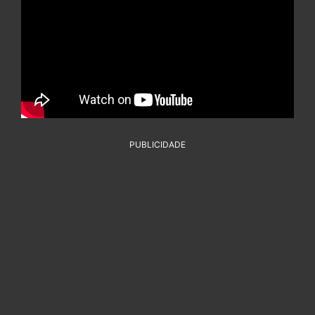
PUBLICIDADE