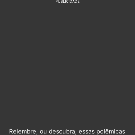
PUBLICIDADE
Relembre, ou descubra, essas polêmicas