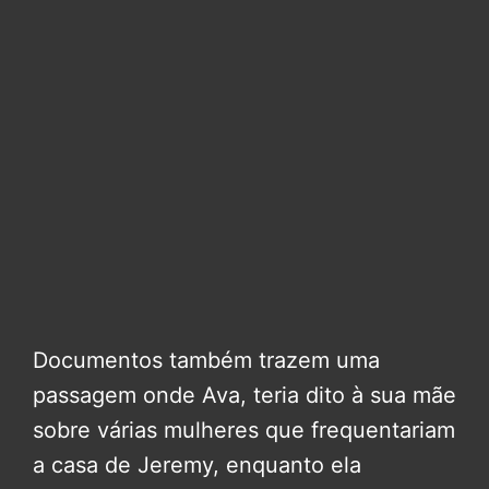
Documentos também trazem uma
passagem onde Ava, teria dito à sua mãe
sobre várias mulheres que frequentariam
a casa de Jeremy, enquanto ela