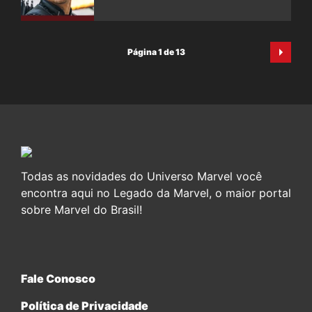
Página 1 de 13
Todas as novidades do Universo Marvel você
encontra aqui no Legado da Marvel, o maior portal
sobre Marvel do Brasil!
Fale Conosco
Política de Privacidade