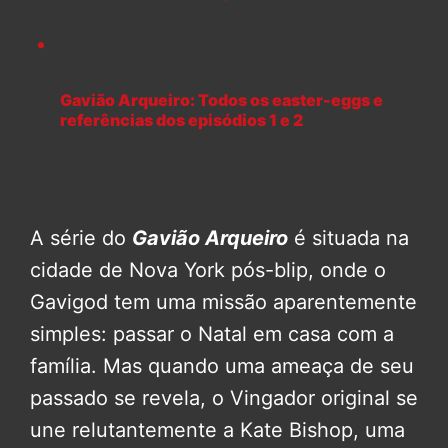
Gavião Arqueiro: Todos os easter-eggs e
referências dos episódios 1 e 2
A série do
Gavião Arqueiro
é situada na
cidade de Nova York pós-blip, onde o
Gavigod tem uma missão aparentemente
simples: passar o Natal em casa com a
família. Mas quando uma ameaça de seu
passado se revela, o Vingador original se
une relutantemente a Kate Bishop, uma