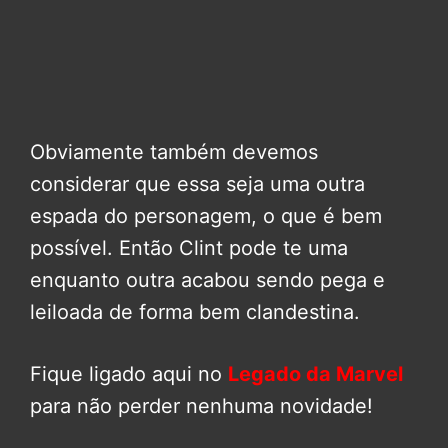
Obviamente também devemos
considerar que essa seja uma outra
espada do personagem, o que é bem
possível. Então Clint pode te uma
enquanto outra acabou sendo pega e
leiloada de forma bem clandestina.
Fique ligado aqui no
Legado da Marvel
para não perder nenhuma novidade!