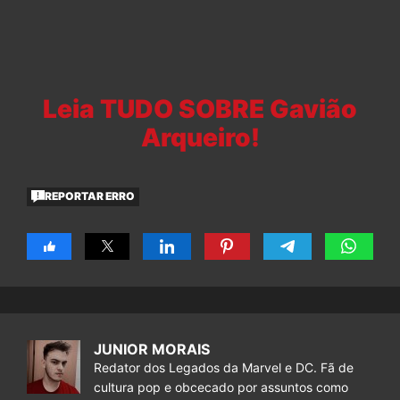
Leia TUDO SOBRE Gavião
Arqueiro!
REPORTAR ERRO
JUNIOR MORAIS
Redator dos Legados da Marvel e DC. Fã de
cultura pop e obcecado por assuntos como