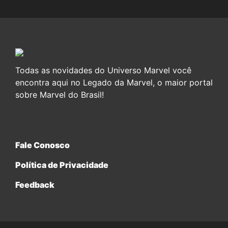
Todas as novidades do Universo Marvel você
encontra aqui no Legado da Marvel, o maior portal
sobre Marvel do Brasil!
Fale Conosco
Política de Privacidade
Feedback