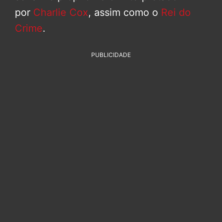
por
Charlie Cox
, assim como o
Rei do
Crime
.
PUBLICIDADE