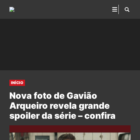
INÍCIO
Nova foto de Gavião
Arqueiro revela grande
spoiler da série – confira