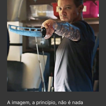
A imagem, a princípio, não é nada