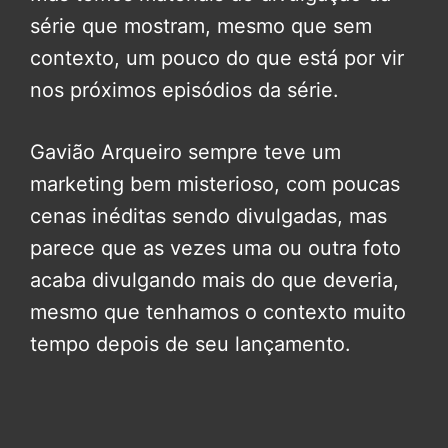
série que mostram, mesmo que sem
contexto, um pouco do que está por vir
nos próximos episódios da série.
Gavião Arqueiro sempre teve um
marketing bem misterioso, com poucas
cenas inéditas sendo divulgadas, mas
parece que as vezes uma ou outra foto
acaba divulgando mais do que deveria,
mesmo que tenhamos o contexto muito
tempo depois de seu lançamento.