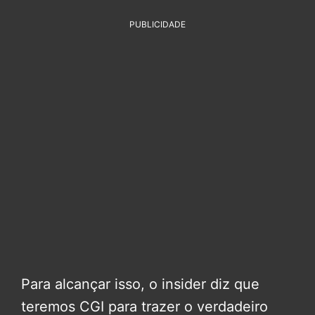
PUBLICIDADE
Para alcançar isso, o insider diz que
teremos CGI para trazer o verdadeiro