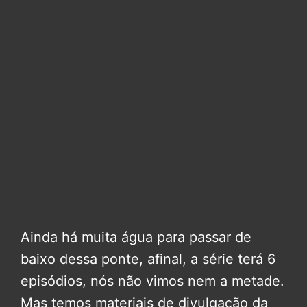
Ainda há muita água para passar de
baixo dessa ponte, afinal, a série terá 6
episódios, nós não vimos nem a metade.
Mas temos materiais de divulgação da