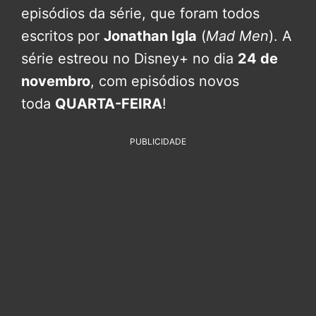
episódios da série, que foram todos
escritos por
Jonathan Igla
(
Mad Men
). A
série estreou no Disney+ no dia
24 de
novembro
, com episódios novos
toda
QUARTA-FEIRA
!
PUBLICIDADE