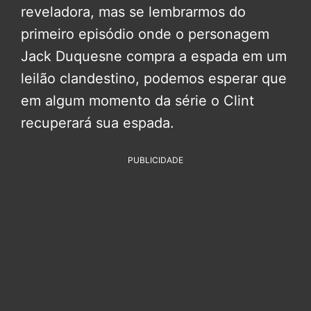
reveladora, mas se lembrarmos do
primeiro episódio onde o personagem
Jack Duquesne compra a espada em um
leilão clandestino, podemos esperar que
em algum momento da série o Clint
recuperará sua espada.
PUBLICIDADE