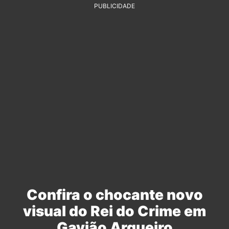
PUBLICIDADE
Confira o chocante novo
visual do Rei do Crime em
Gavião Arqueiro