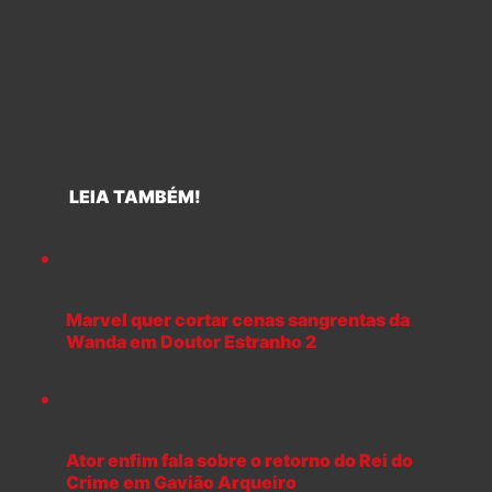
LEIA TAMBÉM!
Marvel quer cortar cenas sangrentas da
Wanda em Doutor Estranho 2
Ator enfim fala sobre o retorno do Rei do
Crime em Gavião Arqueiro