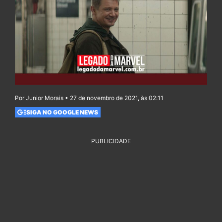
Por Junior Morais • 27 de novembro de 2021, às 02:11
SIGA NO GOOGLE NEWS
PUBLICIDADE