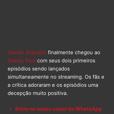
Gavião Arqueiro
finalmente chegou ao
Disney Plus
com seus dois primeiros
episódios sendo lançados
simultaneamente no streaming. Os fãs e
a crítica adoraram e os episódios uma
decepção muito positiva.
Entre no nosso canal do WhatsApp