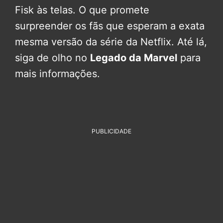
Fisk às telas. O que promete
surpreender os fãs que esperam a exata
mesma versão da série da Netflix. Até lá,
siga de olho no
Legado da Marvel
para
mais informações.
PUBLICIDADE