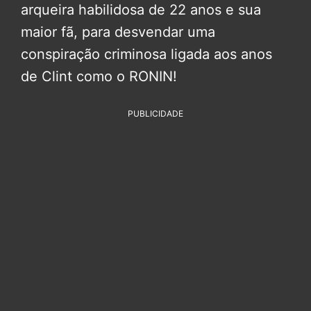
arqueira habilidosa de 22 anos e sua
maior fã, para desvendar uma
conspiração criminosa ligada aos anos
de Clint como o RONIN!
PUBLICIDADE