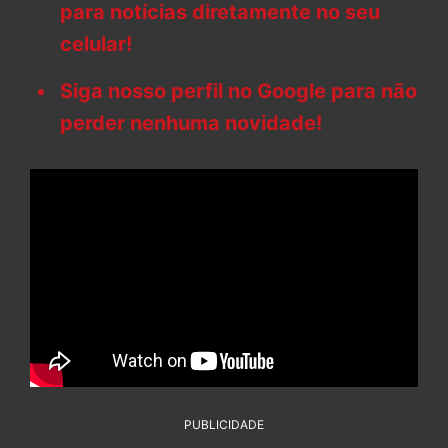
para notícias diretamente no seu
celular!
Siga nosso perfil no Google para não
perder nenhuma novidade!
PUBLICIDADE