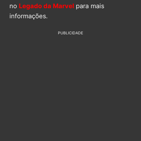
no
Legado da Marvel
para mais
informações.
PUBLICIDADE