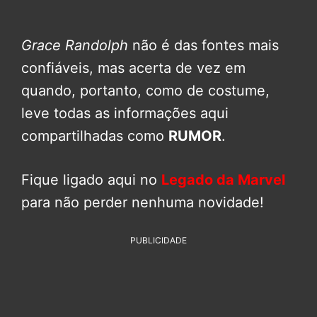
Grace Randolph
não é das fontes mais
confiáveis, mas acerta de vez em
quando, portanto, como de costume,
leve todas as informações aqui
compartilhadas como
RUMOR
.
Fique ligado aqui no
Legado da Marvel
para não perder nenhuma novidade!
PUBLICIDADE