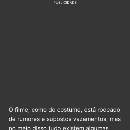
PUBLICIDADE
O filme, como de costume, está rodeado
de rumores e supostos vazamentos, mas
no meio disso tudo existem algumas