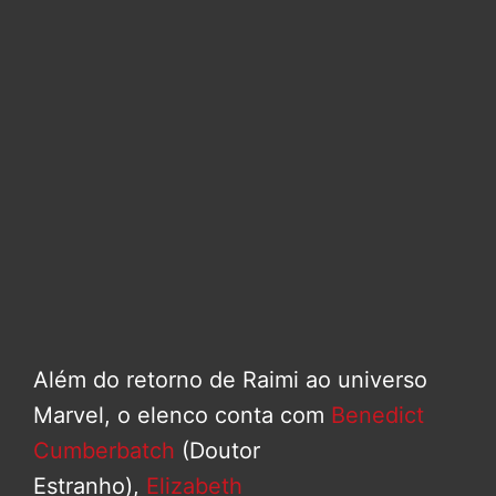
Além do retorno de Raimi ao universo
Marvel, o elenco conta com
Benedict
Cumberbatch
(Doutor
Estranho),
Elizabeth