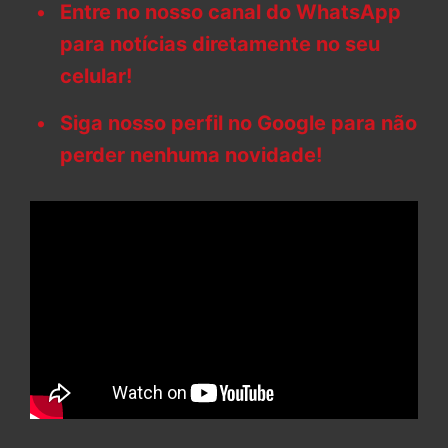
Entre no nosso canal do WhatsApp
para notícias diretamente no seu
celular!
Siga nosso perfil no Google para não
perder nenhuma novidade!