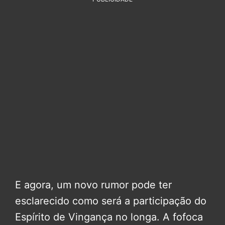
E agora, um novo rumor pode ter
esclarecido como será a participação do
Espírito de Vingança no longa. A fofoca