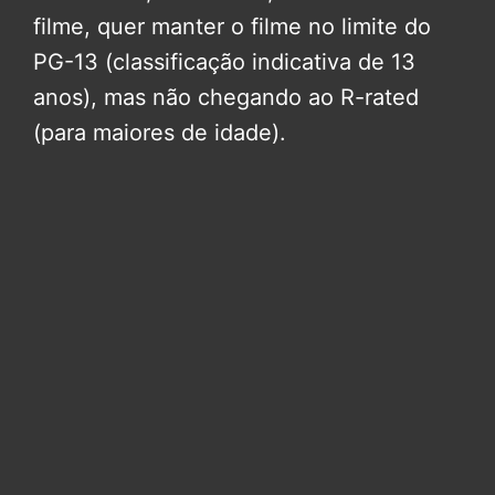
filme, quer manter o filme no limite do
PG-13 (classificação indicativa de 13
anos), mas não chegando ao R-rated
(para maiores de idade).