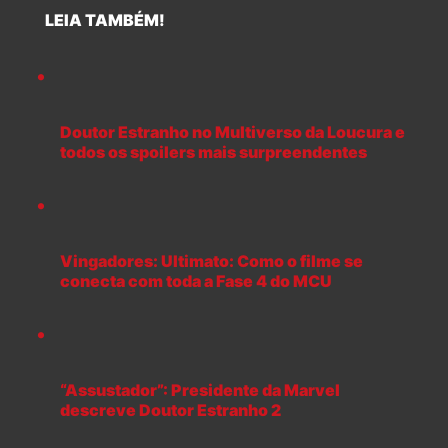
LEIA TAMBÉM!
Doutor Estranho no Multiverso da Loucura e
todos os spoilers mais surpreendentes
Vingadores: Ultimato: Como o filme se
conecta com toda a Fase 4 do MCU
“Assustador”: Presidente da Marvel
descreve Doutor Estranho 2