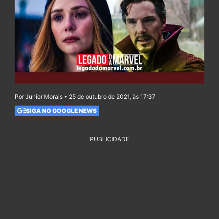
Por Junior Morais • 25 de outubro de 2021, às 17:37
SIGA NO GOOGLE NEWS
PUBLICIDADE