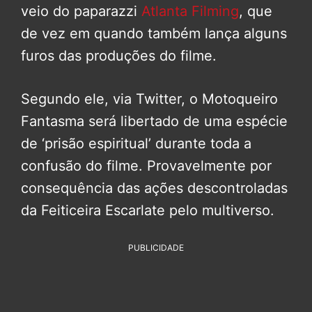
veio do paparazzi
Atlanta Filming
, que
de vez em quando também lança alguns
furos das produções do filme.
Segundo ele, via Twitter, o Motoqueiro
Fantasma será libertado de uma espécie
de ‘prisão espiritual’ durante toda a
confusão do filme. Provavelmente por
consequência das ações descontroladas
da Feiticeira Escarlate pelo multiverso.
PUBLICIDADE