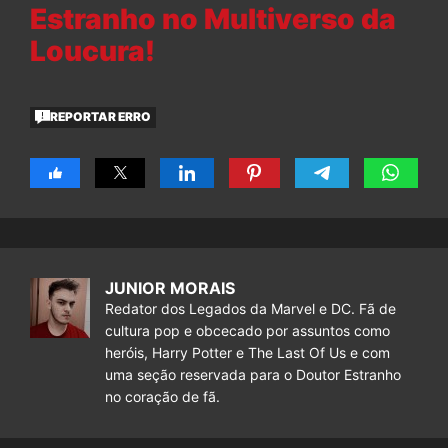
Estranho no Multiverso da
Loucura!
REPORTAR ERRO
JUNIOR MORAIS
Redator dos Legados da Marvel e DC. Fã de
cultura pop e obcecado por assuntos como
heróis, Harry Potter e The Last Of Us e com
uma seção reservada para o Doutor Estranho
no coração de fã.