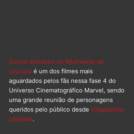
Doutor Estranho no Multiverso da
Loucura
é um dos filmes mais
aguardados pelos fãs nessa fase 4 do
Universo Cinematográfico Marvel, sendo
uma grande reunião de personagens
queridos pelo público desde
Vingadores:
Ultimato
.