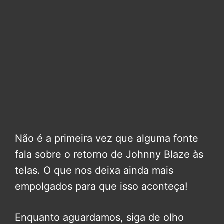
Não é a primeira vez que alguma fonte
fala sobre o retorno de Johnny Blaze às
telas. O que nos deixa ainda mais
empolgados para que isso aconteça!
Enquanto aguardamos, siga de olho