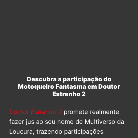
Descubra a participação do
Motoqueiro Fantasma em Doutor
Estranho 2
Doutor Estranho 2
promete realmente
fazer jus ao seu nome de Multiverso da
Loucura, trazendo participações