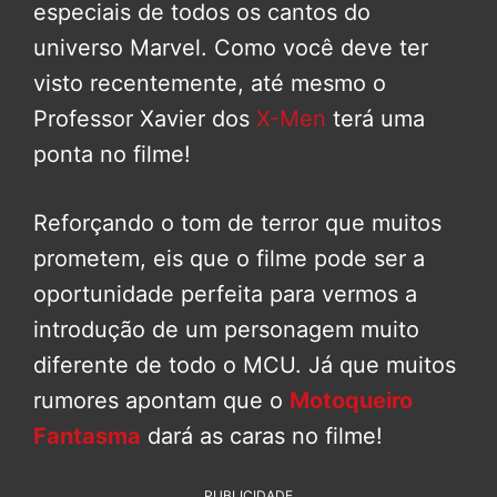
especiais de todos os cantos do
universo Marvel. Como você deve ter
visto recentemente, até mesmo o
Professor Xavier dos
X-Men
terá uma
ponta no filme!
Reforçando o tom de terror que muitos
prometem, eis que o filme pode ser a
oportunidade perfeita para vermos a
introdução de um personagem muito
diferente de todo o MCU. Já que muitos
rumores apontam que o
Motoqueiro
Fantasma
dará as caras no filme!
PUBLICIDADE