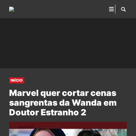
INÍCIO
Marvel quer cortar cenas
sangrentas da Wanda em
Doutor Estranho 2