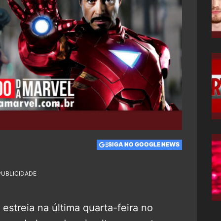
SIGA NO GOOGLE NEWS
PUBLICIDADE
 estreia na última quarta-feira no