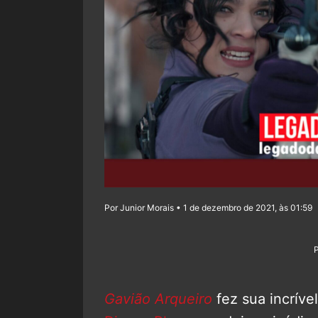
Por Junior Morais • 1 de dezembro de 2021, às 01:59
Gavião Arqueiro
fez sua incrível