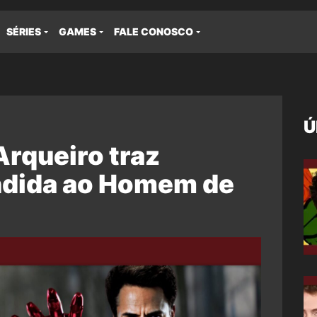
SÉRIES
GAMES
FALE CONOSCO
Ú
Arqueiro traz
ndida ao Homem de