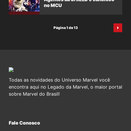
no MCU
Página 1 de 13
Todas as novidades do Universo Marvel você
encontra aqui no Legado da Marvel, o maior portal
sobre Marvel do Brasil!
Fale Conosco