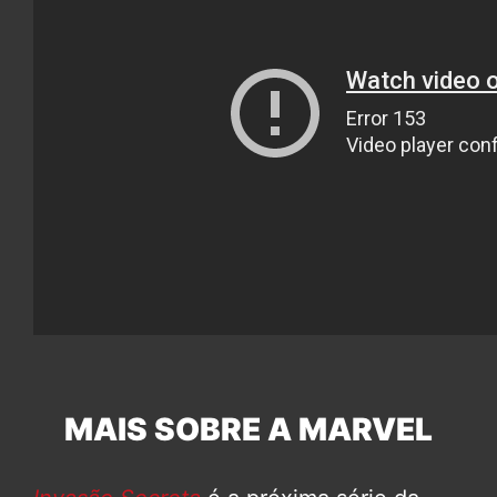
MAIS SOBRE A MARVEL