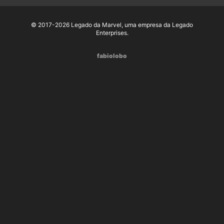
© 2017-2026 Legado da Marvel, uma empresa da Legado
Enterprises.
fabiolobo