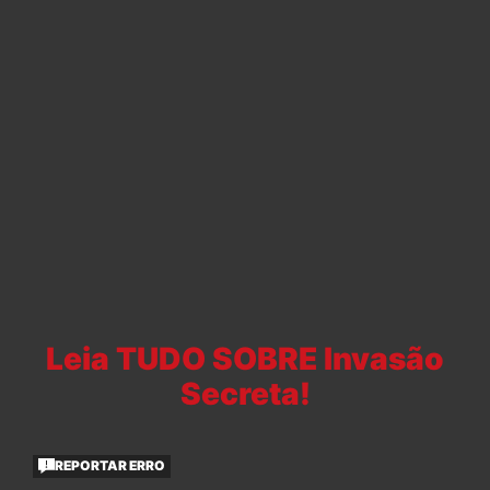
Leia TUDO SOBRE Invasão
Secreta!
REPORTAR ERRO