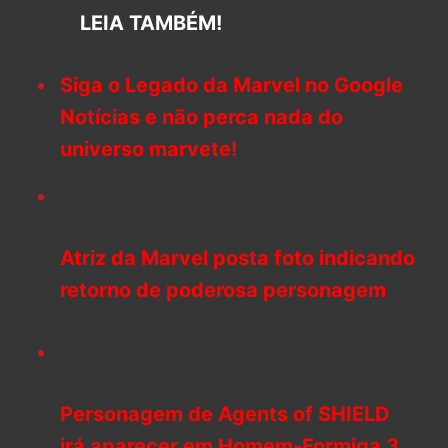
LEIA TAMBÉM!
Siga o Legado da Marvel no Google
Notícias e não perca nada do
universo marvete!
Atriz da Marvel posta foto indicando
retorno de poderosa personagem
Personagem de Agents of SHIELD
irá aparecer em Homem-Formiga 3