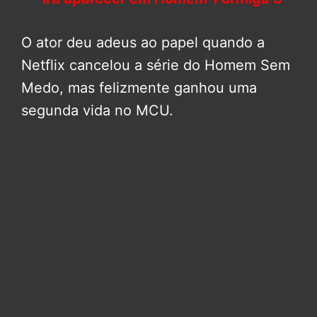
O ator deu adeus ao papel quando a
Netflix cancelou a série do Homem Sem
Medo, mas felizmente ganhou uma
segunda vida no MCU.