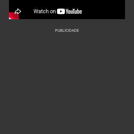
PUBLICIDADE