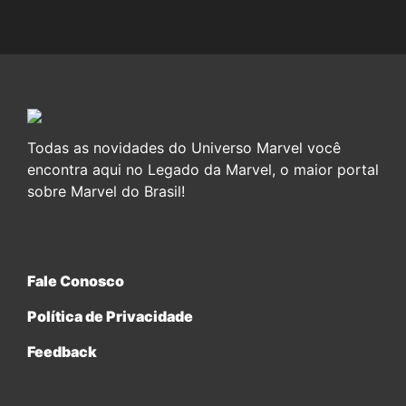
Todas as novidades do Universo Marvel você
encontra aqui no Legado da Marvel, o maior portal
sobre Marvel do Brasil!
Fale Conosco
Política de Privacidade
Feedback