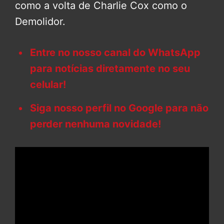
como a volta de Charlie Cox como o
Demolidor.
Entre no nosso canal do WhatsApp
para notícias diretamente no seu
celular!
Siga nosso perfil no Google para não
perder nenhuma novidade!