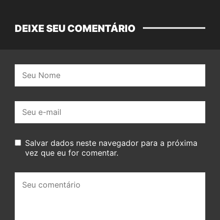
DEIXE SEU COMENTÁRIO
Nome:
E-
mail:
Salvar dados neste navegador para a próxima
vez que eu for comentar.
Seu
comentário: