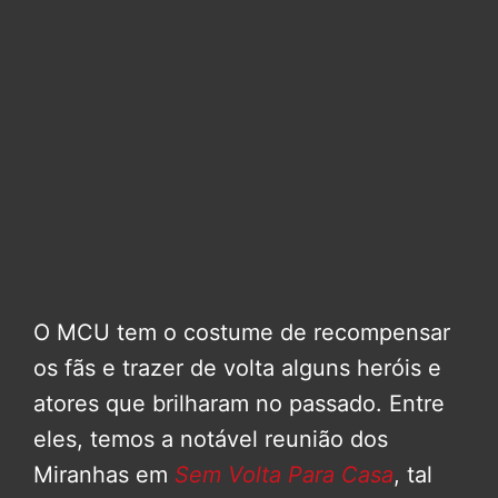
O MCU tem o costume de recompensar
os fãs e trazer de volta alguns heróis e
atores que brilharam no passado. Entre
eles, temos a notável reunião dos
Miranhas em
Sem Volta Para Casa
, tal