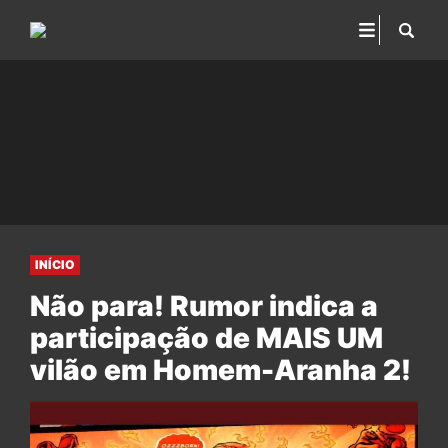
INÍCIO
Não para! Rumor indica a
participação de MAIS UM
vilão em Homem-Aranha 2!