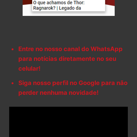
Entre no nosso canal do WhatsApp
para notícias diretamente no seu
celular!
Siga nosso perfil no Google para não
perder nenhuma novidade!