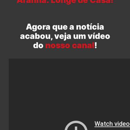
Agora que a notícia
acabou, veja um vídeo
do
nosso canal
!