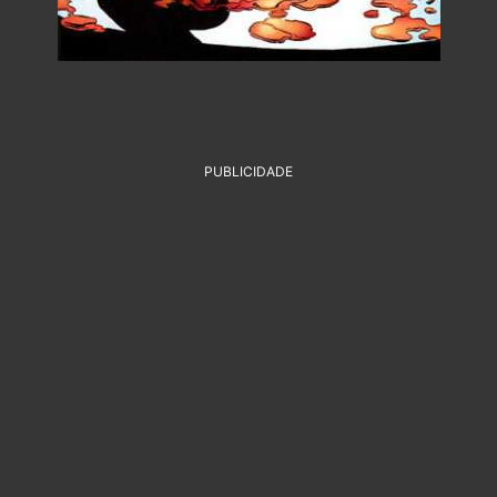
PUBLICIDADE