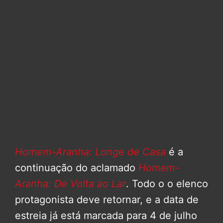
Homem-Aranha: Longe de Casa
é a
continuação do aclamado
Homem-
Aranha: De Volta ao Lar
. Todo o o elenco
protagonista deve retornar, e a data de
estreia já está marcada para 4 de julho