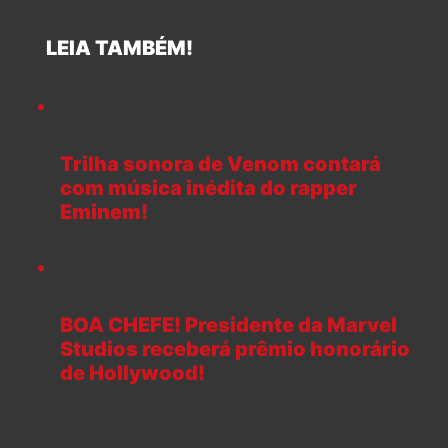
LEIA TAMBÉM!
Trilha sonora de Venom contará
com música inédita do rapper
Eminem!
BOA CHEFE! Presidente da Marvel
Studios receberá prêmio honorário
de Hollywood!