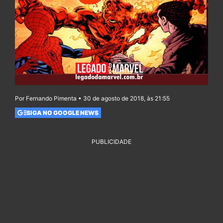
Por Fernando Pimenta • 30 de agosto de 2018, às 21:55
SIGA NO GOOGLE NEWS
PUBLICIDADE