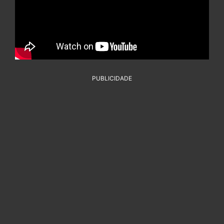
PUBLICIDADE