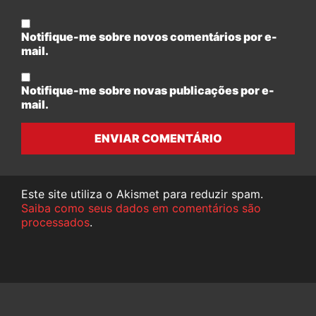
Notifique-me sobre novos comentários por e-
mail.
Notifique-me sobre novas publicações por e-
mail.
ENVIAR COMENTÁRIO
Este site utiliza o Akismet para reduzir spam.
Saiba como seus dados em comentários são
processados
.