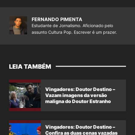
FERNANDO PIMENTA
Estudante de Jornalismo. Aficionado pelo
assunto Cultura Pop. Escrever é um prazer.
LEIA TAMBÉM
Vingadores: Doutor Destino –
Vazam imagens da versão
maligna do Doutor Estranho
Vingadores: Doutor Destino –
Confira as duas cenas vazadas