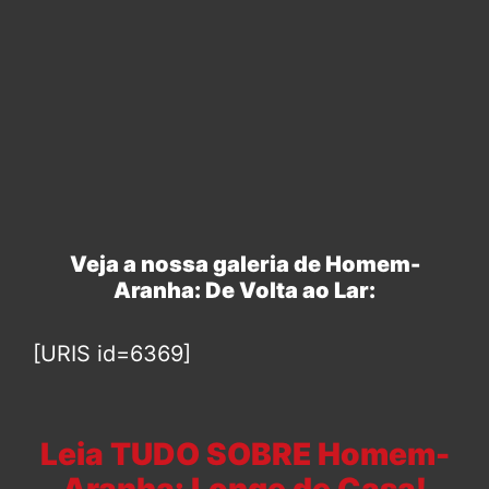
Veja a nossa galeria de Homem-
Aranha: De Volta ao Lar:
[URIS id=6369]
Leia TUDO SOBRE Homem-
Aranha: Longe de Casa!