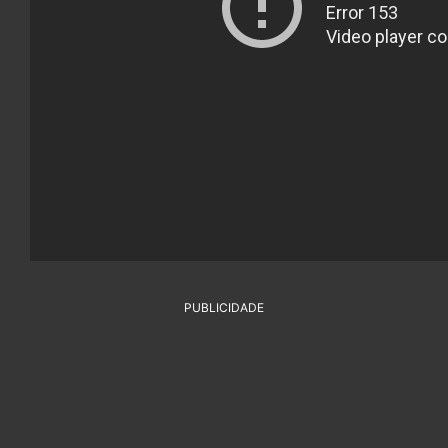
PUBLICIDADE