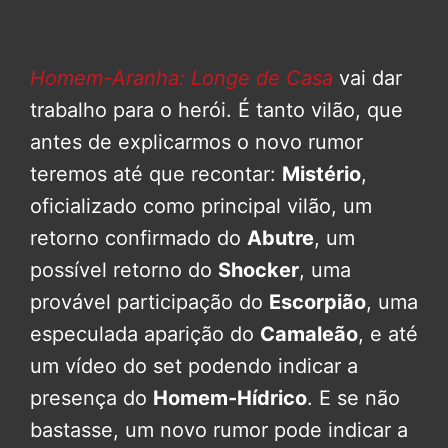
Homem-Aranha: Longe de Casa
vai dar
trabalho para o herói. É tanto vilão, que
antes de explicarmos o novo rumor
teremos até que recontar:
Mistério
,
oficializado como principal vilão, um
retorno confirmado do
Abutre
, um
possível retorno do
Shocker
, uma
provável participação do
Escorpião
, uma
especulada aparição do
Camaleão
, e até
um vídeo do set podendo indicar a
presença do
Homem-Hídrico
. E se não
bastasse, um novo rumor pode indicar a