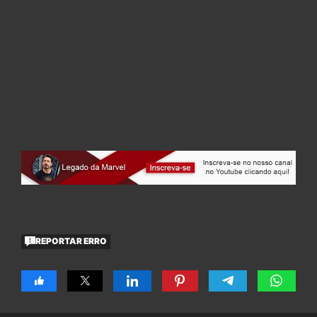
REPORTAR ERRO