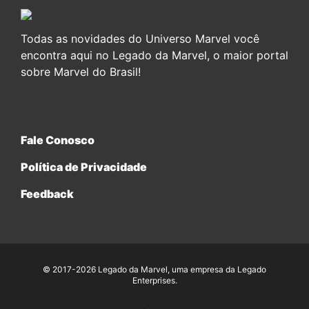
Todas as novidades do Universo Marvel você
encontra aqui no Legado da Marvel, o maior portal
sobre Marvel do Brasil!
Fale Conosco
Política de Privacidade
Feedback
© 2017-2026 Legado da Marvel, uma empresa da Legado
Enterprises.