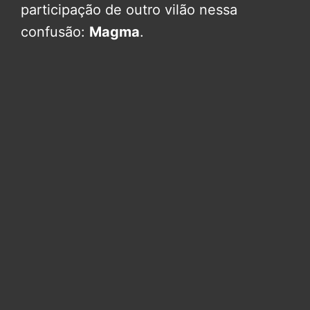
participação de outro vilão nessa
confusão:
Magma
.