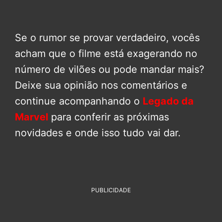
Se o rumor se provar verdadeiro, vocês
acham que o filme está exagerando no
número de vilões ou pode mandar mais?
Deixe sua opinião nos comentários e
continue acompanhando o
Legado da
Marvel
para conferir as próximas
novidades e onde isso tudo vai dar.
PUBLICIDADE