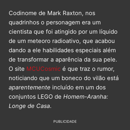
Codinome de Mark Raxton, nos
quadrinhos o personagem era um
cientista que foi atingido por um líquido
de um meteoro radioativo, que acabou
dando a ele habilidades especiais além
de transformar a aparência da sua pele.
O site
MCUCosmic
é que traz o rumor,
noticiando que um boneco do vilão está
aparentemente
incluído em um dos
conjuntos LEGO de
Homem-Aranha:
Longe de Casa
.
PUBLICIDADE